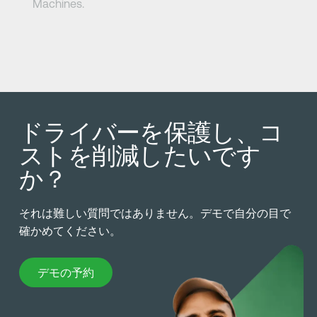
Machines.
ドライバーを保護し、コ
ストを削減したいです
か？
それは難しい質問ではありません。デモで自分の目で
確かめてください。
デモの予約
デモの予約