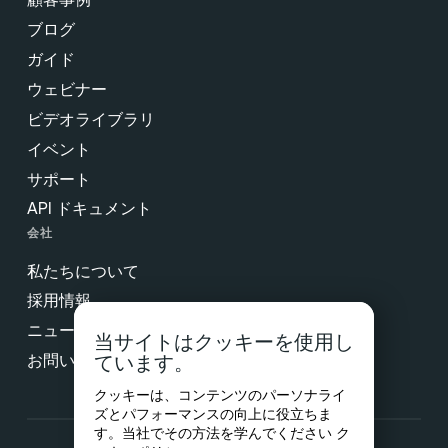
ブログ
ガイド
ウェビナー
ビデオライブラリ
イベント
サポート
API ドキュメント
会社
私たちについて
採用情報
ニュース & プレス
当サイトはクッキーを使用し
お問い合わせ
ています。
クッキーは、コンテンツのパーソナライ
ズとパフォーマンスの向上に役立ちま
す。当社でその方法を学んでください
ク