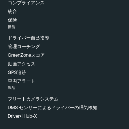
コンプライアンス
統合
保険
機能
ドライバー自己指導
管理コーチング
GreenZoneスコア
動画アクセス
GPS追跡
車両アラート
製品
フリートカメラシステム
DMS センサーによるドライバーの眠気検知
Driver•i Hub-X