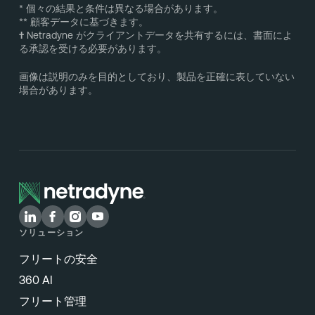
* 個々の結果と条件は異なる場合があります。
** 顧客データに基づきます。
†
Netradyne がクライアントデータを共有するには、書面によ
る承認を受ける必要があります。
画像は説明のみを目的としており、製品を正確に表していない
場合があります。
ソリューション
フリートの安全
360 AI
フリート管理