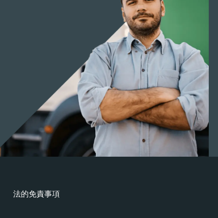
法的免責事項