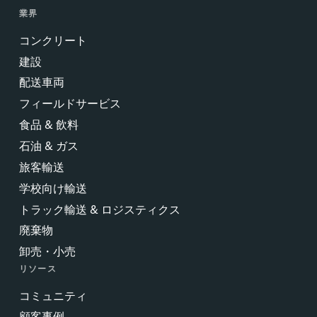
業界
コンクリート
建設
配送車両
フィールドサービス
食品 & 飲料
石油 & ガス
旅客輸送
学校向け輸送
トラック輸送 & ロジスティクス
廃棄物
卸売・小売
リソース
コミュニティ
顧客事例