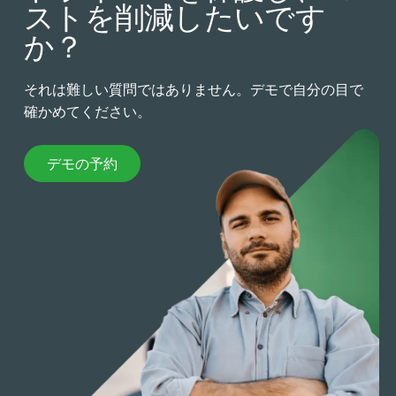
ストを削減したいです
か？
それは難しい質問ではありません。デモで自分の目で
確かめてください。
デモの予約
デモの予約