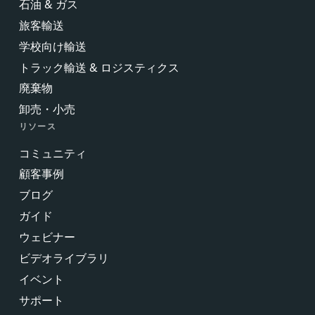
石油 & ガス
旅客輸送
学校向け輸送
トラック輸送 & ロジスティクス
廃棄物
卸売・小売
リソース
コミュニティ
顧客事例
ブログ
ガイド
ウェビナー
ビデオライブラリ
イベント
サポート