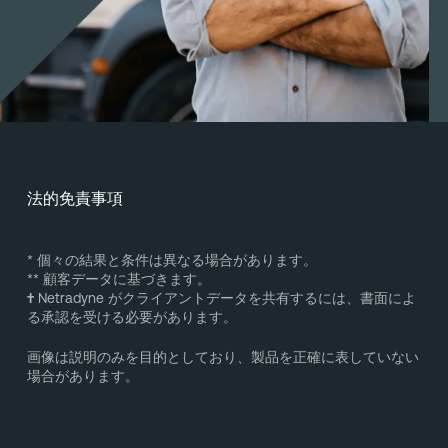
法的免責事項
* 個々の結果と条件は異なる場合があります。
** 顧客データに基づきます。
†
Netradyne がクライアントデータを共有するには、書面によ
る承認を受ける必要があります。
画像は説明のみを目的としており、製品を正確に表していない
場合があります。