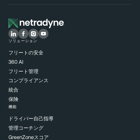
ソリューション
フリートの安全
360 AI
フリート管理
コンプライアンス
統合
保険
機能
ドライバー自己指導
管理コーチング
GreenZoneスコア