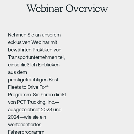
Webinar Overview
Nehmen Sie an unserem
exklusiven Webinar mit
bewährten Praktiken von
Transportunternehmen teil,
einschließlich Einblicken
aus dem
prestigeträchtigen Best
Fleets to Drive For®
Programm. Sie hören direkt
von PGT Trucking, Inc.—
ausgezeichnet 2023 und
2024—wie sie ein
wertorientiertes
Fahrerprogramm