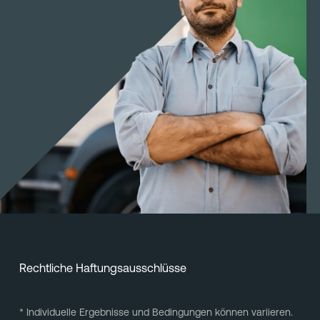
Rechtliche Haftungsausschlüsse
* Individuelle Ergebnisse und Bedingungen können variieren.