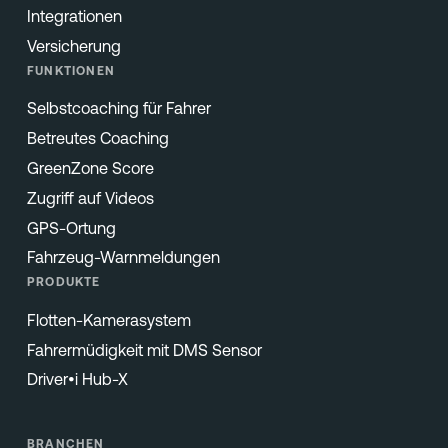
Integrationen
Versicherung
FUNKTIONEN
Selbstcoaching für Fahrer
Betreutes Coaching
GreenZone Score
Zugriff auf Videos
GPS-Ortung
Fahrzeug-Warnmeldungen
PRODUKTE
Flotten-Kamerasystem
Fahrermüdigkeit mit DMS Sensor
Driver•i Hub-X
BRANCHEN