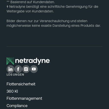
** Basierend auf Kundendaten.
†
Netradyne benötigt eine schriftliche Genehmigung für die
Weitergabe von Kundendaten.
Bilder dienen nur zur Veranschaulichung und stellen
möglicherweise keine exakte Darstellung eines Produkts dar.
LÖSUNGEN
Flottensicherheit
360 KI
Flottenmanagement
Compliance