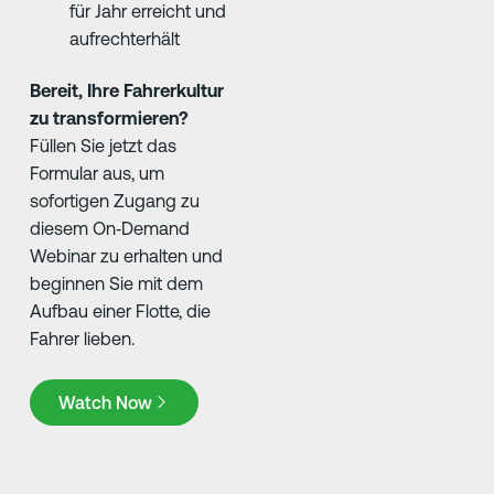
für Jahr erreicht und
aufrechterhält
Bereit, Ihre Fahrerkultur
zu transformieren?
Füllen Sie jetzt das
Formular aus, um
sofortigen Zugang zu
diesem On‑Demand
Webinar zu erhalten und
beginnen Sie mit dem
Aufbau einer Flotte, die
Fahrer lieben.
Watch Now
Watch Now