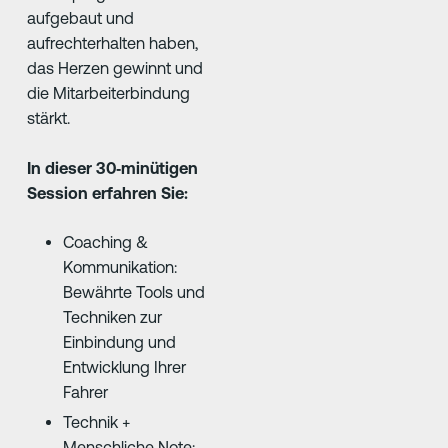
aufgebaut und
aufrechterhalten haben,
das Herzen gewinnt und
die Mitarbeiterbindung
stärkt.
In dieser 30‑minütigen
Session erfahren Sie:
Coaching &
Kommunikation:
Bewährte Tools und
Techniken zur
Einbindung und
Entwicklung Ihrer
Fahrer
Technik +
Menschliche Note: