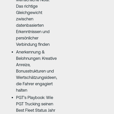
Das richtige
Gleichgewicht
zwischen
datenbasierten
Erkenntnissen und
persönlicher
Verbindung finden
Anerkennung &
Belohnungen: Kreative
Anreize,
Bonusstrukturen und
Wertschätzungsideen,
die Fahrer engagiert
halten
PGT's Playbook: Wie
PGT Trucking seinen
Best Fleet Status Jahr