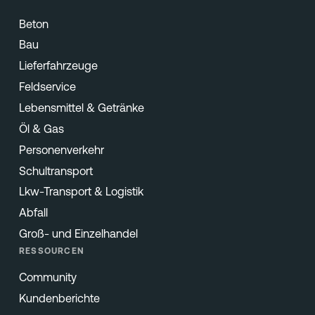
Beton
Bau
Lieferfahrzeuge
Feldservice
Lebensmittel & Getränke
Öl & Gas
Personenverkehr
Schultransport
Lkw-Transport & Logistik
Abfall
Groß- und Einzelhandel
RESSOURCEN
Community
Kundenberichte