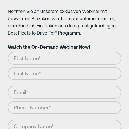
Nehmen Sie an unserem exklusiven Webinar mit
bewährten Praktiken von Transportunternehmen teil,
einschließlich Einblicken aus dem prestigeträchtigen
Best Fleets to Drive For® Programm.
Watch the On-Demand Webinar Now!