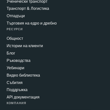
Ученически транспорт
Транспорт & Логистика
Отпадъци
Търговия на едро и дребно
РЕСУРСИ
Общност
Истории на клиенти
Блог
Ръководства
Уебинари
Видео библиотека
Събития
Поддръжка
API документация
КОМПАНИЯ