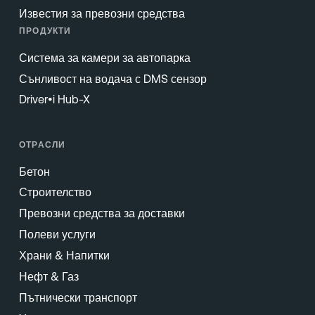
Известия за превозни средства
ПРОДУКТИ
Система за камери за автопарка
Сънливост на водача с DMS сензор
Driver•i Hub-X
ОТРАСЛИ
Бетон
Строителство
Превозни средства за доставки
Полеви услуги
Храни & Напитки
Нефт & Газ
Пътнически транспорт