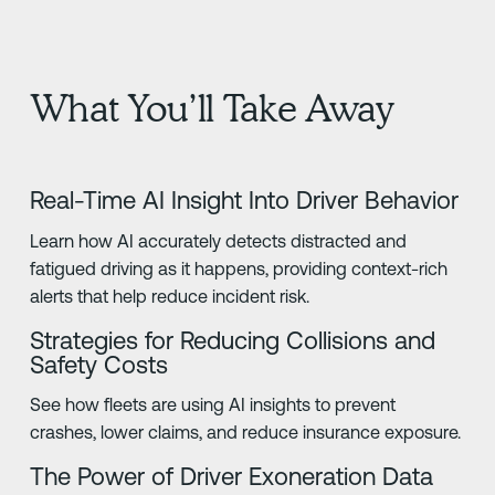
What You’ll Take Away
Real-Time AI Insight Into Driver Behavior
Learn how AI accurately detects distracted and
fatigued driving as it happens, providing context-rich
alerts that help reduce incident risk.
Strategies for Reducing Collisions and
Safety Costs
See how fleets are using AI insights to prevent
crashes, lower claims, and reduce insurance exposure.
The Power of Driver Exoneration Data