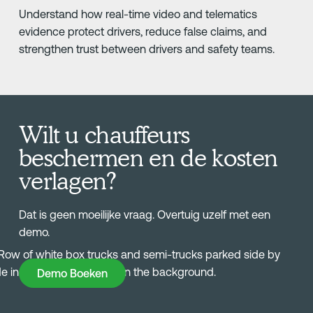
Understand how real-time video and telematics
evidence protect drivers, reduce false claims, and
strengthen trust between drivers and safety teams.
Wilt u chauffeurs
beschermen en de kosten
verlagen?
Dat is geen moeilijke vraag. Overtuig uzelf met een
demo.
Demo Boeken
Demo Boeken