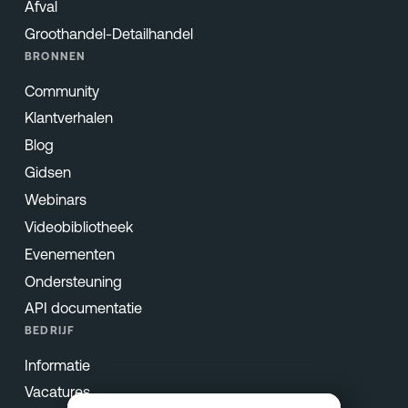
Afval
Groothandel-Detailhandel
BRONNEN
Community
Klantverhalen
Blog
Gidsen
Webinars
Videobibliotheek
Evenementen
Ondersteuning
API documentatie
BEDRIJF
Informatie
Vacatures