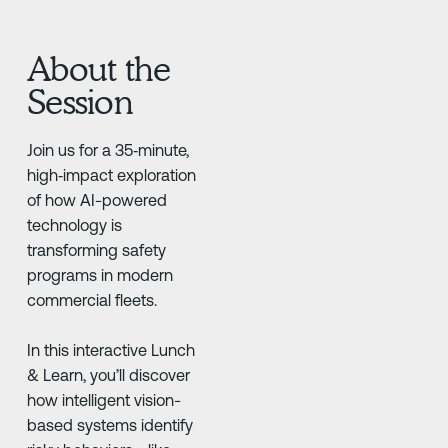
About the
Session
Join us for a 35‑minute,
high‑impact exploration
of how AI-powered
technology is
transforming safety
programs in modern
commercial fleets.
In this interactive Lunch
& Learn, you’ll discover
how intelligent vision-
based systems identify