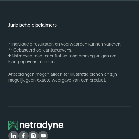
Juridische disclaimers
* Individuele resultaten en voorwaarden kunnen variëren.
** Gebaseerd op klantgegevens.
†
Netradyne moet schriftelijke toestemming krijgen om
klantgegevens te delen.
Afbeeldingen mogen alleen ter illustratie dienen en zijn
mogelijk geen exacte weergave van een product.