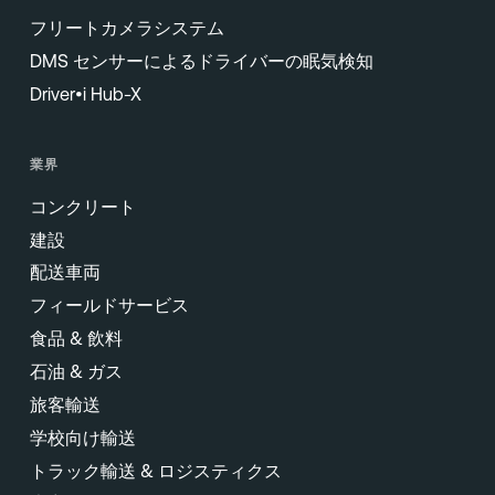
フリートカメラシステム
DMS センサーによるドライバーの眠気検知
Driver•i Hub-X
業界
コンクリート
建設
配送車両
フィールドサービス
食品 & 飲料
石油 & ガス
旅客輸送
学校向け輸送
トラック輸送 & ロジスティクス