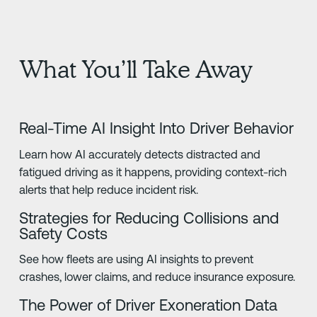
What You’ll Take Away
Real-Time AI Insight Into Driver Behavior
Learn how AI accurately detects distracted and
fatigued driving as it happens, providing context-rich
alerts that help reduce incident risk.
Strategies for Reducing Collisions and
Safety Costs
See how fleets are using AI insights to prevent
crashes, lower claims, and reduce insurance exposure.
The Power of Driver Exoneration Data