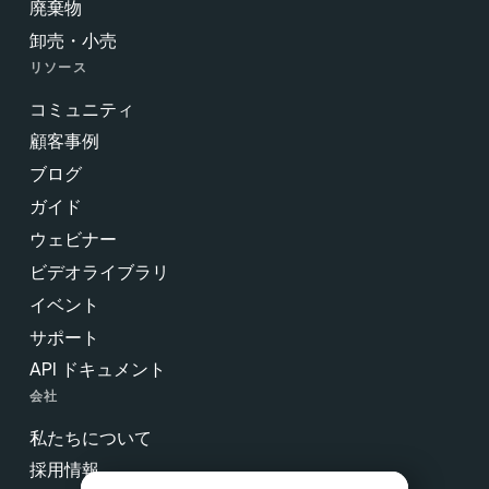
廃棄物
卸売・小売
リソース
コミュニティ
顧客事例
ブログ
ガイド
ウェビナー
ビデオライブラリ
イベント
サポート
API ドキュメント
会社
私たちについて
採用情報