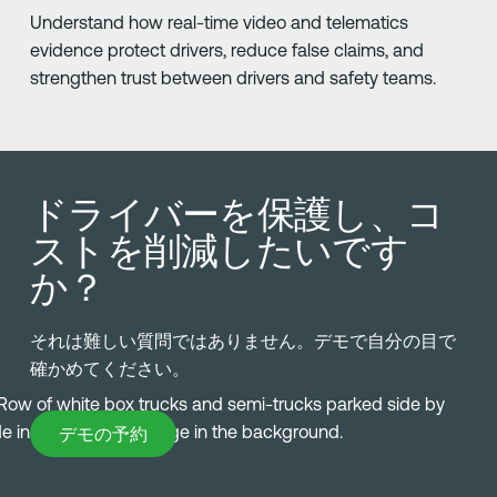
Understand how real-time video and telematics
evidence protect drivers, reduce false claims, and
strengthen trust between drivers and safety teams.
ドライバーを保護し、コ
ストを削減したいです
か？
それは難しい質問ではありません。デモで自分の目で
確かめてください。
デモの予約
デモの予約