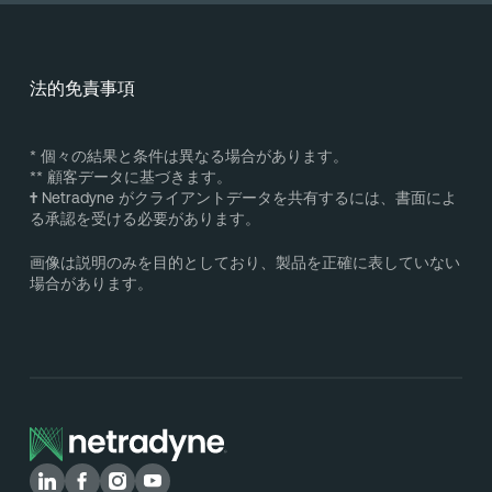
法的免責事項
* 個々の結果と条件は異なる場合があります。
** 顧客データに基づきます。
†
Netradyne がクライアントデータを共有するには、書面によ
る承認を受ける必要があります。
画像は説明のみを目的としており、製品を正確に表していない
場合があります。