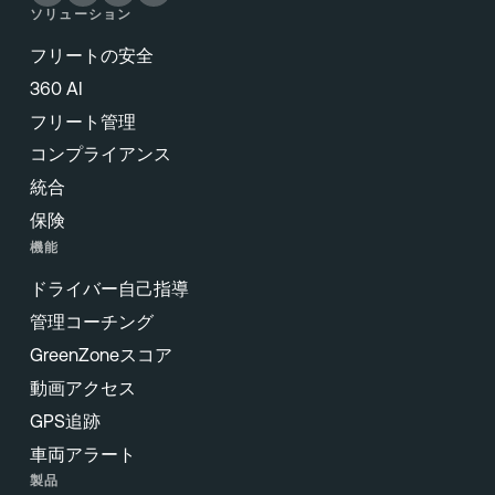
ソリューション
フリートの安全
360 AI
フリート管理
コンプライアンス
統合
保険
機能
ドライバー自己指導
管理コーチング
GreenZoneスコア
動画アクセス
GPS追跡
車両アラート
製品