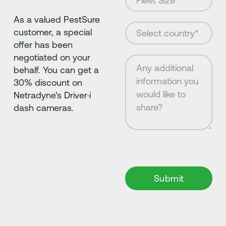
As a valued PestSure
customer, a special
offer has been
negotiated on your
behalf. You can get a
30% discount on
Netradyne's Driver·i
dash cameras.