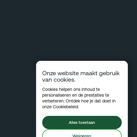
Onze website maakt gebruik
van cookies.
Cookies helpen ons inhoud te
personaliseren en de prestaties te
verbeteren. Ontdek hoe je dat doet in
onze
Cookiebeleid
.
Alles toestaan
Weigeren