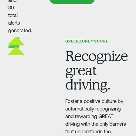
GREENZONE® SCORE
Recognize
great
driving.
Foster a positive culture by
automatically recognizing
and rewarding GREAT
driving with the only camera
that understands the