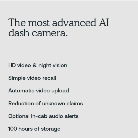
The most advanced AI
dash camera.
HD video & night vision
Simple video recall
Automatic video upload
Reduction of unknown claims
Optional in-cab audio alerts
100 hours of storage