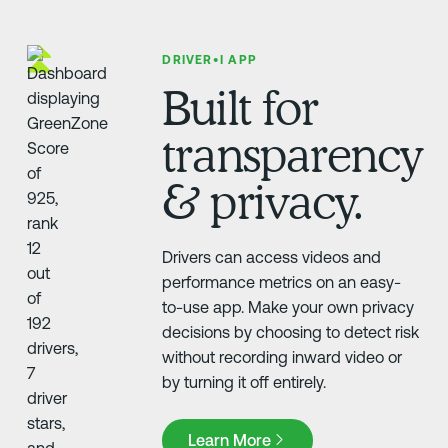
DRIVER•I APP
Built for
transparency
& privacy.
Drivers can access videos and
performance metrics on an easy-
to-use app. Make your own privacy
decisions by choosing to detect risk
without recording inward video or
by turning it off entirely.
Learn More
Learn More