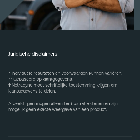
Juridische disclaimers
* Individuele resultaten en voorwaarden kunnen variëren.
** Gebaseerd op klantgegevens.
†
Netradyne moet schriftelijke toestemming krijgen om
klantgegevens te delen.
Afbeeldingen mogen alleen ter illustratie dienen en zijn
mogelijk geen exacte weergave van een product.