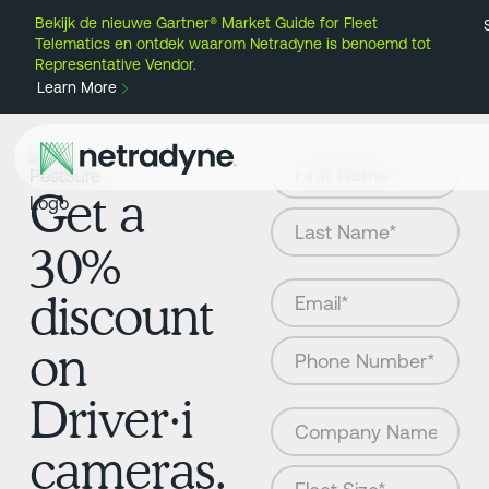
Bekijk de nieuwe Gartner® Market Guide for Fleet
Telematics en ontdek waarom Netradyne is benoemd tot
Representative Vendor.
Learn More
Get a
30%
discount
on
Driver·i
cameras.