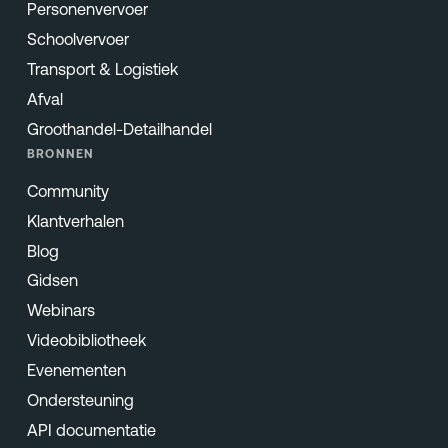
Personenvervoer
Schoolvervoer
Transport & Logistiek
Afval
Groothandel-Detailhandel
BRONNEN
Community
Klantverhalen
Blog
Gidsen
Webinars
Videobibliotheek
Evenementen
Ondersteuning
API documentatie