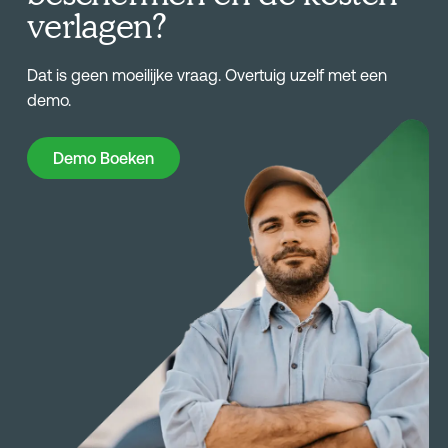
verlagen?
Dat is geen moeilijke vraag. Overtuig uzelf met een
demo.
Demo Boeken
Demo Boeken