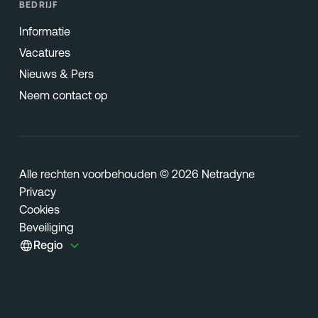
BEDRIJF
Informatie
Vacatures
Nieuws & Pers
Neem contact op
Alle rechten voorbehouden © 2026 Netradyne
Privacy
Cookies
Beveiliging
Regio