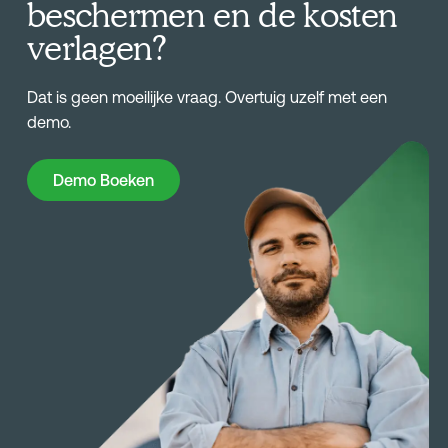
beschermen en de kosten
verlagen?
Dat is geen moeilijke vraag. Overtuig uzelf met een
demo.
Demo Boeken
Demo Boeken