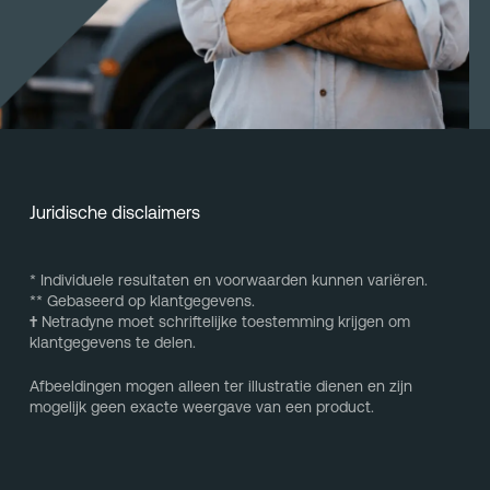
Juridische disclaimers
* Individuele resultaten en voorwaarden kunnen variëren.
** Gebaseerd op klantgegevens.
†
Netradyne moet schriftelijke toestemming krijgen om
klantgegevens te delen.
Afbeeldingen mogen alleen ter illustratie dienen en zijn
mogelijk geen exacte weergave van een product.