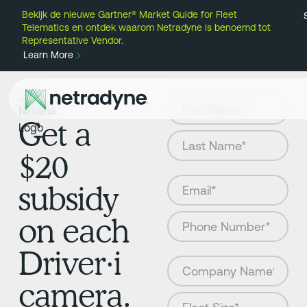
Bekijk de nieuwe Gartner® Market Guide for Fleet
Telematics en ontdek waarom Netradyne is benoemd tot
Representative Vendor.
Learn More
Get a
$20
subsidy
on each
Driver·i
camera.