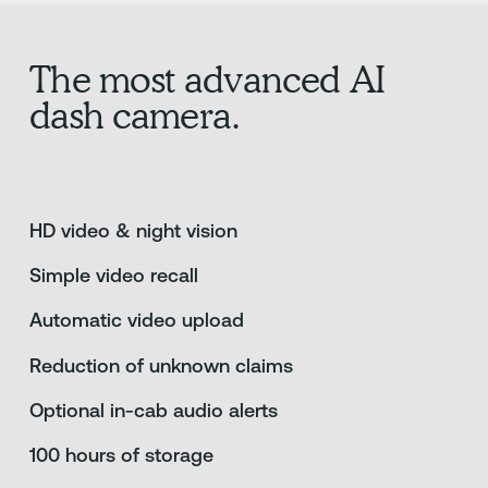
The most advanced AI
dash camera.
HD video & night vision
Simple video recall
Automatic video upload
Reduction of unknown claims
Optional in-cab audio alerts
100 hours of storage