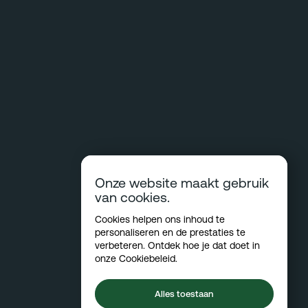
Onze website maakt gebruik
van cookies.
Cookies helpen ons inhoud te
personaliseren en de prestaties te
verbeteren. Ontdek hoe je dat doet in
onze
Cookiebeleid
.
Alles toestaan