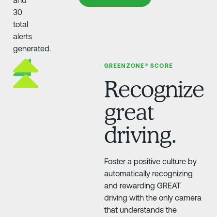
GREENZONE® SCORE
Recognize
great
driving.
Foster a positive culture by
automatically recognizing
and rewarding GREAT
driving with the only camera
that understands the