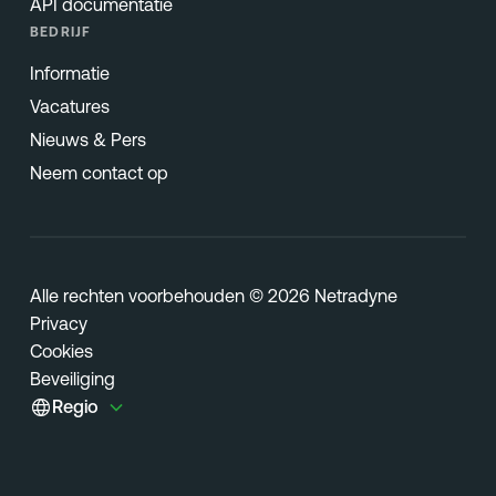
API documentatie
BEDRIJF
Informatie
Vacatures
Nieuws & Pers
Neem contact op
Alle rechten voorbehouden © 2026 Netradyne
Privacy
Cookies
Beveiliging
Regio