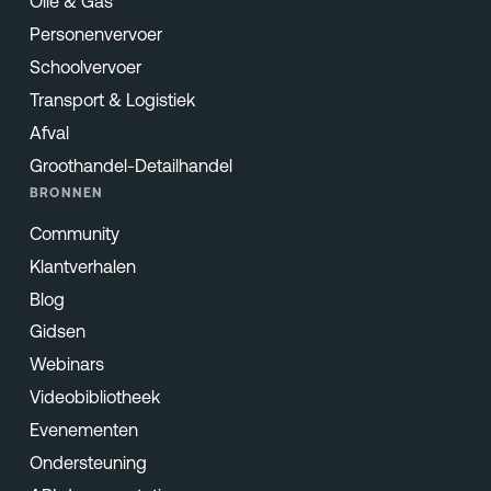
Olie & Gas
Personenvervoer
Schoolvervoer
Transport & Logistiek
Afval
Groothandel-Detailhandel
BRONNEN
Community
Klantverhalen
Blog
Gidsen
Webinars
Videobibliotheek
Evenementen
Ondersteuning