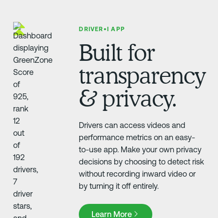
DRIVER•I APP
Built for
transparency
& privacy.
Drivers can access videos and
performance metrics on an easy-
to-use app. Make your own privacy
decisions by choosing to detect risk
without recording inward video or
by turning it off entirely.
Learn More
Learn More