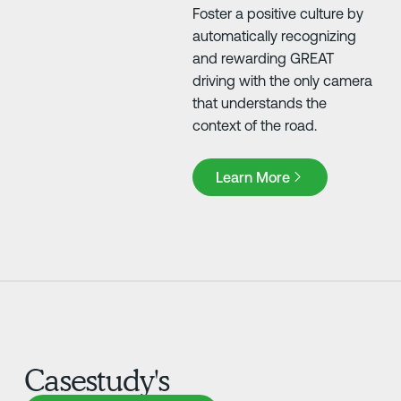
Foster a positive culture by
automatically recognizing
and rewarding GREAT
driving with the only camera
that understands the
context of the road.
Learn More
Learn More
Casestudy's