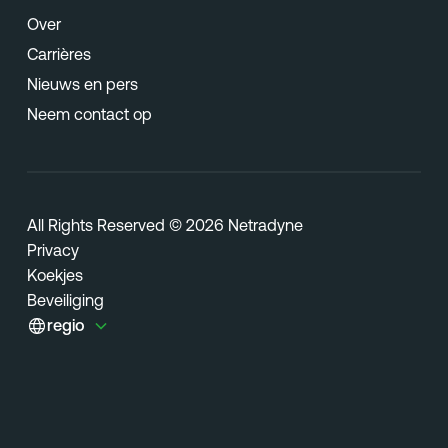
Over
Carrières
Nieuws en pers
Neem contact op
All Rights Reserved © 2026 Netradyne
Privacy
Koekjes
Beveiliging
regio