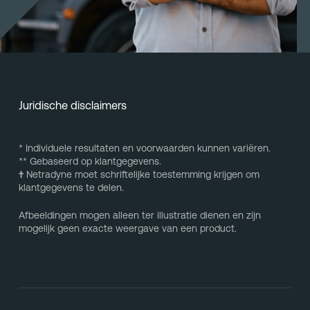
Juridische disclaimers
* Individuele resultaten en voorwaarden kunnen variëren.
** Gebaseerd op klantgegevens.
†
Netradyne moet schriftelijke toestemming krijgen om
klantgegevens te delen.
Afbeeldingen mogen alleen ter illustratie dienen en zijn
mogelijk geen exacte weergave van een product.