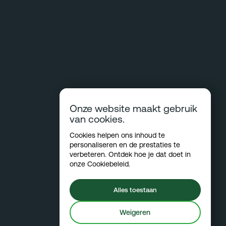
Onze website maakt gebruik
van cookies.
Cookies helpen ons inhoud te
personaliseren en de prestaties te
verbeteren. Ontdek hoe je dat doet in
onze
Cookiebeleid
.
Alles toestaan
Weigeren