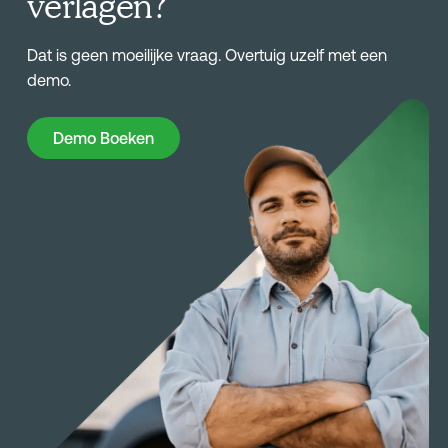
verlagen?
Dat is geen moeilijke vraag. Overtuig uzelf met een
demo.
Demo Boeken
Demo Boeken