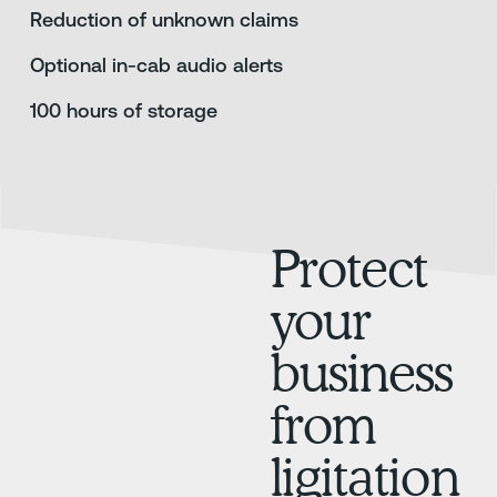
Reduction of unknown claims
Optional in-cab audio alerts
100 hours of storage
Protect
your
business
from
ligitation