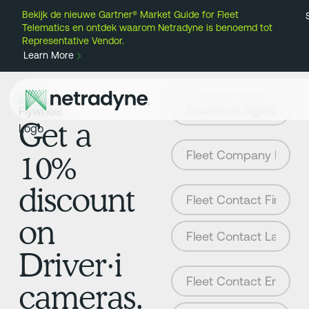
Bekijk de nieuwe Gartner® Market Guide for Fleet
Telematics en ontdek waarom Netradyne is benoemd tot
Representative Vendor.
Learn More
Get a
10%
discount
on
Driver·i
cameras.