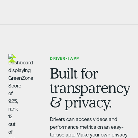
DRIVER•I APP
Built for
transparency
& privacy.
Drivers can access videos and
performance metrics on an easy-
to-use app. Make your own privacy