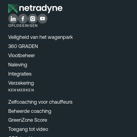
OPLOSSINGEN
Veiligheid van het wagenpark
360 GRADEN
Vlootbeheer
Naleving
Integraties
Verzekering
KENMERKEN
Zelfcoaching voor chauffeurs
Beheerde coaching
GreenZone Score
Toegang tot video