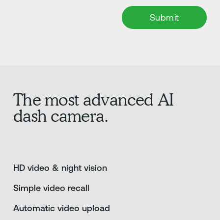
The most advanced AI
dash camera.
HD video & night vision
Simple video recall
Automatic video upload