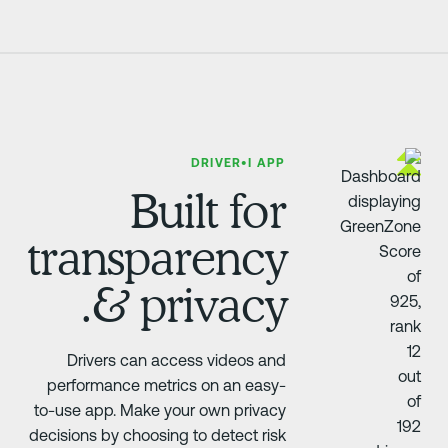
DRIVER•I APP
Built for
transparency
& privacy.
Drivers can access videos and
performance metrics on an easy-
to-use app. Make your own privacy
decisions by choosing to detect risk