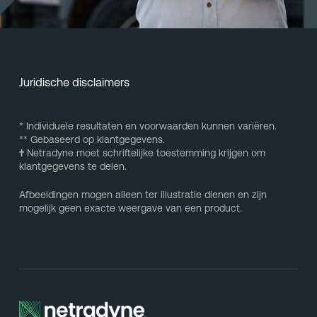
Juridische disclaimers
* Individuele resultaten en voorwaarden kunnen variëren.
** Gebaseerd op klantgegevens.
†
Netradyne moet schriftelijke toestemming krijgen om
klantgegevens te delen.
Afbeeldingen mogen alleen ter illustratie dienen en zijn
mogelijk geen exacte weergave van een product.