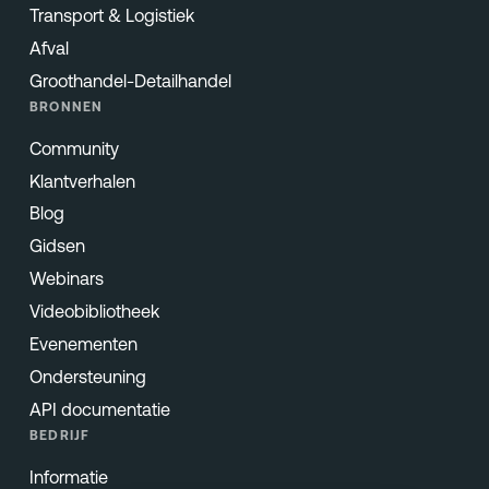
Transport & Logistiek
Afval
Groothandel-Detailhandel
BRONNEN
Community
Klantverhalen
Blog
Gidsen
Webinars
Videobibliotheek
Evenementen
Ondersteuning
API documentatie
BEDRIJF
Informatie