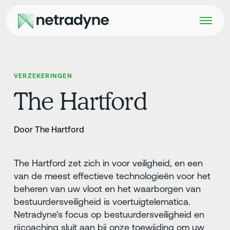
VERZEKERINGEN
The Hartford
Door The Hartford
The Hartford zet zich in voor veiligheid, en een
van de meest effectieve technologieën voor het
beheren van uw vloot en het waarborgen van
bestuurdersveiligheid is voertuigtelematica.
Netradyne's focus op bestuurdersveiligheid en
rijcoaching sluit aan bij onze toewijding om uw