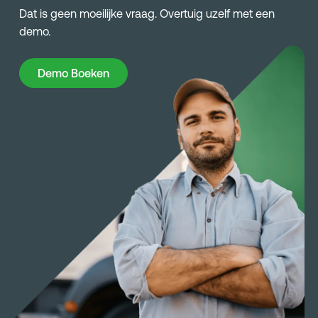
Dat is geen moeilijke vraag. Overtuig uzelf met een
demo.
Demo Boeken
Demo Boeken