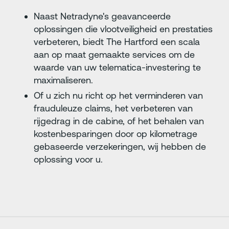
Naast Netradyne's geavanceerde
oplossingen die vlootveiligheid en prestaties
verbeteren, biedt The Hartford een scala
aan op maat gemaakte services om de
waarde van uw telematica-investering te
maximaliseren.
Of u zich nu richt op het verminderen van
frauduleuze claims, het verbeteren van
rijgedrag in de cabine, of het behalen van
kostenbesparingen door op kilometrage
gebaseerde verzekeringen, wij hebben de
oplossing voor u.