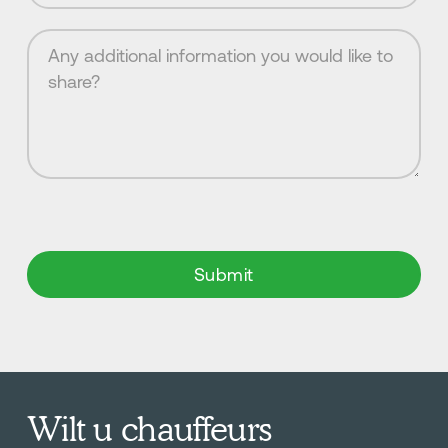
Wilt u chauffeurs