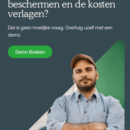
beschermen en de kosten
verlagen?
Dat is geen moeilijke vraag. Overtuig uzelf met een
demo.
Demo Boeken
Demo Boeken