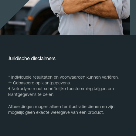
Juridische disclaimers
* Individuele resultaten en voorwaarden kunnen variëren.
** Gebaseerd op klantgegevens.
†
Netradyne moet schriftelijke toestemming krijgen om
klantgegevens te delen.
Afbeeldingen mogen alleen ter illustratie dienen en zijn
mogelijk geen exacte weergave van een product.