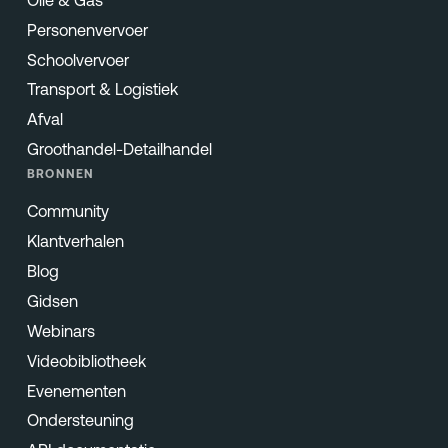
Personenvervoer
Schoolvervoer
Transport & Logistiek
Afval
Groothandel-Detailhandel
BRONNEN
Community
Klantverhalen
Blog
Gidsen
Webinars
Videobibliotheek
Evenementen
Ondersteuning