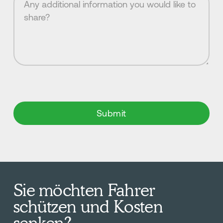
Sie möchten Fahrer
schützen und Kosten
senken?