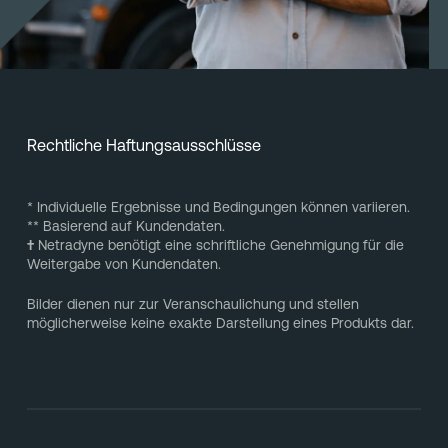
Rechtliche Haftungsausschlüsse
* Individuelle Ergebnisse und Bedingungen können variieren.
** Basierend auf Kundendaten.
†
Netradyne benötigt eine schriftliche Genehmigung für die
Weitergabe von Kundendaten.
Bilder dienen nur zur Veranschaulichung und stellen
möglicherweise keine exakte Darstellung eines Produkts dar.