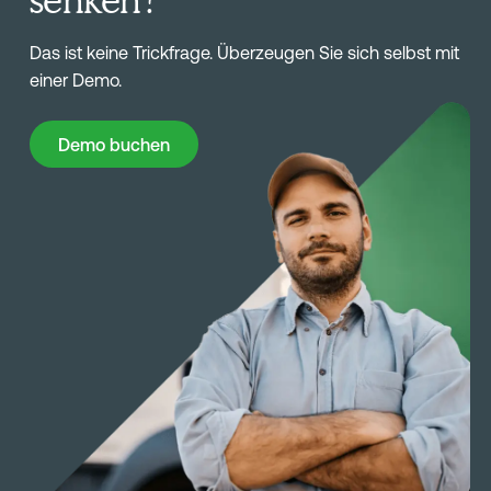
Das ist keine Trickfrage. Überzeugen Sie sich selbst mit
einer Demo.
Demo buchen
Demo buchen