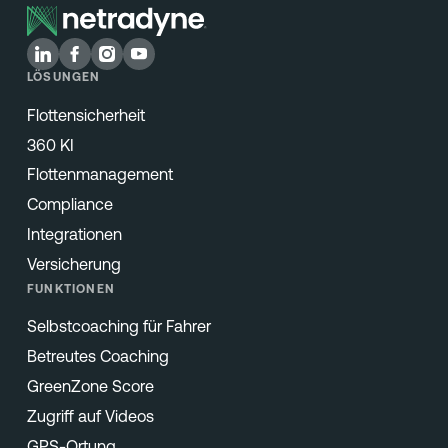
LÖSUNGEN
Flottensicherheit
360 KI
Flottenmanagement
Compliance
Integrationen
Versicherung
FUNKTIONEN
Selbstcoaching für Fahrer
Betreutes Coaching
GreenZone Score
Zugriff auf Videos
GPS-Ortung