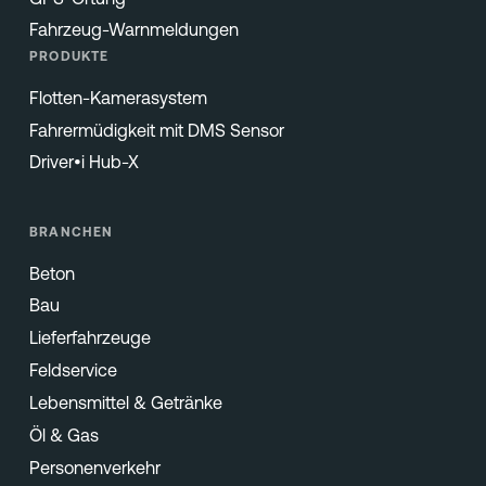
Fahrzeug-Warnmeldungen
PRODUKTE
Flotten-Kamerasystem
Fahrermüdigkeit mit DMS Sensor
Driver•i Hub-X
BRANCHEN
Beton
Bau
Lieferfahrzeuge
Feldservice
Lebensmittel & Getränke
Öl & Gas
Personenverkehr