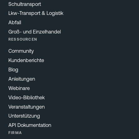
Schultransport
Lkw-Transport & Logistik
Abfall
Groß- und Einzelhandel
RESSOURCEN
Community
Kundenberichte
Blog
Anleitungen
Webinare
Video-Bibliothek
Veranstaltungen
Unterstützung
API Dokumentation
FIRMA