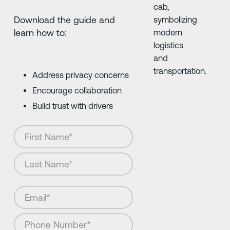
Download the guide and
learn how to:
Address privacy concerns
Encourage collaboration
Build trust with drivers