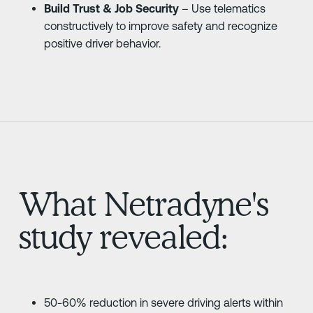
Build Trust & Job Security
– Use telematics
constructively to improve safety and recognize
positive driver behavior.
What Netradyne's
study revealed:
50-60% reduction in severe driving alerts within