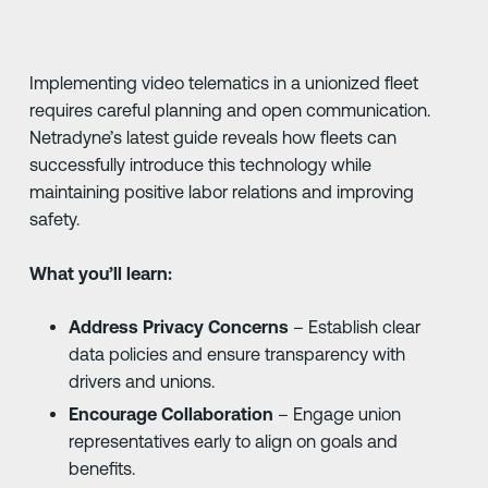
Implementing video telematics in a unionized fleet
requires careful planning and open communication.
Netradyne’s latest guide reveals how fleets can
successfully introduce this technology while
maintaining positive labor relations and improving
safety.
What you’ll learn:
Address Privacy Concerns
– Establish clear
data policies and ensure transparency with
drivers and unions.
Encourage Collaboration
– Engage union
representatives early to align on goals and
benefits.