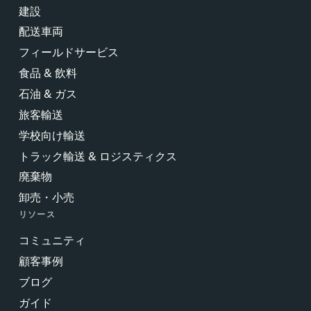
建設
配送車両
フィールドサービス
食品 & 飲料
石油 & ガス
旅客輸送
学校向け輸送
トラック輸送 & ロジスティクス
廃棄物
卸売・小売
リソース
コミュニティ
顧客事例
ブログ
ガイド