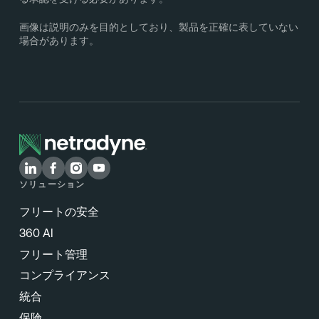
画像は説明のみを目的としており、製品を正確に表していない
場合があります。
ソリューション
フリートの安全
360 AI
フリート管理
コンプライアンス
統合
保険