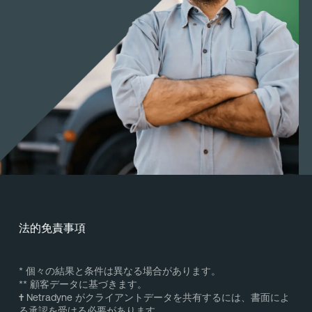
法的免責事項
* 個々の結果と条件は異なる場合があります。
** 顧客データに基づきます。
†
Netradyne がクライアントデータを共有するには、書面によ
る承認を受ける必要があります。