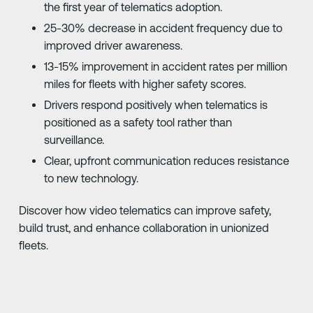
the first year of telematics adoption.
25-30% decrease in accident frequency due to
improved driver awareness.
13-15% improvement in accident rates per million
miles for fleets with higher safety scores.
Drivers respond positively when telematics is
positioned as a safety tool rather than
surveillance.
Clear, upfront communication reduces resistance
to new technology.
Discover how video telematics can improve safety,
build trust, and enhance collaboration in unionized
fleets.