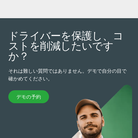
ドライバーを保護し、コ
ストを削減したいです
か？
それは難しい質問ではありません。デモで自分の目で
確かめてください。
デモの予約
デモの予約