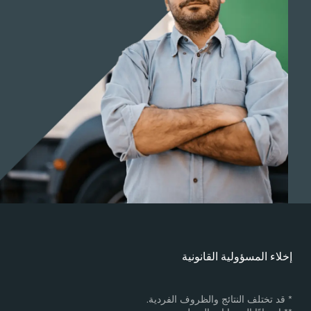
خلاء المسؤولية القانونية
 قد تختلف النتائج والظروف الفردية.