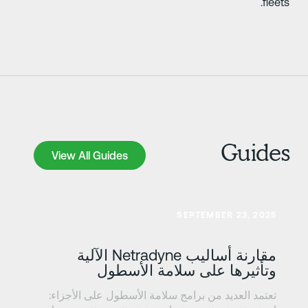
fleets
Guide
View All Guides
View All Guides
عرف على المزيد
SEPTEMBER 23, 2025
مقارنة أساليب Netradyne الآلية
وتأثيرها على سلامة الأسطول
تعتمد العديد من برامج سلامة الأسطول على الأجزاء: