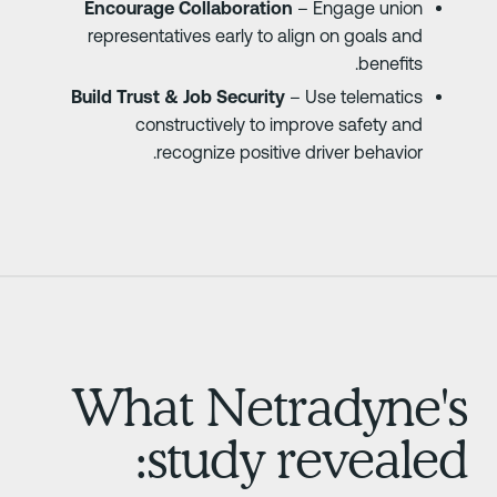
Encourage Collaboration
– Engage union
representatives early to align on goals and
benefits.
Build Trust & Job Security
– Use telematics
constructively to improve safety and
recognize positive driver behavior.
What Netradyne'
study revealed