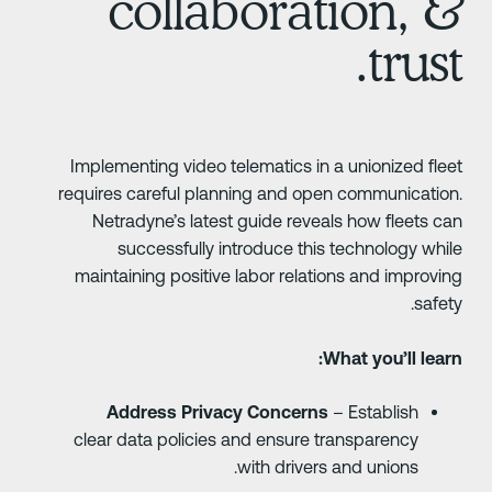
collaboration, 
trust
Implementing video telematics in a unionized flee
requires careful planning and open communication
Netradyne’s latest guide reveals how fleets ca
successfully introduce this technology whil
maintaining positive labor relations and improvin
safety
What you’ll learn
Address Privacy Concerns
– Establish
clear data policies and ensure transparency
with drivers and unions.