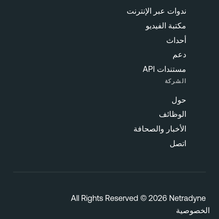
ندوات عبر الإنترنت
مكتبة الفيديو
أحداث
دعم
مستندات API
الشركة
حول
الوظائف
الأخبار والصحافة
اتصل
All Rights Reserved © 2026 Netradyn
خصوصية