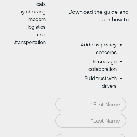
Download the guide an
learn how to
Address privacy
concerns
Encourage
collaboration
Build trust with
drivers