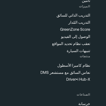
تأمين
الميزات
التدريب الذاتي للسائق
التدريب المُدار
GreenZone Score
الوصول إلى الفيديو
تعقب نظام تحديد المواقع
تنبيهات السيارة
منتجات
نظام كاميرا الأسطول
نعاس السائق مع مستشعر DMS
Driver•i Hub-X
الصناعات
خرسانة