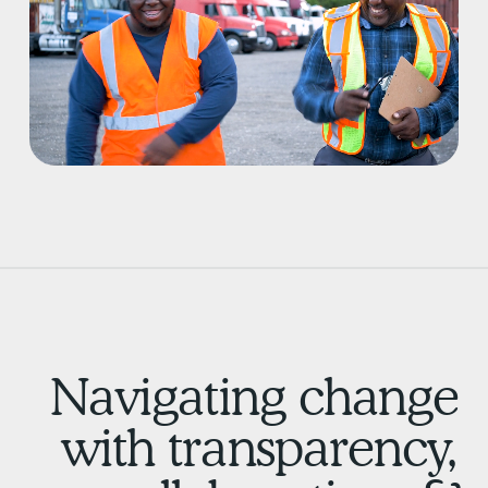
Navigating chang
with transparency