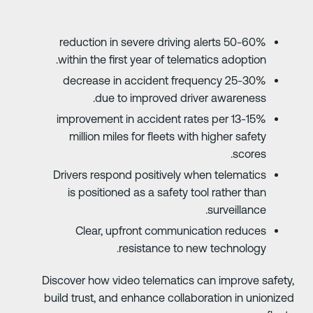
50-60% reduction in severe driving alerts
within the first year of telematics adoption.
25-30% decrease in accident frequency
due to improved driver awareness.
13-15% improvement in accident rates per
million miles for fleets with higher safety
scores.
Drivers respond positively when telematics
is positioned as a safety tool rather than
surveillance.
Clear, upfront communication reduces
resistance to new technology.
Discover how video telematics can improve safety
build trust, and enhance collaboration in unionize