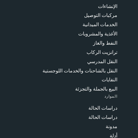
الإنشاءات
مركبات التوصيل
الخدمات الميدانية
الأغذية والمشروبات
النفط والغاز
ترانزيت الركاب
النقل المدرسي
النقل بالشاحنات والخدمات اللوجستية
النفايات
البيع بالجملة والتجزئة
الموارد
دراسات الحالة
دراسات الحالة
مدونة
أدلة