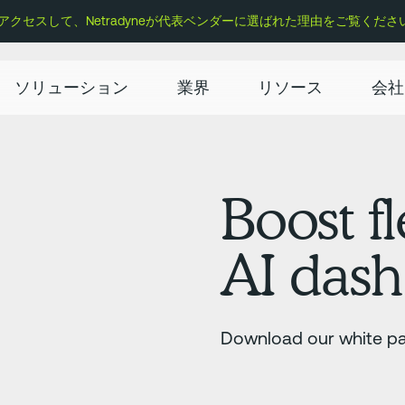
セスして、Netradyneが代表ベンダーに選ばれた理由をご覧くださ
ソリューション
業界
リソース
会社
Boost fl
AI dash
Download our white pa