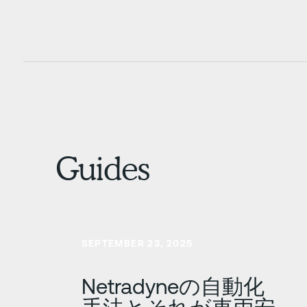
Guides
さらに詳しく
SEPTEMBER 23, 2025
Netradyneの自動化