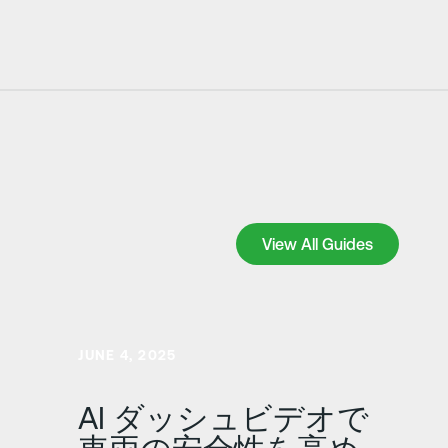
View All Guides
View All Guides
さらに詳しく
JUNE 4, 2025
AI ダッシュビデオで