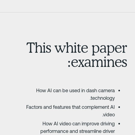
This white pape
examines
How AI can be used in dash camera
technology.
Factors and features that complement AI
video.
How AI video can improve driving
performance and streamline driver