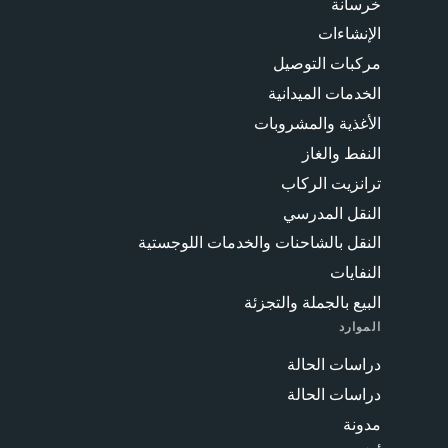
خرسانة
الإنشاءات
مركبات التوصيل
الخدمات الميدانية
الأغذية والمشروبات
النفط والغاز
ترانزيت الركاب
النقل المدرسي
النقل بالشاحنات والخدمات اللوجستية
النفايات
البيع بالجملة والتجزئة
الموارد
دراسات الحالة
دراسات الحالة
مدونة