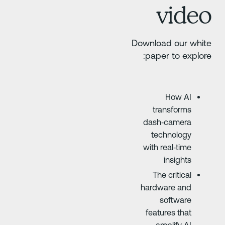
vide
Download our whit
paper to explore
How AI
transforms
dash‑camera
technology
with real‑time
insights
The critical
hardware and
software
features that