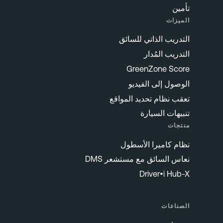
تأمين
الميزات
التدريب الذاتي للسائق
التدريب المُدار
GreenZone Score
الوصول إلى الفيديو
تعقب نظام تحديد المواقع
تنبيهات السيارة
منتجات
نظام كاميرا الأسطول
نعاس السائق مع مستشعر DMS
Driver•i Hub-X
الصناعات