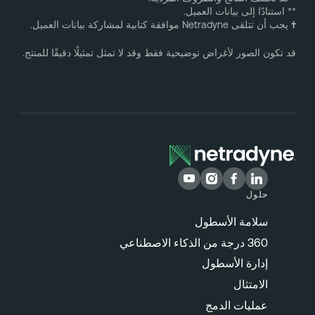
* استنادًا إلى بيانات العميل.
يجب أن تتلقى Netradyne موافقة كتابية لمشاركة بيانات العميل.
د تكون الصور لأغراض توضيحية فقط وقد لا تمثل تمثيلًا دقيقًا للمنتج.
حلول
سلامة الأسطول
360 درجة من الذكاء الاصطناعي
إدارة الأسطول
الامتثال
عمليات الدمج