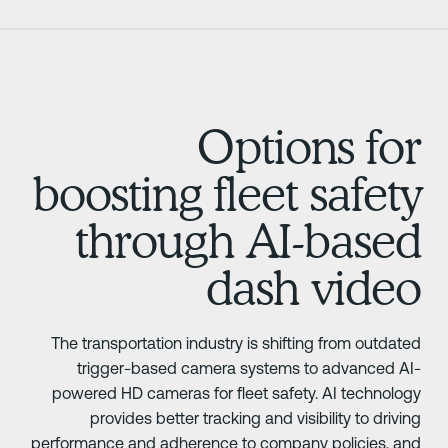
Options fo
boosting fleet safet
through AI-base
dash vide
The transportation industry is shifting from outdate
trigger-based camera systems to advanced AI
powered HD cameras for fleet safety. AI technolog
provides better tracking and visibility to drivin
performance and adherence to company policies, an