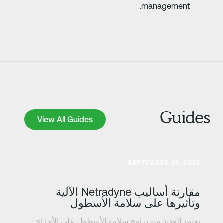
management.
Guide
View All Guides
View All Guides
عرف على المزيد
SEPTEMBER 23, 2025
مقارنة أساليب Netradyne الآلية
وتأثيرها على سلامة الأسطول
تعتمد العديد من برامج سلامة الأسطول على الأجزاء: