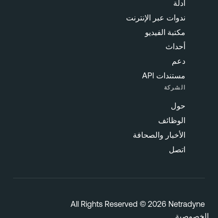
أدلة
ندوات عبر الإنترنت
مكتبة الفيديو
أحداث
دعم
مستندات API
الشركة
حول
الوظائف
الأخبار والصحافة
اتصل
All Rights Reserved © 2026 Netradyn
خصوصية