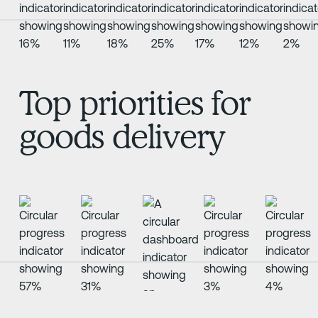
Top priorities for
goods delivery