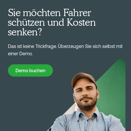
Sie möchten Fahrer
schützen und Kosten
senken?
Das ist keine Trickfrage. Überzeugen Sie sich selbst mit
einer Demo.
Demo buchen
Demo buchen