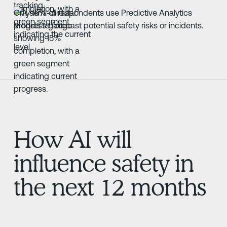
Only 15% of respondents use Predictive Analytics
Models to forecast potential safety risks or incidents.
How AI will
influence safety in
the next 12 months