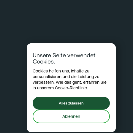
Unsere Seite verwendet
Cookies.
Cookies helfen uns, Inhalte zu
personalisieren und die Leistung zu
verbessern. Wie das geht, erfahren Sie
in unserem
Cookie-Richtlinie
.
Alles zulassen
Ablehnen