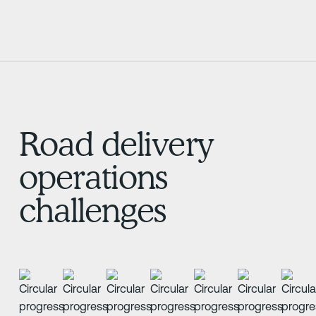
Road delivery
operations
challenges