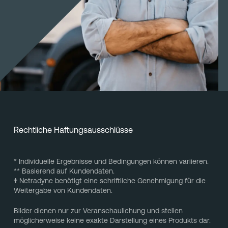
Rechtliche Haftungsausschlüsse
* Individuelle Ergebnisse und Bedingungen können variieren.
** Basierend auf Kundendaten.
†
Netradyne benötigt eine schriftliche Genehmigung für die
Weitergabe von Kundendaten.
Bilder dienen nur zur Veranschaulichung und stellen
möglicherweise keine exakte Darstellung eines Produkts dar.