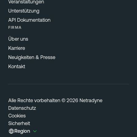
Veranstaltungen
Unterstützung
API Dokumentation
FIRMA
Über uns
Karriere
Neuigkeiten & Presse
Kontakt
Alle Rechte vorbehalten © 2026 Netradyne
Datenschutz
Cookies
Sicherheit
Region