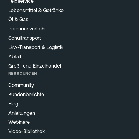
Feldservice
Lebensmittel & Getränke
Öl & Gas
Personenverkehr
Schultransport
Lkw-Transport & Logistik
Abfall
Groß- und Einzelhandel
RESSOURCEN
Community
Kundenberichte
Blog
Anleitungen
Webinare
Video-Bibliothek