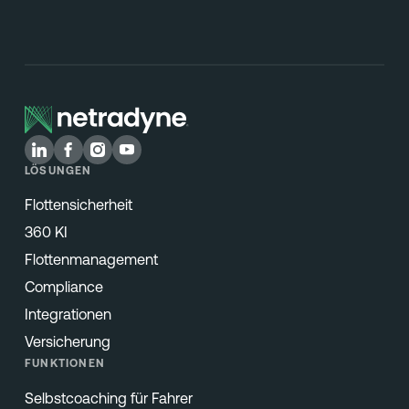
LÖSUNGEN
Flottensicherheit
360 KI
Flottenmanagement
Compliance
Integrationen
Versicherung
FUNKTIONEN
Selbstcoaching für Fahrer