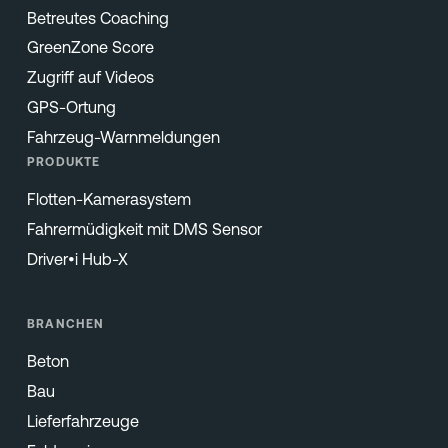
Betreutes Coaching
GreenZone Score
Zugriff auf Videos
GPS-Ortung
Fahrzeug-Warnmeldungen
PRODUKTE
Flotten-Kamerasystem
Fahrermüdigkeit mit DMS Sensor
Driver•i Hub-X
BRANCHEN
Beton
Bau
Lieferfahrzeuge