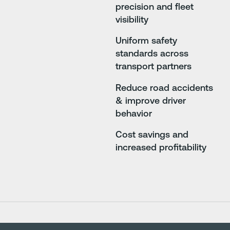
precision and fleet
visibility
Uniform safety
standards across
transport partners
Reduce road accidents
& improve driver
behavior
Cost savings and
increased profitability