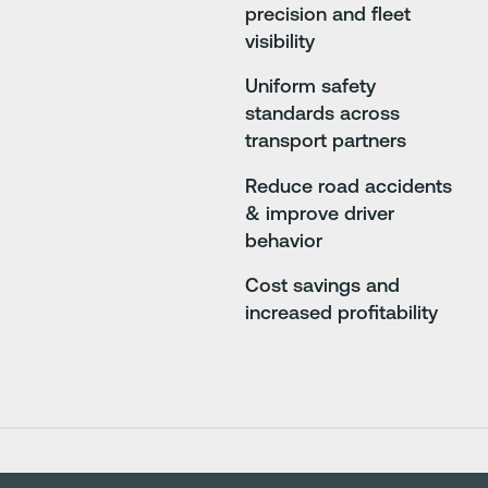
precision and fleet
visibility
Uniform safety
standards across
transport partners
Reduce road accidents
& improve driver
behavior
Cost savings and
increased profitability