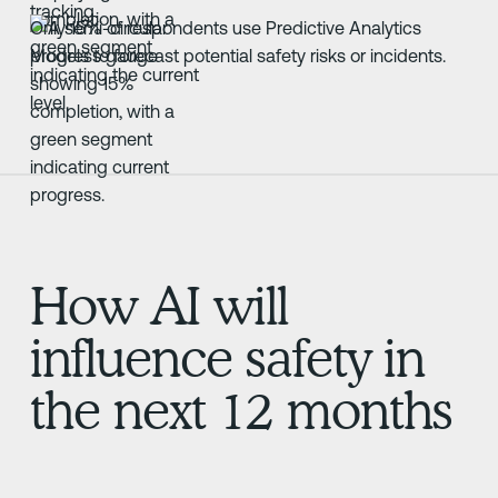
Only 15% of respondents use Predictive Analytics
Models to forecast potential safety risks or incidents.
How AI will
influence safety in
the next 12 months