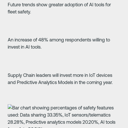
Future trends show greater adoption of AI tools for
fleet safety.
An increase of 48% among respondents willing to
invest in AI tools.
Supply Chain leaders will invest more in IoT devices
and Predictive Analytics Models in the coming year.