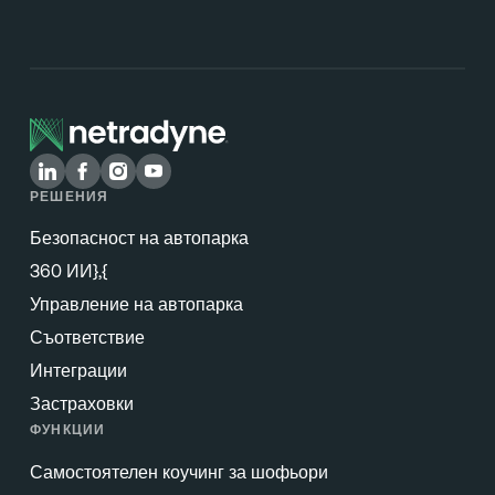
РЕШЕНИЯ
Безопасност на автопарка
360 ИИ},{
Управление на автопарка
Съответствие
Интеграции
Застраховки
ФУНКЦИИ
Самостоятелен коучинг за шофьори