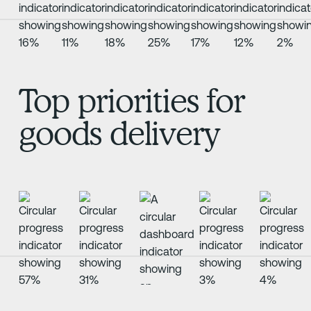
Top priorities for
goods delivery