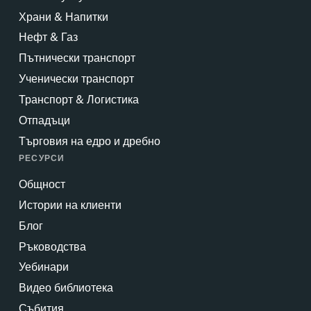
Храни & Напитки
Нефт & Газ
Пътнически транспорт
Ученически транспорт
Транспорт & Логистика
Отпадъци
Търговия на едро и дребно
РЕСУРСИ
Общност
Истории на клиенти
Блог
Ръководства
Уебинари
Видео библиотека
Събития