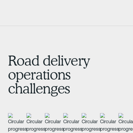
Road delivery
operations
challenges