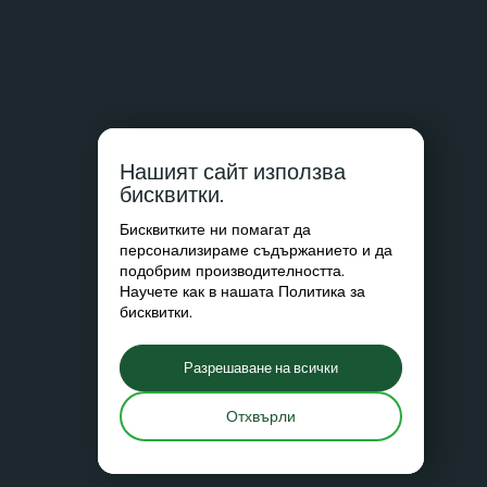
Нашият сайт използва
бисквитки.
Бисквитките ни помагат да
персонализираме съдържанието и да
подобрим производителността.
Научете как в нашата
Политика за
бисквитки
.
Разрешаване на всички
Отхвърли