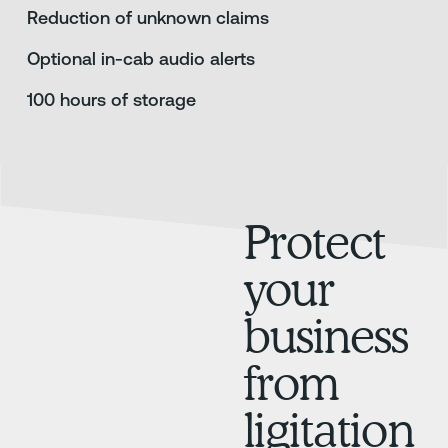
Reduction of unknown claims
Optional in-cab audio alerts
100 hours of storage
Protect
your
business
from
ligitation