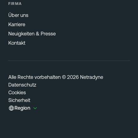
FIRMA
Über uns
Karriere
Neuigkeiten & Presse
Kontakt
Alle Rechte vorbehalten © 2026 Netradyne
Datenschutz
Cookies
Sicherheit
Region