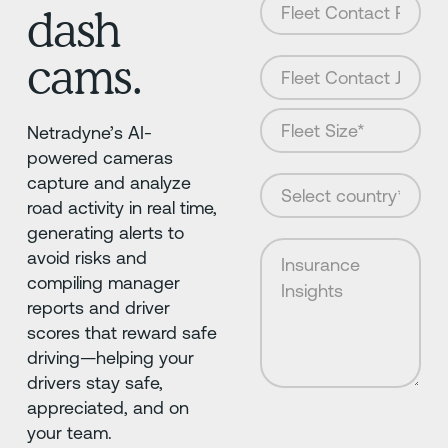
dash
cams.
Netradyne’s AI-
powered cameras
capture and analyze
road activity in real time,
generating alerts to
avoid risks and
compiling manager
reports and driver
scores that reward safe
driving—helping your
drivers stay safe,
appreciated, and on
your team.