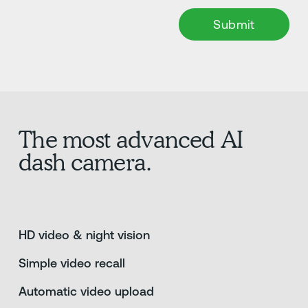
The most advanced AI
dash camera.
HD video & night vision
Simple video recall
Automatic video upload