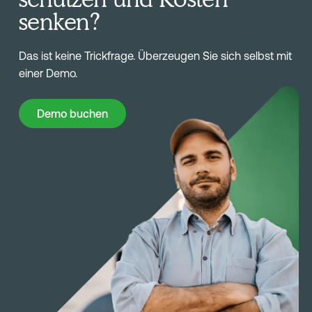
senken?
Das ist keine Trickfrage. Überzeugen Sie sich selbst mit
einer Demo.
Demo buchen
Demo buchen