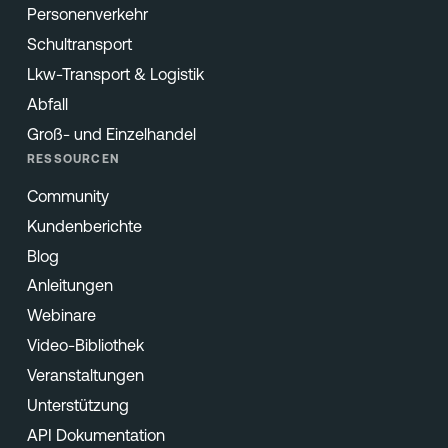
Personenverkehr
Schultransport
Lkw-Transport & Logistik
Abfall
Groß- und Einzelhandel
RESSOURCEN
Community
Kundenberichte
Blog
Anleitungen
Webinare
Video-Bibliothek
Veranstaltungen
Unterstützung
API Dokumentation