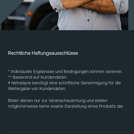
Rechtliche Haftungsausschlüsse
* Individuelle Ergebnisse und Bedingungen können variieren.
** Basierend auf Kundendaten.
†
Netradyne benötigt eine schriftliche Genehmigung für die
Weitergabe von Kundendaten.
Bilder dienen nur zur Veranschaulichung und stellen
möglicherweise keine exakte Darstellung eines Produkts dar.