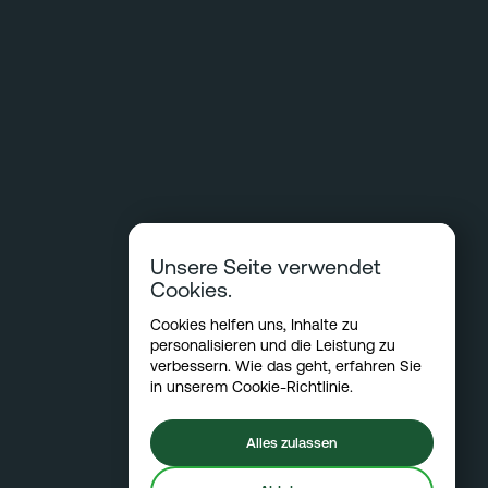
Unsere Seite verwendet
Cookies.
Cookies helfen uns, Inhalte zu
personalisieren und die Leistung zu
verbessern. Wie das geht, erfahren Sie
in unserem
Cookie-Richtlinie
.
Alles zulassen