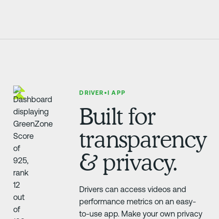
DRIVER•I APP
Built for
transparency
& privacy.
Drivers can access videos and
performance metrics on an easy-
to-use app. Make your own privacy