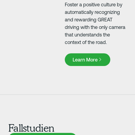
Foster a positive culture by
automatically recognizing
and rewarding GREAT
driving with the only camera
that understands the
context of the road.
Learn More
Learn More
Fallstudien