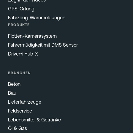
GPS-Ortung
Fahrzeug-Warnmeldungen
PRODUKTE
Flotten-Kamerasystem
Fahrermüdigkeit mit DMS Sensor
Driver•i Hub-X
BRANCHEN
Beton
Bau
Lieferfahrzeuge
Feldservice
Lebensmittel & Getränke
Öl & Gas