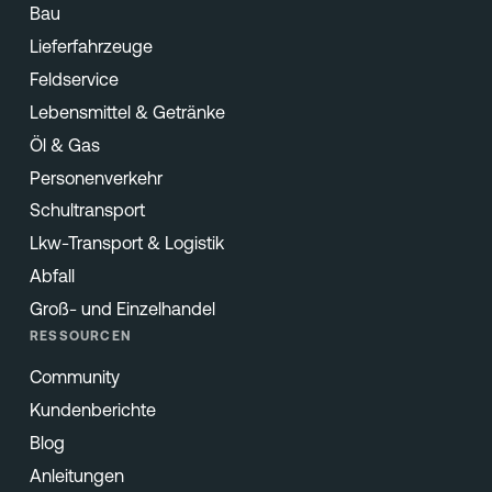
Bau
Lieferfahrzeuge
Feldservice
Lebensmittel & Getränke
Öl & Gas
Personenverkehr
Schultransport
Lkw-Transport & Logistik
Abfall
Groß- und Einzelhandel
RESSOURCEN
Community
Kundenberichte
Blog
Anleitungen