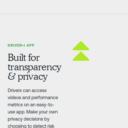
DRIVER•I APP
Built for
transparency
& privacy
Drivers can access
videos and performance
metrics on an easy-to-
use app. Make your own
privacy decisions by
choosing to detect risk