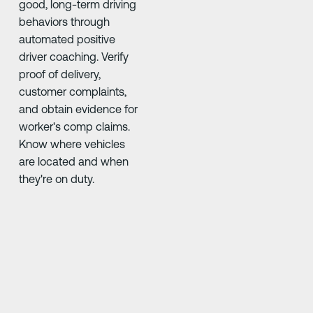
good, long-term driving
behaviors through
automated positive
driver coaching. Verify
proof of delivery,
customer complaints,
and obtain evidence for
worker's comp claims.
Know where vehicles
are located and when
they're on duty.