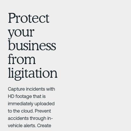
Protect
your
business
from
ligitation
Capture incidents with
HD footage that is
immediately uploaded
to the cloud. Prevent
accidents through in-
vehicle alerts. Create