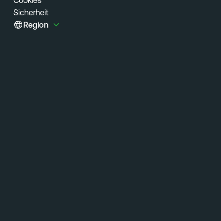
Sicherheit
Region