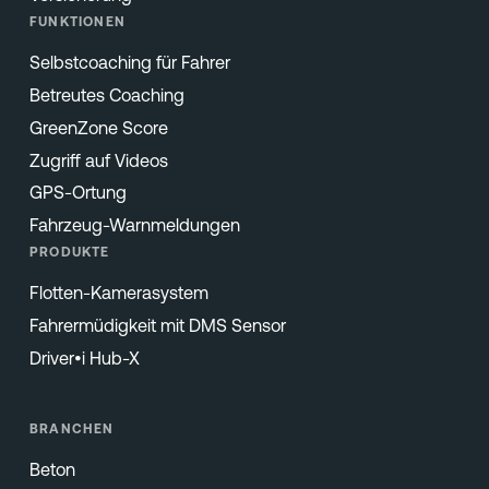
FUNKTIONEN
Selbstcoaching für Fahrer
Betreutes Coaching
GreenZone Score
Zugriff auf Videos
GPS-Ortung
Fahrzeug-Warnmeldungen
PRODUKTE
Flotten-Kamerasystem
Fahrermüdigkeit mit DMS Sensor
Driver•i Hub-X
BRANCHEN
Beton