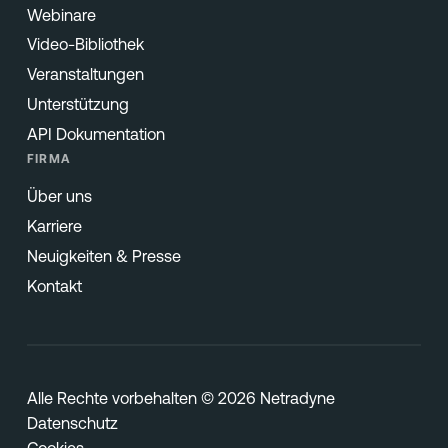
Webinare
Video-Bibliothek
Veranstaltungen
Unterstützung
API Dokumentation
FIRMA
Über uns
Karriere
Neuigkeiten & Presse
Kontakt
Alle Rechte vorbehalten © 2026 Netradyne
Datenschutz
Cookies