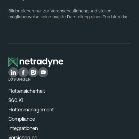
Bilder dienen nur zur Veranschaulichung und stellen
möglicherweise keine exakte Darstellung eines Produkts dar.
LÖSUNGEN
Flottensicherheit
360 KI
Flottenmanagement
Compliance
Integrationen
Versicherung