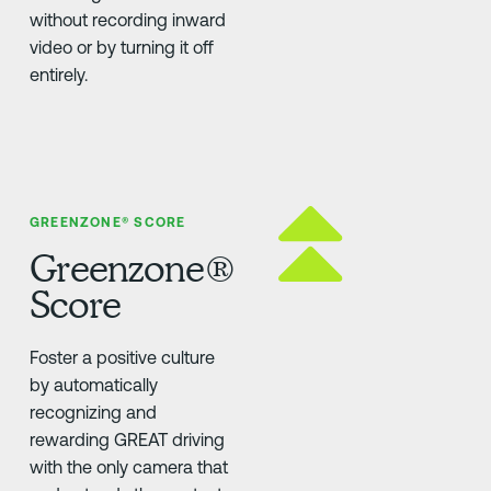
without recording inward
video or by turning it off
entirely.
GREENZONE® SCORE
Greenzone®
Score
Foster a positive culture
by automatically
recognizing and
rewarding GREAT driving
with the only camera that