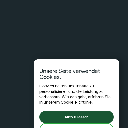
Unsere Seite verwendet
Cookies.
Cookies helfen uns, Inhalte zu
personalisieren und die Leistung zu
verbessern. Wie das geht, erfahren Sie
in unserem
Cookie-Richtlinie
.
Alles zulassen