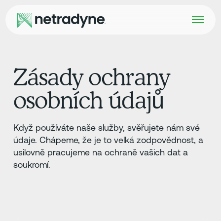
Zásady ochrany
osobních údajů
Když používáte naše služby, svěřujete nám své
údaje. Chápeme, že je to velká zodpovědnost, a
usilovně pracujeme na ochraně vašich dat a
soukromí.