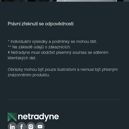
Právní zřeknutí se odpovědnosti
* Individuální výsledky a podmínky se mohou lišit.
** Na základě údajů o zákaznících.
†
Netradyne musí obdržet písemný souhlas se sdílením
klientských dat.
Obrázky mohou být pouze ilustrativní a nemusí být přesným
znázorněním produktu.