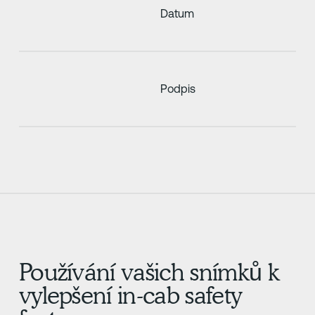
Datum
Podpis
Používání vašich snímků k
vylepšení in-cab safety