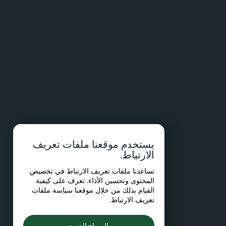
يستخدم موقعنا ملفات تعريف
الارتباط.
تساعدنا ملفات تعريف الارتباط في تخصيص
المحتوى وتحسين الأداء. تعرف على كيفية
القيام بذلك من خلال موقعنا
سياسة ملفات
تعريف الارتباط
.
السماح للجميع