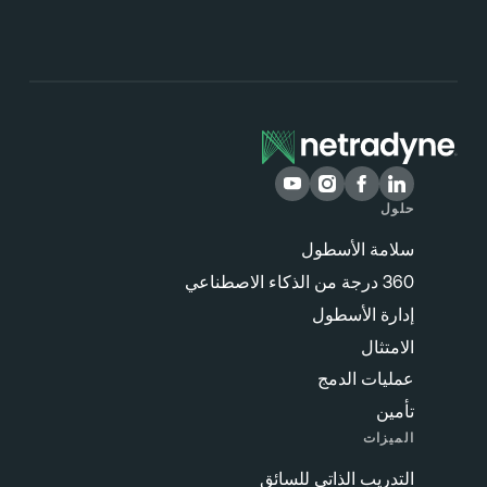
حلول
سلامة الأسطول
360 درجة من الذكاء الاصطناعي
إدارة الأسطول
الامتثال
عمليات الدمج
تأمين
الميزات
التدريب الذاتي للسائق