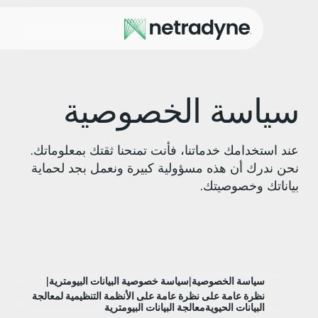
ياسة الخصوصية
ند استخدامك خدماتنا، فأنت تمنحنا ثقتك بمعلوماتك.
حن ندرك أن هذه مسؤولية كبيرة ونعمل بجد لحماية
ياناتك وخصوصيتك.
|
|
سياسة الخصوصية
سياسة خصوصية البيانات البيومترية
نظرة عامة على نظرة عامة على الأنظمة التنظيمية لمعالجة
البيانات الحيويةمعالجة البيانات البيومترية