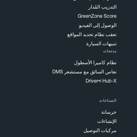
التدريب المُدار
GreenZone Score
الوصول إلى الفيديو
تعقب نظام تحديد المواقع
تنبيهات السيارة
منتجات
نظام كاميرا الأسطول
نعاس السائق مع مستشعر DMS
Driver•i Hub-X
الصناعات
خرسانة
الإنشاءات
مركبات التوصيل