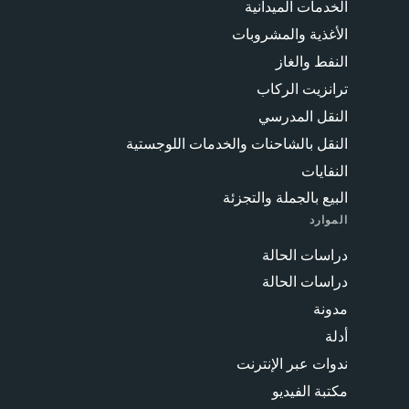
الخدمات الميدانية
الأغذية والمشروبات
النفط والغاز
ترانزيت الركاب
النقل المدرسي
النقل بالشاحنات والخدمات اللوجستية
النفايات
البيع بالجملة والتجزئة
الموارد
دراسات الحالة
دراسات الحالة
مدونة
أدلة
ندوات عبر الإنترنت
مكتبة الفيديو