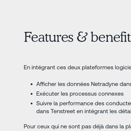
Features & benefit
En intégrant ces deux plateformes logiciel
Afficher les données Netradyne dans
Exécuter les processus connexes
Suivre la performance des conducte
dans Tenstreet en intégrant les dét
Pour ceux qui ne sont pas déjà dans la p