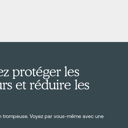
z protéger les
s et réduire les
on trompeuse. Voyez par vous-même avec une