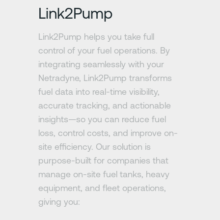
Link2Pump
Link2Pump helps you take full
control of your fuel operations. By
integrating seamlessly with your
Netradyne, Link2Pump transforms
fuel data into real-time visibility,
accurate tracking, and actionable
insights—so you can reduce fuel
loss, control costs, and improve on-
site efficiency. Our solution is
purpose-built for companies that
manage on-site fuel tanks, heavy
equipment, and fleet operations,
giving you: