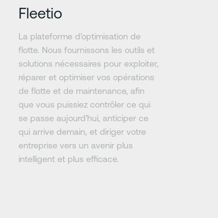
Fleetio
La plateforme d'optimisation de
flotte. Nous fournissons les outils et
solutions nécessaires pour exploiter,
réparer et optimiser vos opérations
de flotte et de maintenance, afin
que vous puissiez contrôler ce qui
se passe aujourd'hui, anticiper ce
qui arrive demain, et diriger votre
entreprise vers un avenir plus
intelligent et plus efficace.