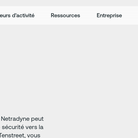
eurs d'activité
Ressources
Entreprise
, Netradyne peut
 sécurité vers la
enstreet, vous