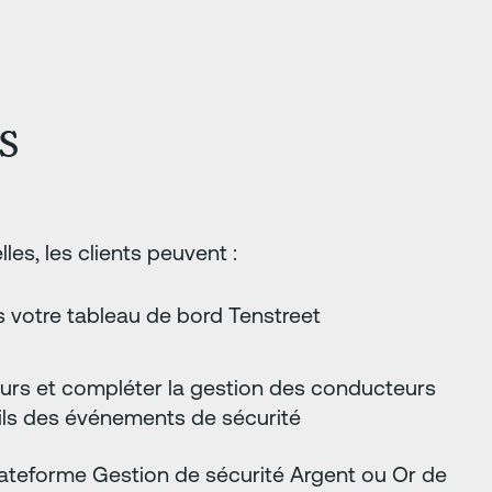
s
les, les clients peuvent :
 votre tableau de bord Tenstreet
urs et compléter la gestion des conducteurs
ails des événements de sécurité
lateforme Gestion de sécurité Argent ou Or de