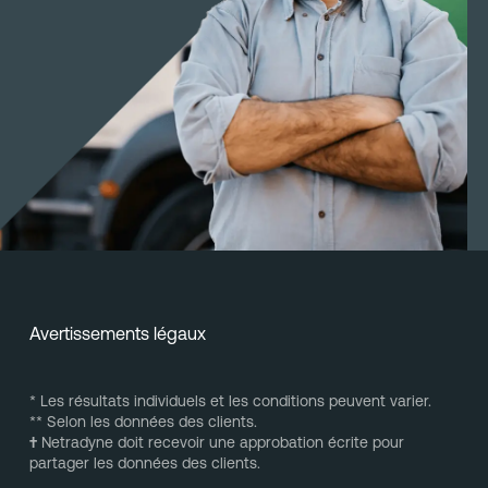
Avertissements légaux
* Les résultats individuels et les conditions peuvent varier.
** Selon les données des clients.
†
Netradyne doit recevoir une approbation écrite pour
partager les données des clients.