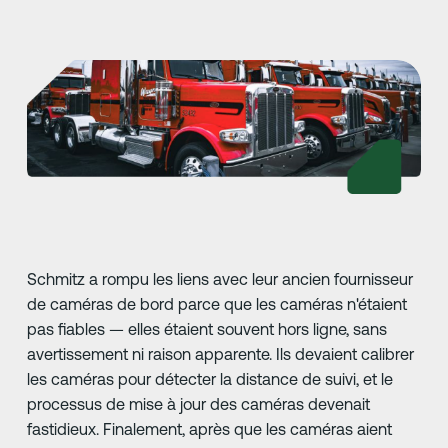
Schmitz a rompu les liens avec leur ancien fournisseur
de caméras de bord parce que les caméras n'étaient
pas fiables — elles étaient souvent hors ligne, sans
avertissement ni raison apparente. Ils devaient calibrer
les caméras pour détecter la distance de suivi, et le
processus de mise à jour des caméras devenait
fastidieux. Finalement, après que les caméras aient