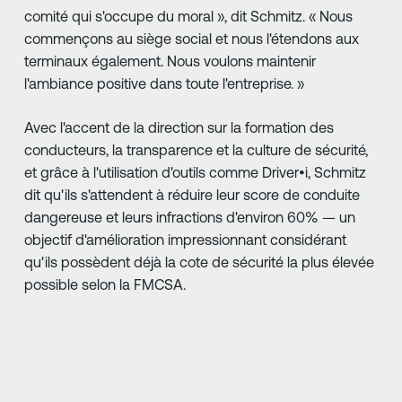
comité qui s'occupe du moral », dit Schmitz. « Nous
commençons au siège social et nous l'étendons aux
terminaux également. Nous voulons maintenir
l'ambiance positive dans toute l'entreprise. »
Avec l'accent de la direction sur la formation des
conducteurs, la transparence et la culture de sécurité,
et grâce à l'utilisation d'outils comme Driver•i, Schmitz
dit qu'ils s'attendent à réduire leur score de conduite
dangereuse et leurs infractions d'environ 60% — un
objectif d'amélioration impressionnant considérant
qu'ils possèdent déjà la cote de sécurité la plus élevée
possible selon la FMCSA.