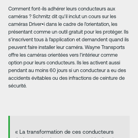
Comment font-ils adhérer leurs conducteurs aux
caméras ? Schmitz dit qu'il inclut un cours sur les
caméras Driver•i dans le cadre de l'orientation, les
présentant comme un outil gratuit pour les protéger. Ils
s'inscrivent tous à l'application et demandent quand ils
peuvent faire installer leur caméra. Wayne Transports
offre les caméras orientées vers l'intérieur comme
option pour leurs conducteurs. Ils les activent aussi
pendant au moins 60 jours si un conducteur a eu des
accidents évitables ou des infractions de ceinture de
sécurité.
« La transformation de ces conducteurs