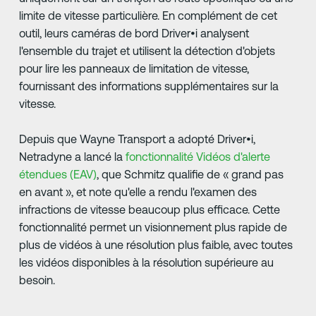
limite de vitesse particulière. En complément de cet
outil, leurs caméras de bord Driver•i analysent
l'ensemble du trajet et utilisent la détection d'objets
pour lire les panneaux de limitation de vitesse,
fournissant des informations supplémentaires sur la
vitesse.
Depuis que Wayne Transport a adopté Driver•i,
Netradyne a lancé la
fonctionnalité Vidéos d'alerte
étendues (EAV)
, que Schmitz qualifie de « grand pas
en avant », et note qu'elle a rendu l'examen des
infractions de vitesse beaucoup plus efficace. Cette
fonctionnalité permet un visionnement plus rapide de
plus de vidéos à une résolution plus faible, avec toutes
les vidéos disponibles à la résolution supérieure au
besoin.