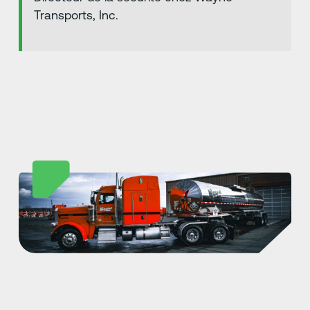
Transports, Inc.