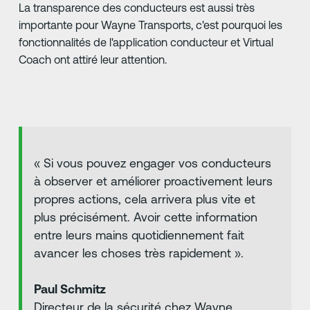
La transparence des conducteurs est aussi très
importante pour Wayne Transports, c'est pourquoi les
fonctionnalités de l'application conducteur et Virtual
Coach ont attiré leur attention.
« Si vous pouvez engager vos conducteurs
à observer et améliorer proactivement leurs
propres actions, cela arrivera plus vite et
plus précisément. Avoir cette information
entre leurs mains quotidiennement fait
avancer les choses très rapidement ».
Paul Schmitz
Directeur de la sécurité chez Wayne