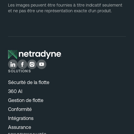
Les images peuvent être fournies à titre indicatif seulement
et ne pas être une représentation exacte d'un produit.
SOLUTIONS
Sécurité de la flotte
360 AI
Gestion de flotte
Conformité
Intégrations
Assurance