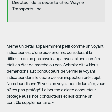
Directeur de la sécurité chez Wayne
Transports, Inc.
Même un détail apparemment petit comme un voyant
indicateur est d'une aide énorme, considérant la
difficulté de ne pas savoir auparavant si une caméra
était en état de marche ou non. Schmitz dit : « Nous
demandons aux conducteurs de vérifier le voyant
indicateur dans le cadre de leur inspection pré-trajet.
Nous leur disons 'Si vous ne voyez pas de lumière, vous
n'êtes pas protégé.' Le bouton d'alerte conducteur
protège aussi nos conducteurs et leur donne un
contrôle supplémentaire. »