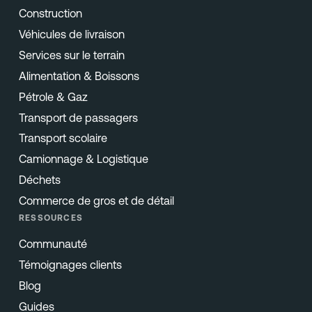
Construction
Véhicules de livraison
Services sur le terrain
Alimentation & Boissons
Pétrole & Gaz
Transport de passagers
Transport scolaire
Camionnage & Logistique
Déchets
Commerce de gros et de détail
RESSOURCES
Communauté
Témoignages clients
Blog
Guides