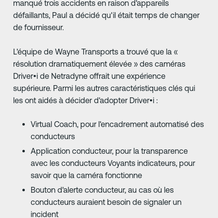
manqué trois accidents en raison d'appareils
défaillants, Paul a décidé qu'il était temps de changer
de fournisseur.
L'équipe de Wayne Transports a trouvé que la «
résolution dramatiquement élevée » des caméras
Driver•i de Netradyne offrait une expérience
supérieure. Parmi les autres caractéristiques clés qui
les ont aidés à décider d'adopter Driver•i :
Virtual Coach, pour l'encadrement automatisé des
conducteurs
Application conducteur, pour la transparence
avec les conducteurs Voyants indicateurs, pour
savoir que la caméra fonctionne
Bouton d'alerte conducteur, au cas où les
conducteurs auraient besoin de signaler un
incident