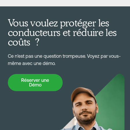
Vous voulez protéger les
conducteurs et réduire les
coûts ?
Ce n'est pas une question trompeuse. Voyez par vous-
même avec une démo.
Réserver une Démo
Réserver une
Démo