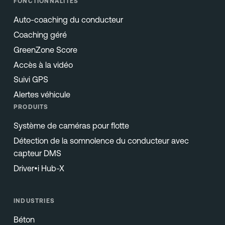
FONCTIONNALITÉS
Auto-coaching du conducteur
Coaching géré
GreenZone Score
Accès à la vidéo
Suivi GPS
Alertes véhicule
PRODUITS
Système de caméras pour flotte
Détection de la somnolence du conducteur avec
capteur DMS
Driver•i Hub-X
INDUSTRIES
Béton