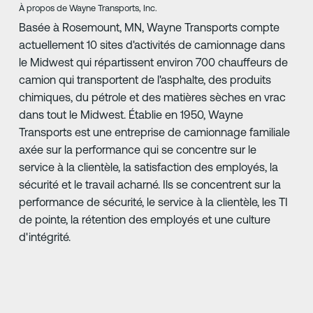
À propos de Wayne Transports, Inc.
Basée à Rosemount, MN, Wayne Transports compte
actuellement 10 sites d'activités de camionnage dans
le Midwest qui répartissent environ 700 chauffeurs de
camion qui transportent de l'asphalte, des produits
chimiques, du pétrole et des matières sèches en vrac
dans tout le Midwest. Établie en 1950, Wayne
Transports est une entreprise de camionnage familiale
axée sur la performance qui se concentre sur le
service à la clientèle, la satisfaction des employés, la
sécurité et le travail acharné. Ils se concentrent sur la
performance de sécurité, le service à la clientèle, les TI
de pointe, la rétention des employés et une culture
d'intégrité.