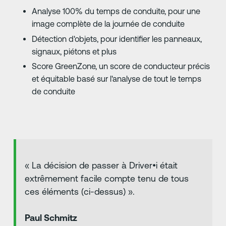
Analyse 100% du temps de conduite, pour une
image complète de la journée de conduite
Détection d'objets, pour identifier les panneaux,
signaux, piétons et plus
Score GreenZone, un score de conducteur précis
et équitable basé sur l'analyse de tout le temps
de conduite
« La décision de passer à Driver•i était
extrêmement facile compte tenu de tous
ces éléments (ci-dessus) ».
Paul Schmitz