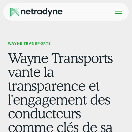
WAYNE TRANSPORTS
Wayne Transports
vante la
transparence et
l'engagement des
conducteurs
comme clés de sa