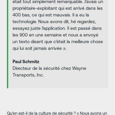
était tout simplement remarquable. J'avais un
propriétaire-exploitant qui est arrivé dans les
400 bas, ce qui est mauvais. Il a eu la
technologie. Nous avons dit, hé regardez,
essayez juste l'application. Il est passé dans
les 900 en une semaine et nous a envoyé
un texto disant que c'était la meilleure chose
qui lui soit jamais arrivée ».
Paul Schmitz
Directeur de la sécurité chez Wayne
Transports, Inc.
Qu'en est-il de la culture de sécurité ? « Nous avons un