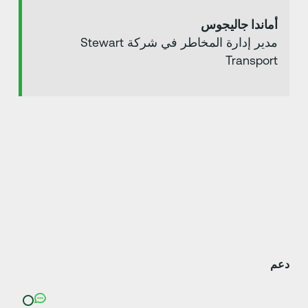
أماندا جاليجوس
مدير إدارة المخاطر في شركة Stewart
Transport
عم