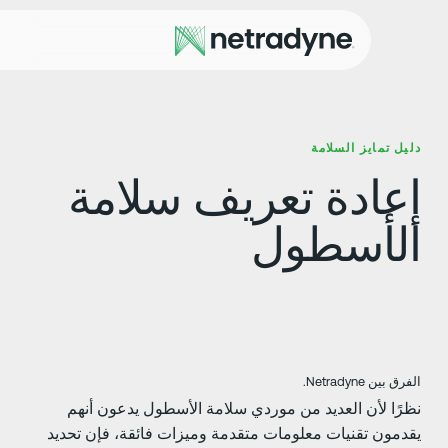
ليل تمايز السلامة
عادة تعريف سلامة
لأسطول
فرق بين Netradyne.
ظرًا لأن العديد من موردي سلامة الأسطول يدعون أنهم
قدمون تقنيات معلومات متقدمة وميزات فائقة، فإن تحديد