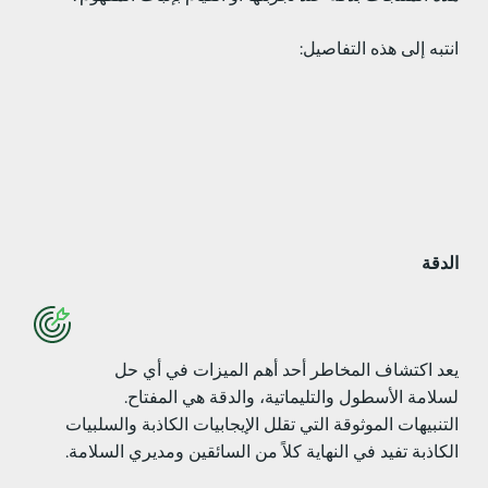
نتبه إلى هذه التفاصيل:
لدقة
عد اكتشاف المخاطر أحد أهم الميزات في أي حل
سلامة الأسطول والتليماتية، والدقة هي المفتاح.
لتنبيهات الموثوقة التي تقلل الإيجابيات الكاذبة والسلبيات
لكاذبة تفيد في النهاية كلاً من السائقين ومديري السلامة.