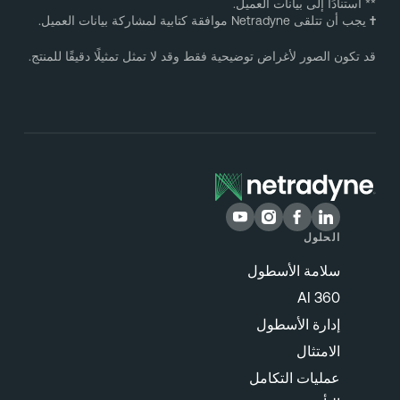
* استنادًا إلى بيانات العميل.
يجب أن تتلقى Netradyne موافقة كتابية لمشاركة بيانات العميل.
د تكون الصور لأغراض توضيحية فقط وقد لا تمثل تمثيلًا دقيقًا للمنتج.
الحلول
سلامة الأسطول
360 AI
إدارة الأسطول
الامتثال
عمليات التكامل