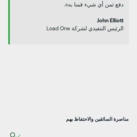
دفع ثمن أي شيء قمنا به».
John Elliott
الرئيس التنفيذي لشركة Load One
ناصرة السائقين والاحتفاظ بهم