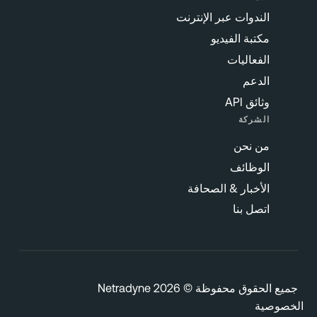
الندوات عبر الإنترنت
مكتبة الفيديو
الفعاليات
الدعم
وثائق API
الشركة
من نحن
الوظائف
الأخبار & الصحافة
اتصل بنا
يع الحقوق محفوظة © 2026 Netradyne
خصوصية