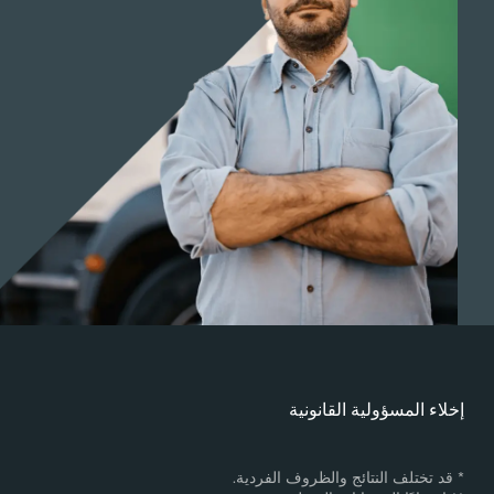
خلاء المسؤولية القانونية
 قد تختلف النتائج والظروف الفردية.