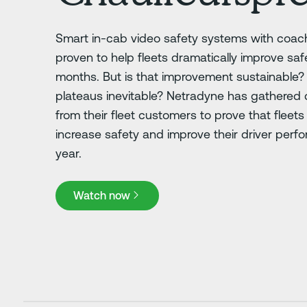
Smart in-cab video safety systems with coac
proven to help fleets dramatically improve safe
months. But is that improvement sustainable
plateaus inevitable? Netradyne has gathered 
from their fleet customers to prove that fleet
increase safety and improve their driver perf
year.
Watch now
Watch now