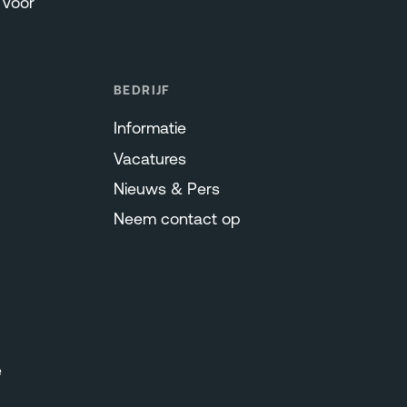
voor
BEDRIJF
Informatie
Vacatures
Nieuws & Pers
Neem contact op
e