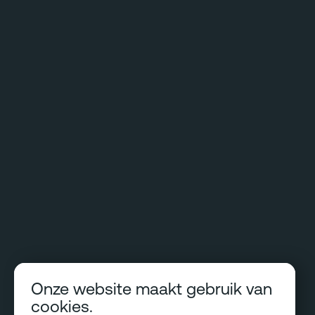
Onze website maakt gebruik van
cookies.