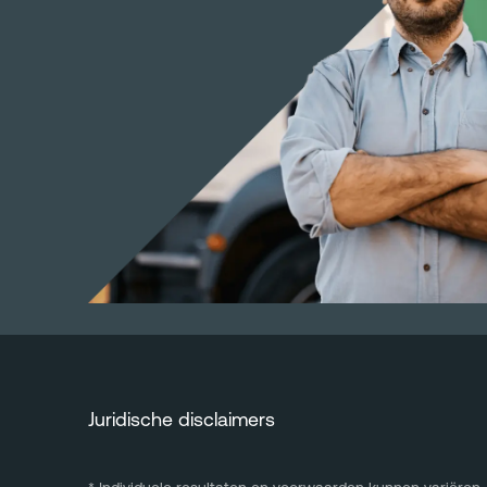
Juridische disclaimers