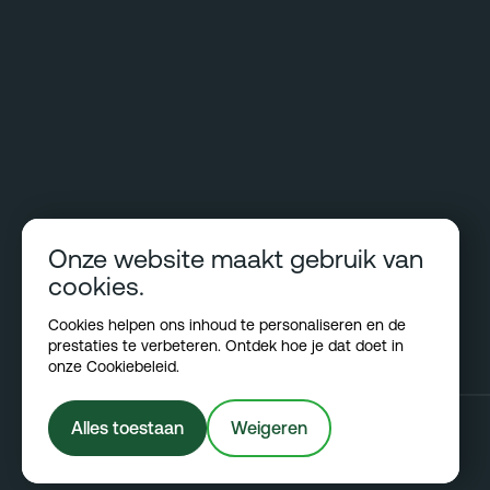
Onze website maakt gebruik van
cookies.
Cookies helpen ons inhoud te personaliseren en de
prestaties te verbeteren. Ontdek hoe je dat doet in
onze
Cookiebeleid
.
Alles toestaan
Weigeren
All Rights Reserved © 2026 Netradyne