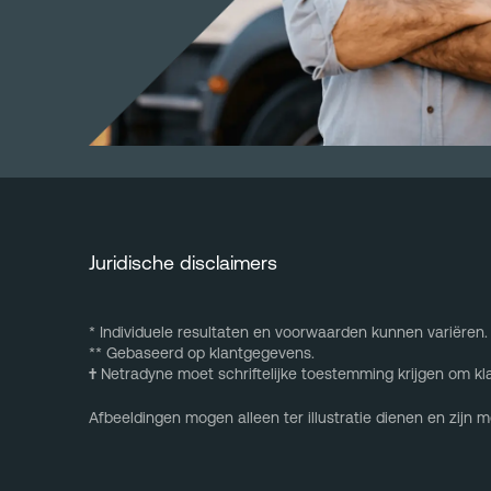
Juridische disclaimers
* Individuele resultaten en voorwaarden kunnen variëren.
** Gebaseerd op klantgegevens.
†
Netradyne moet schriftelijke toestemming krijgen om kl
Afbeeldingen mogen alleen ter illustratie dienen en zijn