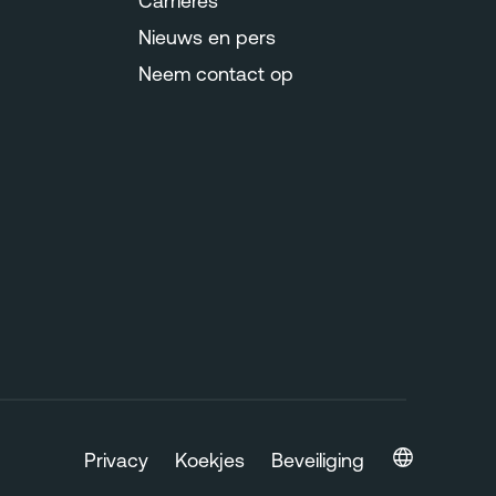
Carrières
Nieuws en pers
Neem contact op
Privacy
Koekjes
Beveiliging