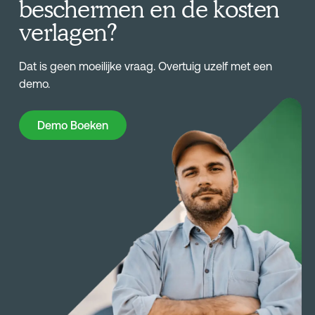
beschermen en de kosten
verlagen?
Dat is geen moeilijke vraag. Overtuig uzelf met een
demo.
Demo Boeken
Demo Boeken