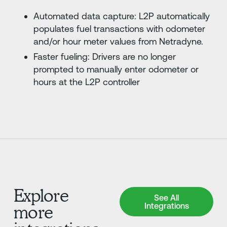
Automated data capture: L2P automatically
populates fuel transactions with odometer
and/or hour meter values from Netradyne.
Faster fueling: Drivers are no longer
prompted to manually enter odometer or
hours at the L2P controller
Explore
See All Integrations
See All
Integrations
more