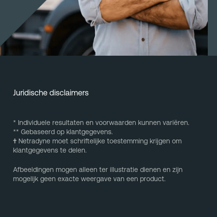
Juridische disclaimers
* Individuele resultaten en voorwaarden kunnen variëren.
** Gebaseerd op klantgegevens.
†
Netradyne moet schriftelijke toestemming krijgen om
klantgegevens te delen.
Afbeeldingen mogen alleen ter illustratie dienen en zijn
mogelijk geen exacte weergave van een product.