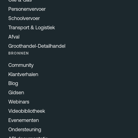
Personenvervoer
Schoolvervoer
Transport & Logistiek
Afval
Groothandel-Detailhandel
BRONNEN
Community
Klantverhalen
Blog
Gidsen
Webinars
Videobibliotheek
Evenementen
Ondersteuning