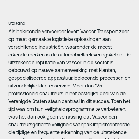
Uitdaging
Als bekroonde vervoerder levert Vascor Transport zeer
op maat gemaakte logistieke oplossingen aan
verschillende industrieën, waaronder de meest
erkende merken in de automobieltoeleveringsketen. De
uitstekende reputatie van Vascor in de sector is
gebouwd op nauwe samenwerking met klanten,
gespecialiseerde apparatuur, bekroonde processen en
uitzonderlijke klantenservice. Meer dan 125
professionele chauffeurs in het oostelijke deel van de
Verenigde Staten staan centraal in dit succes. Toen het
tijd was om hun veiligheidsprogramma te verbeteren,
was het dan ook geen verrassing dat Vascor een
chauffeursgerichte veiligheidsaanpak implementeerde
die tijdige en frequente erkenning van de uitstekende