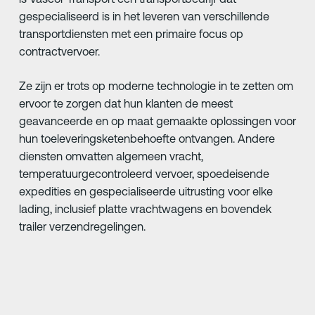
gespecialiseerd is in het leveren van verschillende
transportdiensten met een primaire focus op
contractvervoer.
Ze zijn er trots op moderne technologie in te zetten om
ervoor te zorgen dat hun klanten de meest
geavanceerde en op maat gemaakte oplossingen voor
hun toeleveringsketenbehoefte ontvangen. Andere
diensten omvatten algemeen vracht,
temperatuurgecontroleerd vervoer, spoedeisende
expedities en gespecialiseerde uitrusting voor elke
lading, inclusief platte vrachtwagens en bovendek
trailer verzendregelingen.