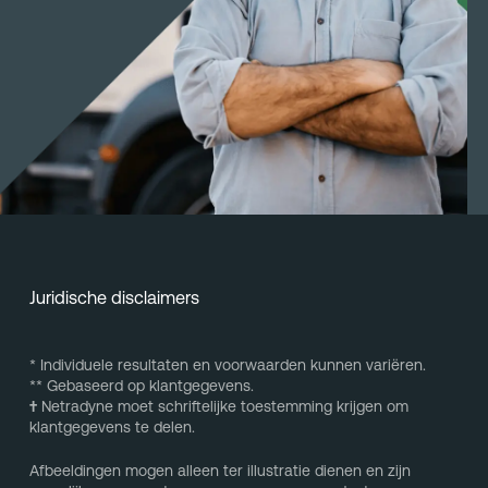
Juridische disclaimers
* Individuele resultaten en voorwaarden kunnen variëren.
** Gebaseerd op klantgegevens.
†
Netradyne moet schriftelijke toestemming krijgen om
klantgegevens te delen.
Afbeeldingen mogen alleen ter illustratie dienen en zijn