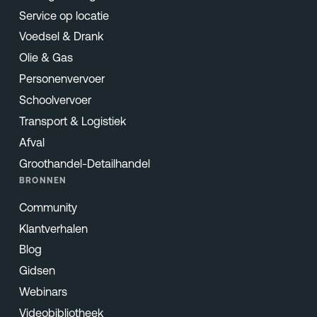
Service op locatie
Voedsel & Drank
Olie & Gas
Personenvervoer
Schoolvervoer
Transport & Logistiek
Afval
Groothandel-Detailhandel
BRONNEN
Community
Klantverhalen
Blog
Gidsen
Webinars
Videobibliotheek