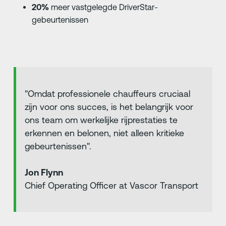
20%
meer vastgelegde DriverStar-
gebeurtenissen
"Omdat professionele chauffeurs cruciaal
zijn voor ons succes, is het belangrijk voor
ons team om werkelijke rijprestaties te
erkennen en belonen, niet alleen kritieke
gebeurtenissen".
Jon Flynn
Chief Operating Officer at Vascor Transport