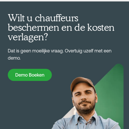
Wilt u chauffeurs
beschermen en de kosten
verlagen?
Dat is geen moeilijke vraag. Overtuig uzelf met een
demo.
Demo Boeken
Demo Boeken