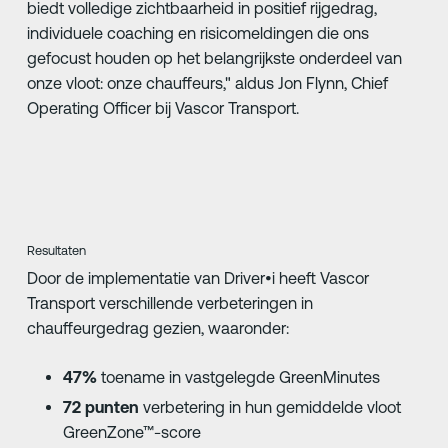
biedt volledige zichtbaarheid in positief rijgedrag,
individuele coaching en risicomeldingen die ons
gefocust houden op het belangrijkste onderdeel van
onze vloot: onze chauffeurs," aldus Jon Flynn, Chief
Operating Officer bij Vascor Transport.
Resultaten
Door de implementatie van Driver•i heeft Vascor
Transport verschillende verbeteringen in
chauffeurgedrag gezien, waaronder:
47%
toename in vastgelegde GreenMinutes
72 punten
verbetering in hun gemiddelde vloot
GreenZone™-score