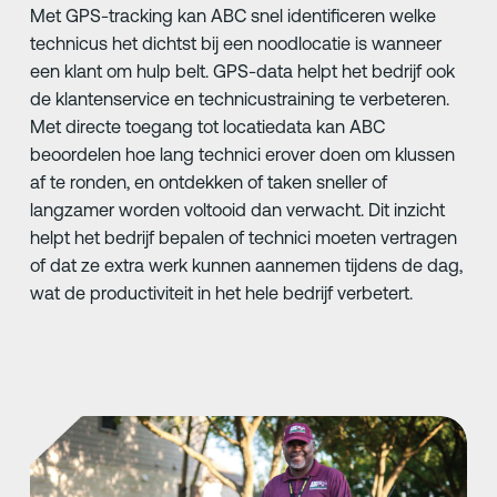
Met GPS-tracking kan ABC snel identificeren welke
technicus het dichtst bij een noodlocatie is wanneer
een klant om hulp belt. GPS-data helpt het bedrijf ook
de klantenservice en technicustraining te verbeteren.
Met directe toegang tot locatiedata kan ABC
beoordelen hoe lang technici erover doen om klussen
af te ronden, en ontdekken of taken sneller of
langzamer worden voltooid dan verwacht. Dit inzicht
helpt het bedrijf bepalen of technici moeten vertragen
of dat ze extra werk kunnen aannemen tijdens de dag,
wat de productiviteit in het hele bedrijf verbetert.