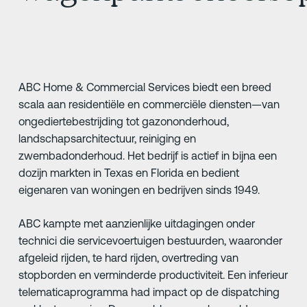
ABC Home & Commercial Services biedt een breed
scala aan residentiële en commerciële diensten—van
ongediertebestrijding tot gazononderhoud,
landschapsarchitectuur, reiniging en
zwembadonderhoud. Het bedrijf is actief in bijna een
dozijn markten in Texas en Florida en bedient
eigenaren van woningen en bedrijven sinds 1949.
ABC kampte met aanzienlijke uitdagingen onder
technici die servicevoertuigen bestuurden, waaronder
afgeleid rijden, te hard rijden, overtreding van
stopborden en verminderde productiviteit. Een inferieur
telematicaprogramma had impact op de dispatching