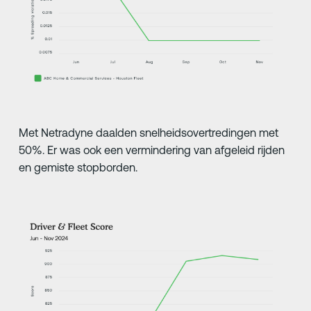
Met Netradyne daalden snelheidsovertredingen met
50%. Er was ook een vermindering van afgeleid rijden
en gemiste stopborden.