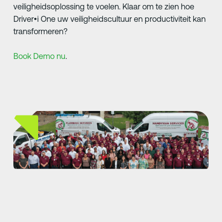
veiligheidsoplossing te voelen. Klaar om te zien hoe
Driver•i One uw veiligheidscultuur en productiviteit kan
transformeren?
Book Demo nu
.