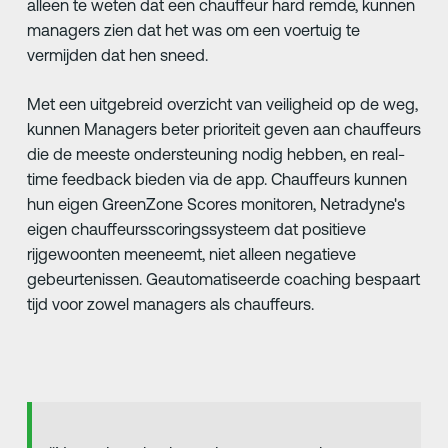
alleen te weten dat een chauffeur hard remde, kunnen
managers zien dat het was om een voertuig te
vermijden dat hen sneed.
Met een uitgebreid overzicht van veiligheid op de weg,
kunnen Managers beter prioriteit geven aan chauffeurs
die de meeste ondersteuning nodig hebben, en real-
time feedback bieden via de app. Chauffeurs kunnen
hun eigen GreenZone Scores monitoren, Netradyne's
eigen chauffeursscoringssysteem dat positieve
rijgewoonten meeneemt, niet alleen negatieve
gebeurtenissen. Geautomatiseerde coaching bespaart
tijd voor zowel managers als chauffeurs.