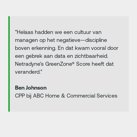
"Helaas hadden we een cultuur van
managen op het negatieve—discipline
boven erkenning. En dat kwam vooral door
een gebrek aan data en zichtbaarheid.
Netradyne's GreenZone® Score heeft dat
veranderd."
Ben Johnson
CPP bij ABC Home & Commercial Services