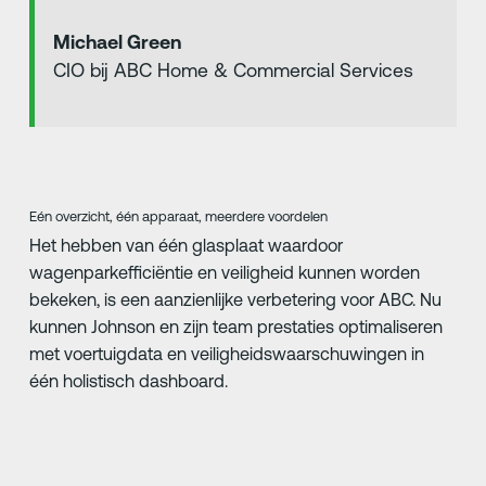
Michael Green
CIO bij ABC Home & Commercial Services
Eén overzicht, één apparaat, meerdere voordelen
Het hebben van één glasplaat waardoor
wagenparkefficiëntie en veiligheid kunnen worden
bekeken, is een aanzienlijke verbetering voor ABC. Nu
kunnen Johnson en zijn team prestaties optimaliseren
met voertuigdata en veiligheidswaarschuwingen in
één holistisch dashboard.