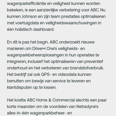
wagenparkefficiëntie en veiligheid kunnen worden
bekeken, is een aanzienlijke verbetering voor ABC. Nu
kunnen Johnson en zijn team prestaties optimaliseren
met voertuigdata en veiligheidswaarschuwingen in
één holistisch dashboard.
En dit is pas het begin. ABC onderzoekt nieuwe
manieren om Driver•i One's veiligheids- en
wagenparkbeheeroplossingen in hun operaties te
integreren, inclusief het optimaliseren van preventief
onderhoud en het verbeteren van brandstofverbruik.
Het bedrijf zal ook GPS- en videodata kunnen
benutten om bewijs van service te leveren en
klantdisputen op te lossen.
Het kostte ABC Home & Commercial slechts een paar
korte maanden om de voordelen van Netradyne's
alles-in-één wagenparkbeheer- en