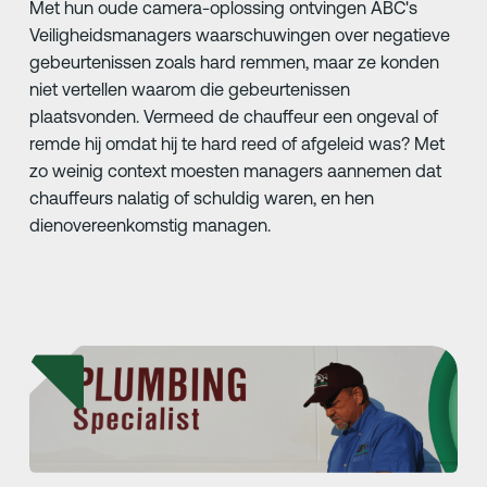
Met hun oude camera-oplossing ontvingen ABC's
Veiligheidsmanagers waarschuwingen over negatieve
gebeurtenissen zoals hard remmen, maar ze konden
niet vertellen waarom die gebeurtenissen
plaatsvonden. Vermeed de chauffeur een ongeval of
remde hij omdat hij te hard reed of afgeleid was? Met
zo weinig context moesten managers aannemen dat
chauffeurs nalatig of schuldig waren, en hen
dienovereenkomstig managen.