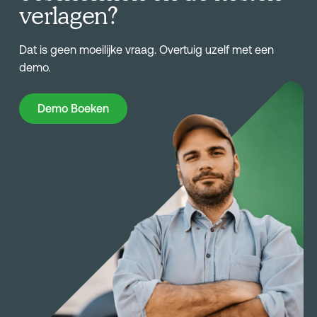
verlagen?
Dat is geen moeilijke vraag. Overtuig uzelf met een
demo.
Demo Boeken
Demo Boeken