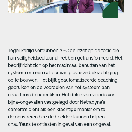
Tegelijkertijd verdubbelt ABC de inzet op de tools die
hun veiligheidscultuur al hebben getransformeerd. Het
bedrijf richt zich op het maximaal benutten van het
systeem om een cultuur van positieve bekrachtiging
op te bouwen. Het blijft geautomatiseerde coaching
gebruiken en de voordelen van het systeem aan
chauffeurs benadrukken. Het delen van video's van
bijna-ongevallen vastgelegd door Netradyne's
camera's dient als een krachtige manier om te
demonstreren hoe de beelden kunnen helpen
chauffeurs te ontlasten in geval van een ongeval.