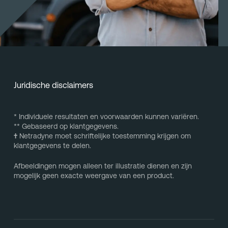
Juridische disclaimers
* Individuele resultaten en voorwaarden kunnen variëren.
** Gebaseerd op klantgegevens.
†
Netradyne moet schriftelijke toestemming krijgen om
klantgegevens te delen.
Afbeeldingen mogen alleen ter illustratie dienen en zijn
mogelijk geen exacte weergave van een product.