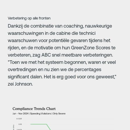
Verbetering op alle fronten
Dankzij de combinatie van coaching, nauwkeurige
waarschuwingen in de cabine die technici
waarschuwen voor potentiële gevaren tijdens het
rijden, en de motivatie om hun GreenZone Scores te
verbeteren, zag ABC snel meetbare verbeteringen.
"Toen we met het systeem begonnen, waren er veel
overtredingen en nu zien we de percentages
significant dalen. Het is erg goed voor ons geweest,"
zei Johnson.