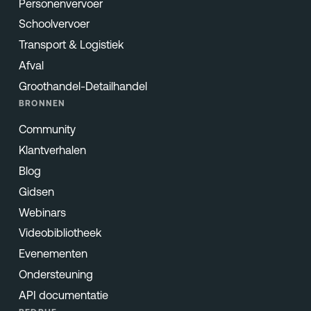
Personenvervoer
Schoolvervoer
Transport & Logistiek
Afval
Groothandel-Detailhandel
BRONNEN
Community
Klantverhalen
Blog
Gidsen
Webinars
Videobibliotheek
Evenementen
Ondersteuning
API documentatie