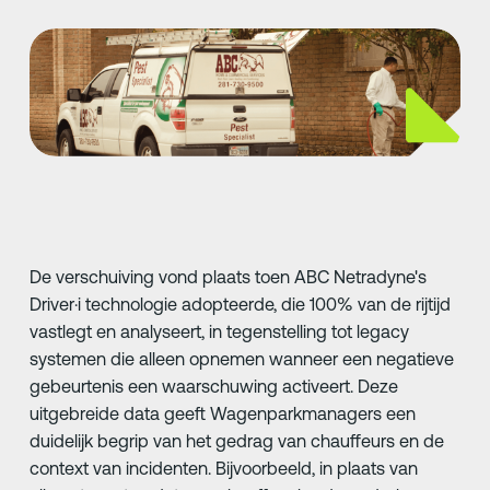
De verschuiving vond plaats toen ABC Netradyne's
Driver·i technologie adopteerde, die 100% van de rijtijd
vastlegt en analyseert, in tegenstelling tot legacy
systemen die alleen opnemen wanneer een negatieve
gebeurtenis een waarschuwing activeert. Deze
uitgebreide data geeft Wagenparkmanagers een
duidelijk begrip van het gedrag van chauffeurs en de
context van incidenten. Bijvoorbeeld, in plaats van