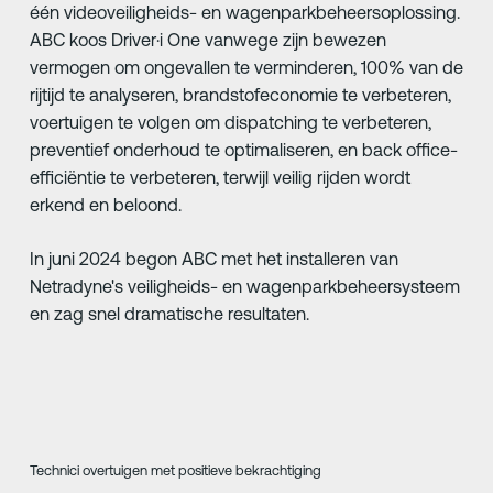
één videoveiligheids- en wagenparkbeheersoplossing.
ABC koos Driver·i One vanwege zijn bewezen
vermogen om ongevallen te verminderen, 100% van de
rijtijd te analyseren, brandstofeconomie te verbeteren,
voertuigen te volgen om dispatching te verbeteren,
preventief onderhoud te optimaliseren, en back office-
efficiëntie te verbeteren, terwijl veilig rijden wordt
erkend en beloond.
In juni 2024 begon ABC met het installeren van
Netradyne's veiligheids- en wagenparkbeheersysteem
en zag snel dramatische resultaten.
Technici overtuigen met positieve bekrachtiging