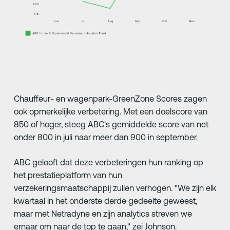
Chauffeur- en wagenpark-GreenZone Scores zagen
ook opmerkelijke verbetering. Met een doelscore van
850 of hoger, steeg ABC's gemiddelde score van net
onder 800 in juli naar meer dan 900 in september.
ABC gelooft dat deze verbeteringen hun ranking op
het prestatieplatform van hun
verzekeringsmaatschappij zullen verhogen. "We zijn elk
kwartaal in het onderste derde gedeelte geweest,
maar met Netradyne en zijn analytics streven we
ernaar om naar de top te gaan," zei Johnson.