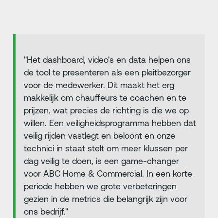
"Het dashboard, video's en data helpen ons
de tool te presenteren als een pleitbezorger
voor de medewerker. Dit maakt het erg
makkelijk om chauffeurs te coachen en te
prijzen, wat precies de richting is die we op
willen. Een veiligheidsprogramma hebben dat
veilig rijden vastlegt en beloont en onze
technici in staat stelt om meer klussen per
dag veilig te doen, is een game-changer
voor ABC Home & Commercial. In een korte
periode hebben we grote verbeteringen
gezien in de metrics die belangrijk zijn voor
ons bedrijf."