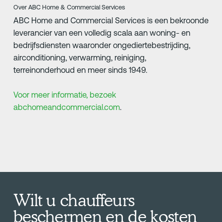
Over ABC Home & Commercial Services
ABC Home and Commercial Services is een bekroonde
leverancier van een volledig scala aan woning- en
bedrijfsdiensten waaronder ongediertebestrijding,
airconditioning, verwarming, reiniging,
terreinonderhoud en meer sinds 1949.
Voor meer informatie, bezoek
abchomeandcommercial.com
.
Wilt u chauffeurs
beschermen en de kosten