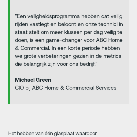
"Een veiligheidsprogramma hebben dat veilig
rijden vastlegt en beloont en onze technici in
staat stelt om meer klussen per dag veilig te
doen, is een game-changer voor ABC Home
& Commercial. In een korte periode hebben
we grote verbeteringen gezien in de metrics
die belangrijk zijn voor ons bedrijf."
Michael Green
CIO bij ABC Home & Commercial Services
Het hebben van één glasplaat waardoor