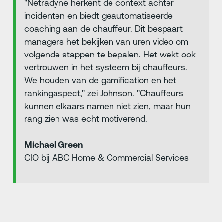
"Netradyne herkent de context achter
incidenten en biedt geautomatiseerde
coaching aan de chauffeur. Dit bespaart
managers het bekijken van uren video om
volgende stappen te bepalen. Het wekt ook
vertrouwen in het systeem bij chauffeurs.
We houden van de gamification en het
rankingaspect," zei Johnson. "Chauffeurs
kunnen elkaars namen niet zien, maar hun
rang zien was echt motiverend.
Michael Green
CIO bij ABC Home & Commercial Services