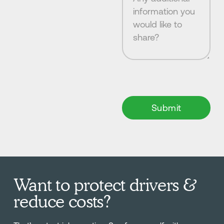
Want to protect drivers &
reduce costs?