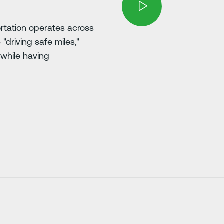
ortation operates across
"driving safe miles,"
 while having