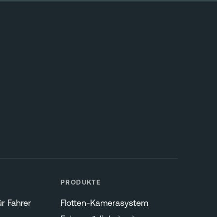
PRODUKTE
r Fahrer
Flotten-Kamerasystem