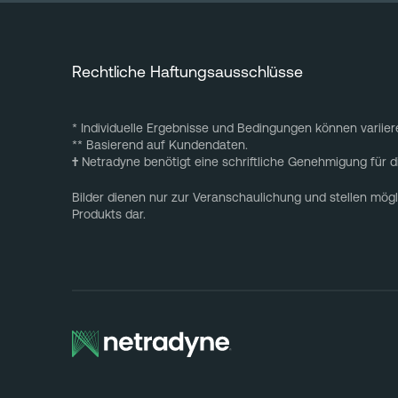
Rechtliche Haftungsausschlüsse
* Individuelle Ergebnisse und Bedingungen können variier
** Basierend auf Kundendaten.
†
Netradyne benötigt eine schriftliche Genehmigung für 
Bilder dienen nur zur Veranschaulichung und stellen mögl
Produkts dar.