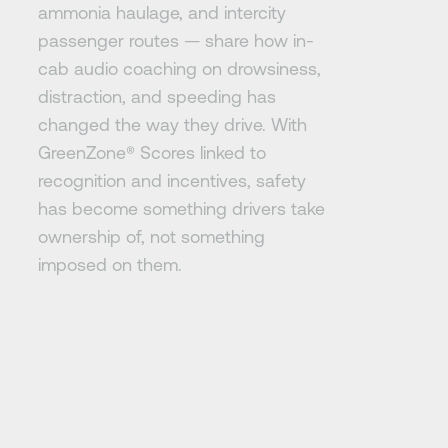
ammonia haulage, and intercity
passenger routes — share how in-
cab audio coaching on drowsiness,
distraction, and speeding has
changed the way they drive. With
GreenZone®️ Scores linked to
recognition and incentives, safety
has become something drivers take
ownership of, not something
imposed on them.