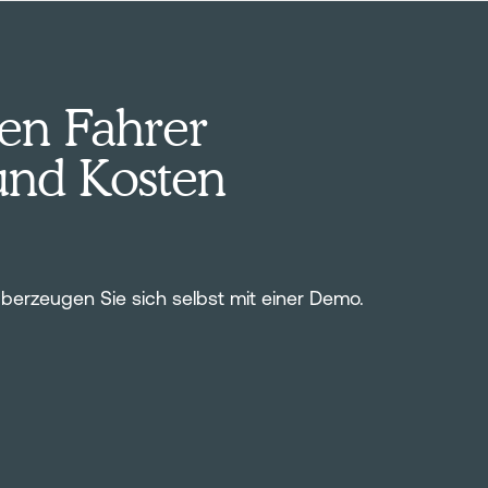
en Fahrer
und Kosten
 Überzeugen Sie sich selbst mit einer Demo.