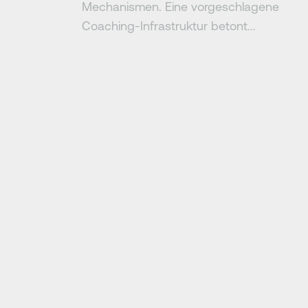
Mechanismen. Eine vorgeschlagene
Coaching-Infrastruktur betont...