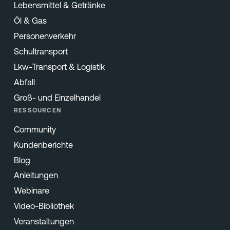
Lebensmittel & Getränke
Öl & Gas
Personenverkehr
Schultransport
Lkw-Transport & Logistik
Abfall
Groß- und Einzelhandel
RESSOURCEN
Community
Kundenberichte
Blog
Anleitungen
Webinare
Video-Bibliothek
Veranstaltungen