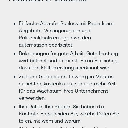
Einfache Abläufe: Schluss mit Papierkram!
Angebote, Verlängerungen und
Policenaktualisierungen werden
automatisch bearbeitet.
Belohnungen für gute Arbeit: Gute Leistung
wird belohnt und bemerkt. Seien Sie sicher,
dass Ihre Flottenleistung anerkannt wird.
Zeit und Geld sparen: In wenigen Minuten
einrichten, kostenlos nutzen und mehr Zeit
für das Wachstum Ihres Unternehmens
verwenden.
Ihre Daten, Ihre Regeln: Sie haben die
Kontrolle. Entscheiden Sie, welche Daten Sie
teilen, mit wem und warum.