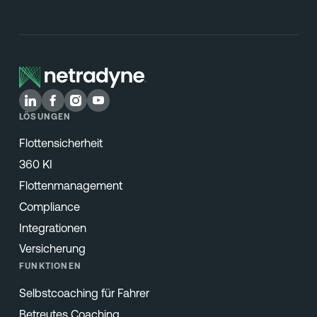
LÖSUNGEN
Flottensicherheit
360 KI
Flottenmanagement
Compliance
Integrationen
Versicherung
FUNKTIONEN
Selbstcoaching für Fahrer
Betreutes Coaching