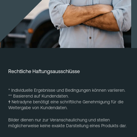
Rechtliche Haftungsausschlüsse
* Individuelle Ergebnisse und Bedingungen können variieren.
** Basierend auf Kundendaten.
†
Netradyne benötigt eine schriftliche Genehmigung für die
Weitergabe von Kundendaten.
Bilder dienen nur zur Veranschaulichung und stellen
möglicherweise keine exakte Darstellung eines Produkts dar.