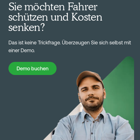
Sie möchten Fahrer
schützen und Kosten
senken?
Das ist keine Trickfrage. Überzeugen Sie sich selbst mit
einer Demo.
Demo buchen
Demo buchen