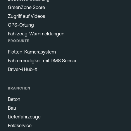
GreenZone Score
Zugriff auf Videos
GPS-Ortung
Fahrzeug-Warnmeldungen
PRODUKTE
Flotten-Kamerasystem
Fahrermüdigkeit mit DMS Sensor
Driver•i Hub-X
BRANCHEN
Beton
Bau
Lieferfahrzeuge
Feldservice