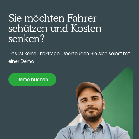
Sie möchten Fahrer
schützen und Kosten
senken?
Das ist keine Trickfrage. Überzeugen Sie sich selbst mit
einer Demo.
Demo buchen
Demo buchen