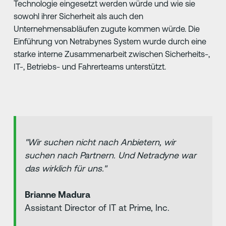
Technologie eingesetzt werden würde und wie sie
sowohl ihrer Sicherheit als auch den
Unternehmensabläufen zugute kommen würde. Die
Einführung von Netrabynes System wurde durch eine
starke interne Zusammenarbeit zwischen Sicherheits-,
IT-, Betriebs- und Fahrerteams unterstützt.
"Wir suchen nicht nach Anbietern, wir
suchen nach Partnern. Und Netradyne war
das wirklich für uns."
Brianne Madura
Assistant Director of IT at Prime, Inc.