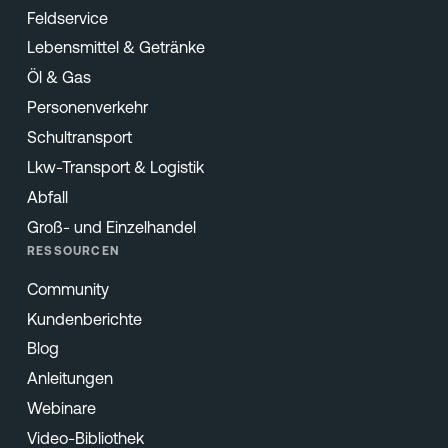
Feldservice
Lebensmittel & Getränke
Öl & Gas
Personenverkehr
Schultransport
Lkw-Transport & Logistik
Abfall
Groß- und Einzelhandel
RESSOURCEN
Community
Kundenberichte
Blog
Anleitungen
Webinare
Video-Bibliothek