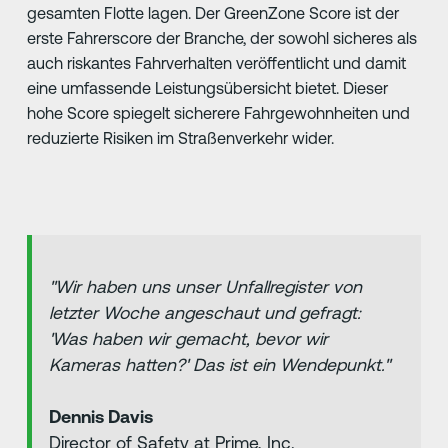
gesamten Flotte lagen. Der GreenZone Score ist der
erste Fahrerscore der Branche, der sowohl sicheres als
auch riskantes Fahrverhalten veröffentlicht und damit
eine umfassende Leistungsübersicht bietet. Dieser
hohe Score spiegelt sicherere Fahrgewohnheiten und
reduzierte Risiken im Straßenverkehr wider.
"Wir haben uns unser Unfallregister von
letzter Woche angeschaut und gefragt:
'Was haben wir gemacht, bevor wir
Kameras hatten?' Das ist ein Wendepunkt."
Dennis Davis
Director of Safety at Prime, Inc.