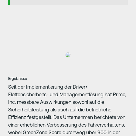
Ergebnisse
Seit der Implementierung der Driver•i
Flottensicherheits- und Managementlösung hat Prime,
Inc. messbare Auswirkungen sowohl auf die
Sicherheitsleistung als auch auf die betriebliche
Effizienz festgestellt. Das Unternehmen berichtete von
einer erheblichen Verbesserung des Fahrerverhaltens,
wobei GreenZone Score durchweg über 900 in der