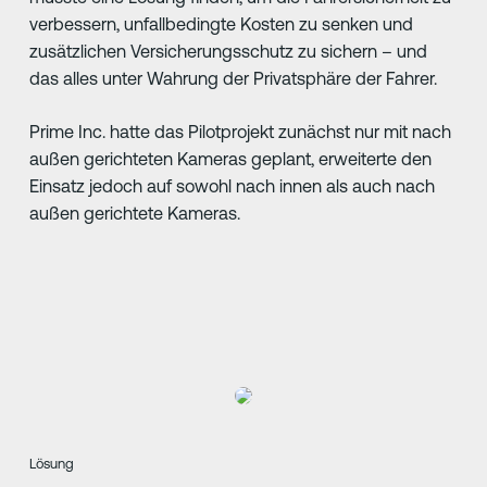
verbessern, unfallbedingte Kosten zu senken und
zusätzlichen Versicherungsschutz zu sichern – und
das alles unter Wahrung der Privatsphäre der Fahrer.
Prime Inc. hatte das Pilotprojekt zunächst nur mit nach
außen gerichteten Kameras geplant, erweiterte den
Einsatz jedoch auf sowohl nach innen als auch nach
außen gerichtete Kameras.
Lösung