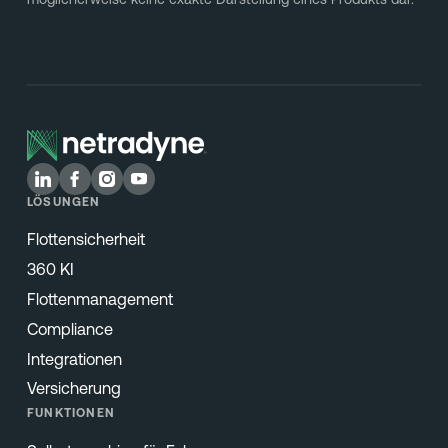
LÖSUNGEN
Flottensicherheit
360 KI
Flottenmanagement
Compliance
Integrationen
Versicherung
FUNKTIONEN