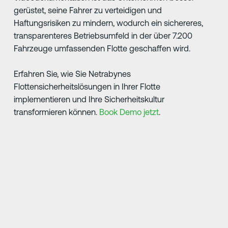
gerüstet, seine Fahrer zu verteidigen und
Haftungsrisiken zu mindern, wodurch ein sichereres,
transparenteres Betriebsumfeld in der über 7.200
Fahrzeuge umfassenden Flotte geschaffen wird.
Erfahren Sie, wie Sie Netrabynes
Flottensicherheitslösungen in Ihrer Flotte
implementieren und Ihre Sicherheitskultur
transformieren können.
Book Demo jetzt
.