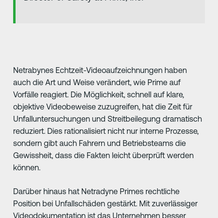
Netrabynes Echtzeit-Videoaufzeichnungen haben
auch die Art und Weise verändert, wie Prime auf
Vorfälle reagiert. Die Möglichkeit, schnell auf klare,
objektive Videobeweise zuzugreifen, hat die Zeit für
Unfalluntersuchungen und Streitbeilegung dramatisch
reduziert. Dies rationalisiert nicht nur interne Prozesse,
sondern gibt auch Fahrern und Betriebsteams die
Gewissheit, dass die Fakten leicht überprüft werden
können.
Darüber hinaus hat Netradyne Primes rechtliche
Position bei Unfallschäden gestärkt. Mit zuverlässiger
Videodokumentation ist das Unternehmen besser