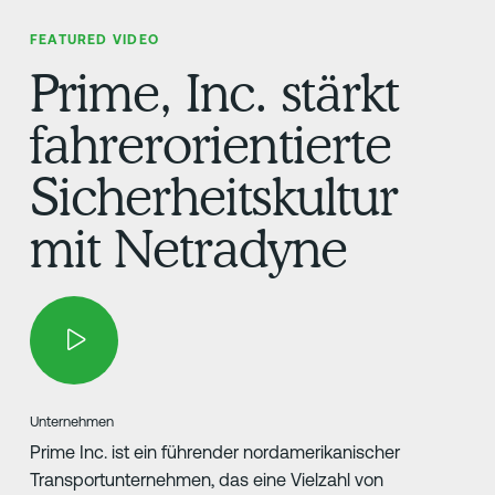
FEATURED VIDEO
Prime, Inc. stärkt
fahrerorientierte
Sicherheitskultur
mit Netradyne
Unternehmen
Prime Inc. ist ein führender nordamerikanischer
Transportunternehmen, das eine Vielzahl von