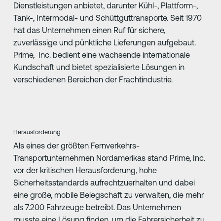
Dienstleistungen anbietet, darunter Kühl-, Plattform-,
Tank-, Intermodal- und Schüttguttransporte. Seit 1970
hat das Unternehmen einen Ruf für sichere,
zuverlässige und pünktliche Lieferungen aufgebaut.
Prime, Inc. bedient eine wachsende internationale
Kundschaft und bietet spezialisierte Lösungen in
verschiedenen Bereichen der Frachtindustrie.
Herausforderung
Als eines der größten Fernverkehrs-
Transportunternehmen Nordamerikas stand Prime, Inc.
vor der kritischen Herausforderung, hohe
Sicherheitsstandards aufrechtzuerhalten und dabei
eine große, mobile Belegschaft zu verwalten, die mehr
als 7.200 Fahrzeuge betreibt. Das Unternehmen
musste eine Lösung finden, um die Fahrersicherheit zu