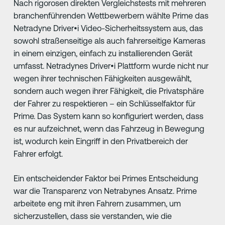
Nach rigorosen direkten Vergleichstests mit mehreren
branchenführenden Wettbewerbern wählte Prime das
Netradyne Driver•i Video-Sicherheitssystem aus, das
sowohl straßenseitige als auch fahrerseitige Kameras
in einem einzigen, einfach zu installierenden Gerät
umfasst. Netradynes Driver•i Plattform wurde nicht nur
wegen ihrer technischen Fähigkeiten ausgewählt,
sondern auch wegen ihrer Fähigkeit, die Privatsphäre
der Fahrer zu respektieren – ein Schlüsselfaktor für
Prime. Das System kann so konfiguriert werden, dass
es nur aufzeichnet, wenn das Fahrzeug in Bewegung
ist, wodurch kein Eingriff in den Privatbereich der
Fahrer erfolgt.
Ein entscheidender Faktor bei Primes Entscheidung
war die Transparenz von Netrabynes Ansatz. Prime
arbeitete eng mit ihren Fahrern zusammen, um
sicherzustellen, dass sie verstanden, wie die