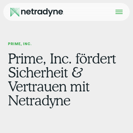
PRIME, INC.
Prime, Inc. fördert
Sicherheit &
Vertrauen mit
Netradyne