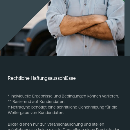
Rechtliche Haftungsausschlüsse
* Individuelle Ergebnisse und Bedingungen können variieren.
** Basierend auf Kundendaten.
†
Netradyne benötigt eine schriftliche Genehmigung für die
Weitergabe von Kundendaten.
Bilder dienen nur zur Veranschaulichung und stellen
möglicherweise keine exakte Darstellung eines Produkts dar.