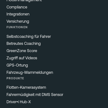
Compliance
Integrationen
Versicherung
FUNKTIONEN
Selbstcoaching für Fahrer
Betreutes Coaching
GreenZone Score
Zugriff auf Videos
GPS-Ortung
Fahrzeug-Warnmeldungen
PRODUKTE
Flotten-Kamerasystem
Fahrermüdigkeit mit DMS Sensor
Driver•i Hub-X