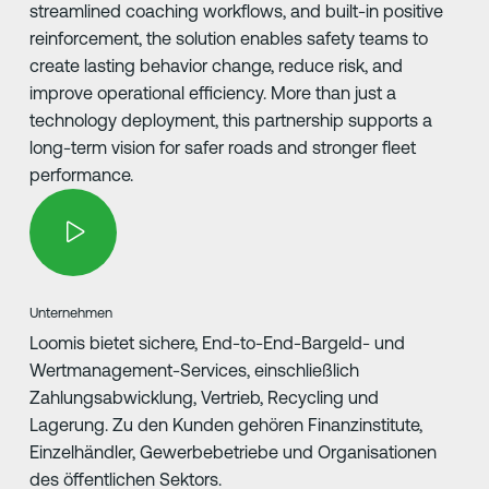
streamlined coaching workflows, and built-in positive
reinforcement, the solution enables safety teams to
create lasting behavior change, reduce risk, and
improve operational efficiency. More than just a
technology deployment, this partnership supports a
long-term vision for safer roads and stronger fleet
performance.
Unternehmen
Loomis bietet sichere, End-to-End-Bargeld- und
Wertmanagement-Services, einschließlich
Zahlungsabwicklung, Vertrieb, Recycling und
Lagerung. Zu den Kunden gehören Finanzinstitute,
Einzelhändler, Gewerbebetriebe und Organisationen
des öffentlichen Sektors.