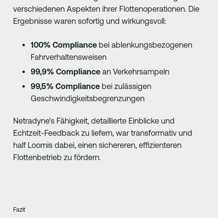
verschiedenen Aspekten ihrer Flottenoperationen. Die
Ergebnisse waren sofortig und wirkungsvoll:
100% Compliance
bei ablenkungsbezogenen
Fahrverhaltensweisen
99,9% Compliance
an Verkehrsampeln
99,5% Compliance
bei zulässigen
Geschwindigkeitsbegrenzungen
Netradyne's Fähigkeit, detaillierte Einblicke und
Echtzeit-Feedback zu liefern, war transformativ und
half Loomis dabei, einen sichereren, effizienteren
Flottenbetrieb zu fördern.
Fazit