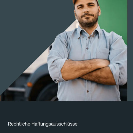
Rechtliche Haftungsausschlüsse