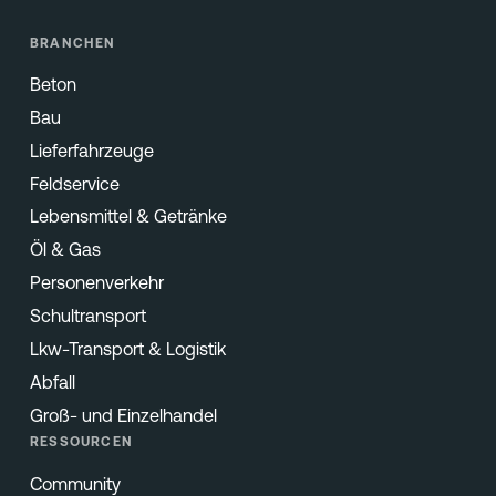
BRANCHEN
Beton
Bau
Lieferfahrzeuge
Feldservice
Lebensmittel & Getränke
Öl & Gas
Personenverkehr
Schultransport
Lkw-Transport & Logistik
Abfall
Groß- und Einzelhandel
RESSOURCEN
Community