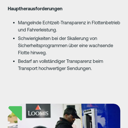
Hauptherausforderungen
Mangelnde Echtzeit-Transparenz in Flottenbetrieb
und Fahrerleistung.
Schwierigkeiten bei der Skalierung von
Sicherheitsprogrammen über eine wachsende
Flotte hinweg.
Bedarf an vollständiger Transparenz beim
Transport hochwertiger Sendungen.