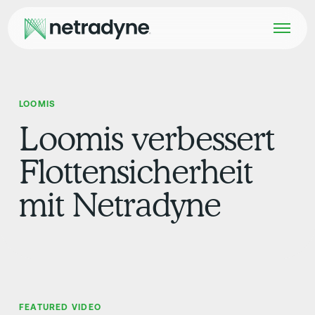
LOOMIS
Loomis verbessert
Flottensicherheit
mit Netradyne
FEATURED VIDEO