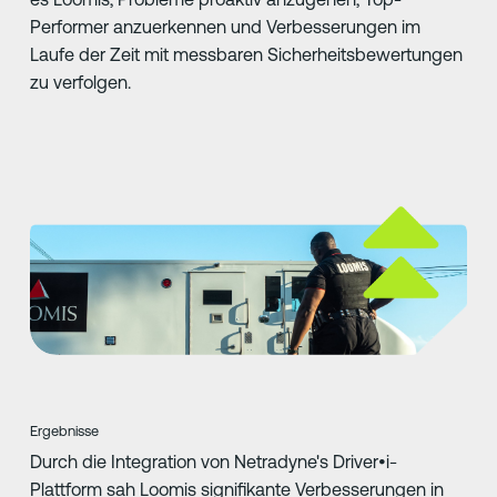
Performer anzuerkennen und Verbesserungen im
Laufe der Zeit mit messbaren Sicherheitsbewertungen
zu verfolgen.
Ergebnisse
Durch die Integration von Netradyne's Driver•i-
Plattform sah Loomis signifikante Verbesserungen in