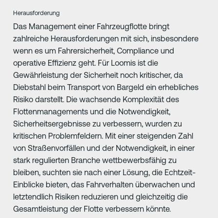
Herausforderung
Das Management einer Fahrzeugflotte bringt
zahlreiche Herausforderungen mit sich, insbesondere
wenn es um Fahrersicherheit, Compliance und
operative Effizienz geht. Für Loomis ist die
Gewährleistung der Sicherheit noch kritischer, da
Diebstahl beim Transport von Bargeld ein erhebliches
Risiko darstellt. Die wachsende Komplexität des
Flottenmanagements und die Notwendigkeit,
Sicherheitsergebnisse zu verbessern, wurden zu
kritischen Problemfeldern. Mit einer steigenden Zahl
von Straßenvorfällen und der Notwendigkeit, in einer
stark regulierten Branche wettbewerbsfähig zu
bleiben, suchten sie nach einer Lösung, die Echtzeit-
Einblicke bieten, das Fahrverhalten überwachen und
letztendlich Risiken reduzieren und gleichzeitig die
Gesamtleistung der Flotte verbessern könnte.