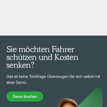
Sie möchten Fahrer
schützen und Kosten
senken?
Das ist keine Trickfrage. Überzeugen Sie sich selbst mit
einer Demo.
Demo buchen
Demo buchen