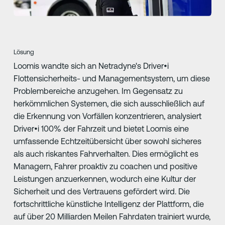
Lösung
Loomis wandte sich an Netradyne's Driver•i
Flottensicherheits- und Managementsystem, um diese
Problembereiche anzugehen. Im Gegensatz zu
herkömmlichen Systemen, die sich ausschließlich auf
die Erkennung von Vorfällen konzentrieren, analysiert
Driver•i 100% der Fahrzeit und bietet Loomis eine
umfassende Echtzeitübersicht über sowohl sicheres
als auch riskantes Fahrverhalten. Dies ermöglicht es
Managern, Fahrer proaktiv zu coachen und positive
Leistungen anzuerkennen, wodurch eine Kultur der
Sicherheit und des Vertrauens gefördert wird. Die
fortschrittliche künstliche Intelligenz der Plattform, die
auf über 20 Milliarden Meilen Fahrdaten trainiert wurde,