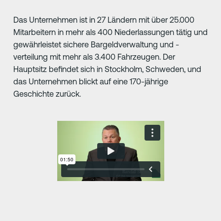
Das Unternehmen ist in 27 Ländern mit über 25.000
Mitarbeitern in mehr als 400 Niederlassungen tätig und
gewährleistet sichere Bargeldverwaltung und -
verteilung mit mehr als 3.400 Fahrzeugen. Der
Hauptsitz befindet sich in Stockholm, Schweden, und
das Unternehmen blickt auf eine 170-jährige
Geschichte zurück.