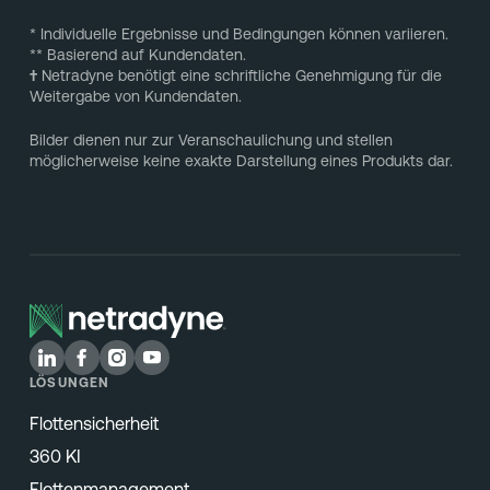
* Individuelle Ergebnisse und Bedingungen können variieren.
** Basierend auf Kundendaten.
†
Netradyne benötigt eine schriftliche Genehmigung für die
Weitergabe von Kundendaten.
Bilder dienen nur zur Veranschaulichung und stellen
möglicherweise keine exakte Darstellung eines Produkts dar.
LÖSUNGEN
Flottensicherheit
360 KI
Flottenmanagement