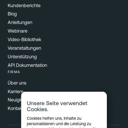
Kundenberichte
Blog
Anleitungen
Webinare
Video-Bibliothek
Veranstaltungen
Unterstützung
API Dokumentation
FIRMA
Über uns
Karriere
Neuigkeiten & Presse
Unsere Seite verwendet
Kontakt
Cookies.
Cookies helfen uns, Inhalte zu
personalisieren und die Leistung zu