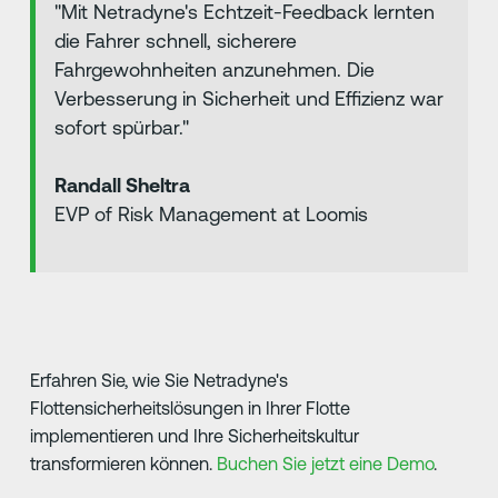
"Mit Netradyne's Echtzeit-Feedback lernten
die Fahrer schnell, sicherere
Fahrgewohnheiten anzunehmen. Die
Verbesserung in Sicherheit und Effizienz war
sofort spürbar."
Randall Sheltra
EVP of Risk Management at Loomis
Erfahren Sie, wie Sie Netradyne's
Flottensicherheitslösungen in Ihrer Flotte
implementieren und Ihre Sicherheitskultur
transformieren können.
Buchen Sie jetzt eine Demo
.