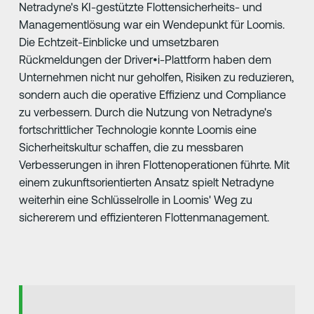
Netradyne's KI-gestützte Flottensicherheits- und
Managementlösung war ein Wendepunkt für Loomis.
Die Echtzeit-Einblicke und umsetzbaren
Rückmeldungen der Driver•i-Plattform haben dem
Unternehmen nicht nur geholfen, Risiken zu reduzieren,
sondern auch die operative Effizienz und Compliance
zu verbessern. Durch die Nutzung von Netradyne's
fortschrittlicher Technologie konnte Loomis eine
Sicherheitskultur schaffen, die zu messbaren
Verbesserungen in ihren Flottenoperationen führte. Mit
einem zukunftsorientierten Ansatz spielt Netradyne
weiterhin eine Schlüsselrolle in Loomis' Weg zu
sichererem und effizienteren Flottenmanagement.