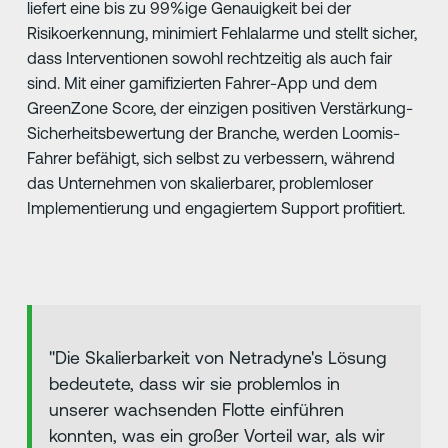
liefert eine bis zu 99%ige Genauigkeit bei der
Risikoerkennung, minimiert Fehlalarme und stellt sicher,
dass Interventionen sowohl rechtzeitig als auch fair
sind. Mit einer gamifizierten Fahrer-App und dem
GreenZone Score, der einzigen positiven Verstärkung-
Sicherheitsbewertung der Branche, werden Loomis-
Fahrer befähigt, sich selbst zu verbessern, während
das Unternehmen von skalierbarer, problemloser
Implementierung und engagiertem Support profitiert.
"Die Skalierbarkeit von Netradyne's Lösung
bedeutete, dass wir sie problemlos in
unserer wachsenden Flotte einführen
konnten, was ein großer Vorteil war, als wir