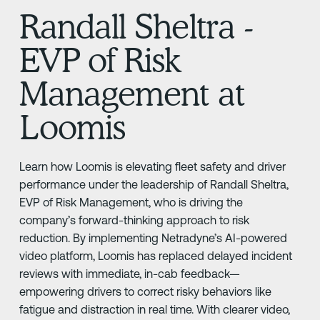
Randall Sheltra -
EVP of Risk
Management at
Loomis
Learn how Loomis is elevating fleet safety and driver
performance under the leadership of Randall Sheltra,
EVP of Risk Management, who is driving the
company’s forward-thinking approach to risk
reduction. By implementing Netradyne’s AI-powered
video platform, Loomis has replaced delayed incident
reviews with immediate, in-cab feedback—
empowering drivers to correct risky behaviors like
fatigue and distraction in real time. With clearer video,