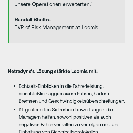
unsere Operationen erweiterten."
Randall Sheltra
EVP of Risk Management at Loomis
Netradyne's Lösung stärkte Loomis mit:
Echtzeit-Einblicken in die Fahrerleistung,
einschließlich aggressivem Fahren, hartem
Bremsen und Geschwindigkeitsüberschreitungen.
KI-gesteuerten Sicherheitsbewertungen, die
Managern helfen, sowohl positives als auch
negatives Fahrerverhalten zu verfolgen und die
Einhaltung von Sicherheitsprotokollen