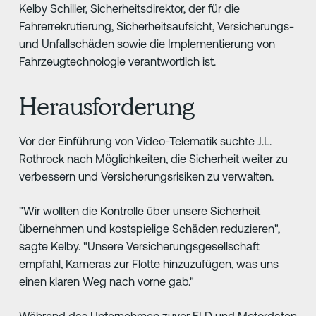
Kelby Schiller, Sicherheitsdirektor, der für die
Fahrerrekrutierung, Sicherheitsaufsicht, Versicherungs-
und Unfallschäden sowie die Implementierung von
Fahrzeugtechnologie verantwortlich ist.
Herausforderung
Vor der Einführung von Video-Telematik suchte J.L.
Rothrock nach Möglichkeiten, die Sicherheit weiter zu
verbessern und Versicherungsrisiken zu verwalten.
"Wir wollten die Kontrolle über unsere Sicherheit
übernehmen und kostspielige Schäden reduzieren",
sagte Kelby. "Unsere Versicherungsgesellschaft
empfahl, Kameras zur Flotte hinzuzufügen, was uns
einen klaren Weg nach vorne gab."