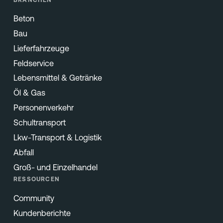
Beton
Bau
Lieferfahrzeuge
Feldservice
Lebensmittel & Getränke
Öl & Gas
Personenverkehr
Schultransport
Lkw-Transport & Logistik
Abfall
Groß- und Einzelhandel
RESSOURCEN
Community
Kundenberichte