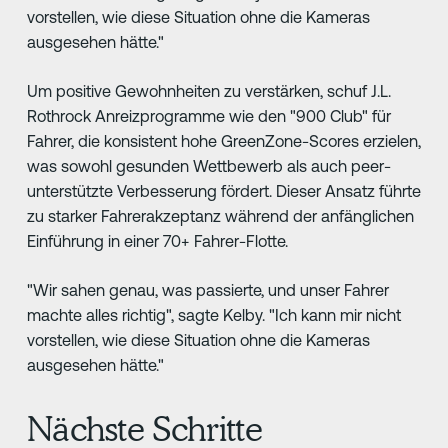
vorstellen, wie diese Situation ohne die Kameras
ausgesehen hätte."
Um positive Gewohnheiten zu verstärken, schuf J.L.
Rothrock Anreizprogramme wie den "900 Club" für
Fahrer, die konsistent hohe GreenZone-Scores erzielen,
was sowohl gesunden Wettbewerb als auch peer-
unterstützte Verbesserung fördert. Dieser Ansatz führte
zu starker Fahrerakzeptanz während der anfänglichen
Einführung in einer 70+ Fahrer-Flotte.
"Wir sahen genau, was passierte, und unser Fahrer
machte alles richtig", sagte Kelby. "Ich kann mir nicht
vorstellen, wie diese Situation ohne die Kameras
ausgesehen hätte."
Nächste Schritte