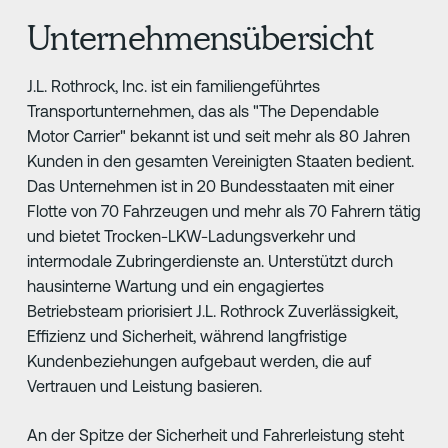
Unternehmensübersicht
J.L. Rothrock, Inc. ist ein familiengeführtes
Transportunternehmen, das als "The Dependable
Motor Carrier" bekannt ist und seit mehr als 80 Jahren
Kunden in den gesamten Vereinigten Staaten bedient.
Das Unternehmen ist in 20 Bundesstaaten mit einer
Flotte von 70 Fahrzeugen und mehr als 70 Fahrern tätig
und bietet Trocken-LKW-Ladungsverkehr und
intermodale Zubringerdienste an. Unterstützt durch
hausinterne Wartung und ein engagiertes
Betriebsteam priorisiert J.L. Rothrock Zuverlässigkeit,
Effizienz und Sicherheit, während langfristige
Kundenbeziehungen aufgebaut werden, die auf
Vertrauen und Leistung basieren.
An der Spitze der Sicherheit und Fahrerleistung steht