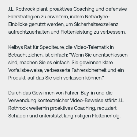
J.L. Rothrock plant, proaktives Coaching und defensive
Fahrstrategien zu erweitern, indem Netradyne-
Einblicke genutzt werden, um Sicherheitsexzellenz
aufrechtzuerhalten und Flottenleistung zu verbessern.
Kelbys Rat für Spediteure, die Video-Telematik in
Betracht ziehen, ist einfach: "Wenn Sie unentschlossen
sind, machen Sie es einfach. Sie gewinnen klare
Vorfallsbeweise, verbesserte Fahrersicherheit und ein
Produkt, auf das Sie sich verlassen können."
Durch das Gewinnen von Fahrer-Buy-in und die
Verwendung kontextreicher Video-Beweise stärkt J.L.
Rothrock weiterhin proaktives Coaching, reduziert
Schäden und unterstützt langfristigen Flottenerfolg.