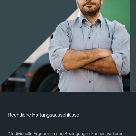
Rechtliche Haftungsausschlüsse
* Individuelle Ergebnisse und Bedingungen können variieren.