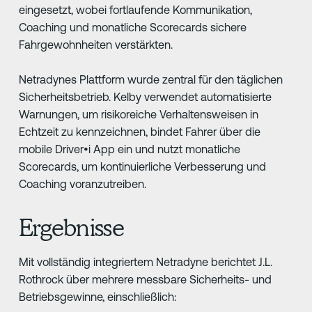
eingesetzt, wobei fortlaufende Kommunikation,
Coaching und monatliche Scorecards sichere
Fahrgewohnheiten verstärkten.
Netradynes Plattform wurde zentral für den täglichen
Sicherheitsbetrieb. Kelby verwendet automatisierte
Warnungen, um risikoreiche Verhaltensweisen in
Echtzeit zu kennzeichnen, bindet Fahrer über die
mobile Driver•i App ein und nutzt monatliche
Scorecards, um kontinuierliche Verbesserung und
Coaching voranzutreiben.
Ergebnisse
Mit vollständig integriertem Netradyne berichtet J.L.
Rothrock über mehrere messbare Sicherheits- und
Betriebsgewinne, einschließlich: