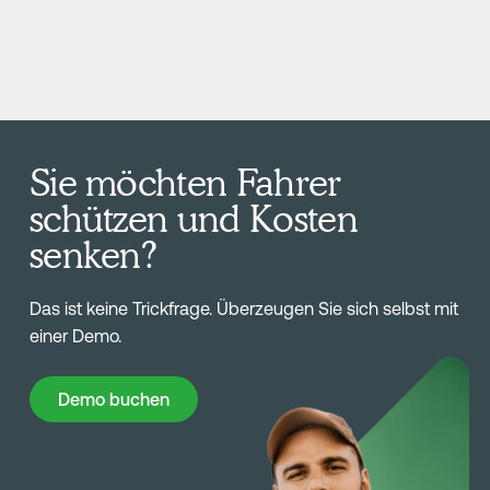
Sie möchten Fahrer
schützen und Kosten
senken?
Das ist keine Trickfrage. Überzeugen Sie sich selbst mit
einer Demo.
Demo buchen
Demo buchen