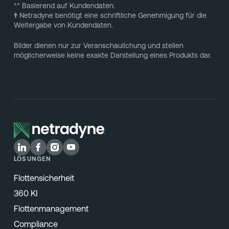
** Basierend auf Kundendaten.
†
Netradyne benötigt eine schriftliche Genehmigung für die
Weitergabe von Kundendaten.
Bilder dienen nur zur Veranschaulichung und stellen
möglicherweise keine exakte Darstellung eines Produkts dar.
LÖSUNGEN
Flottensicherheit
360 KI
Flottenmanagement
Compliance