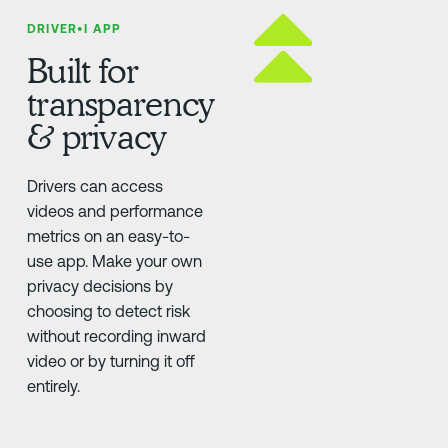
DRIVER•I APP
Built for
transparency
& privacy
Drivers can access
videos and performance
metrics on an easy-to-
use app. Make your own
privacy decisions by
choosing to detect risk
without recording inward
video or by turning it off
entirely.