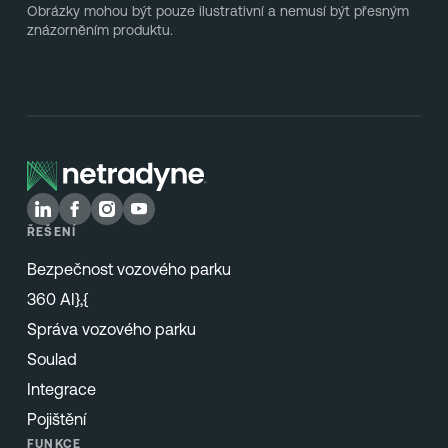
Obrázky mohou být pouze ilustrativní a nemusí být přesným
znázorněním produktu.
ŘEŠENÍ
Bezpečnost vozového parku
360 AI},{
Správa vozového parku
Soulad
Integrace
Pojištění
FUNKCE