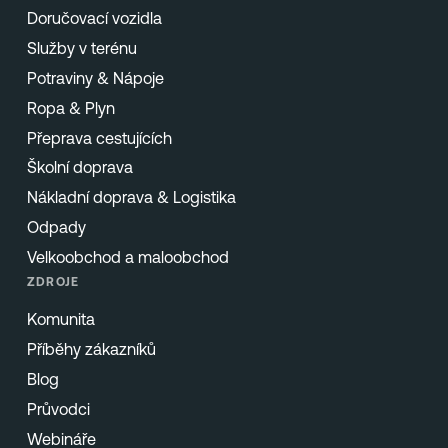
Doručovací vozidla
Služby v terénu
Potraviny & Nápoje
Ropa & Plyn
Přeprava cestujících
Školní doprava
Nákladní doprava & Logistika
Odpady
Velkoobchod a maloobchod
ZDROJE
Komunita
Příběhy zákazníků
Blog
Průvodci
Webináře