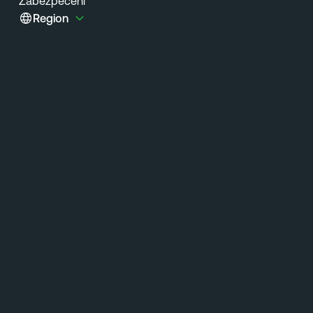
Zabezpečení
Region