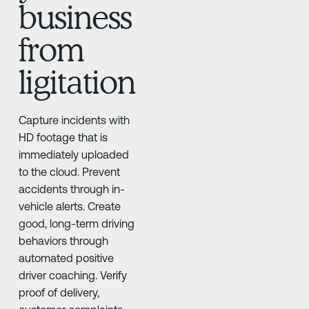
business
from
ligitation
Capture incidents with
HD footage that is
immediately uploaded
to the cloud. Prevent
accidents through in-
vehicle alerts. Create
good, long-term driving
behaviors through
automated positive
driver coaching. Verify
proof of delivery,