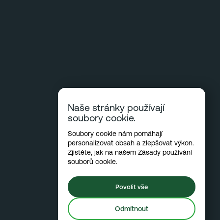
Naše stránky používají
soubory cookie.
Soubory cookie nám pomáhají
personalizovat obsah a zlepšovat výkon.
Zjistěte, jak na našem
Zásady používání
souborů cookie
.
Povolit vše
Odmítnout