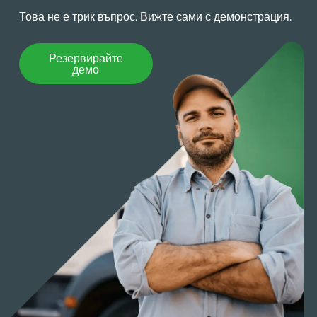
Това не е трик въпрос. Вижте сами с демонстрация.
Резервирайте демо
Резервирайте
демо