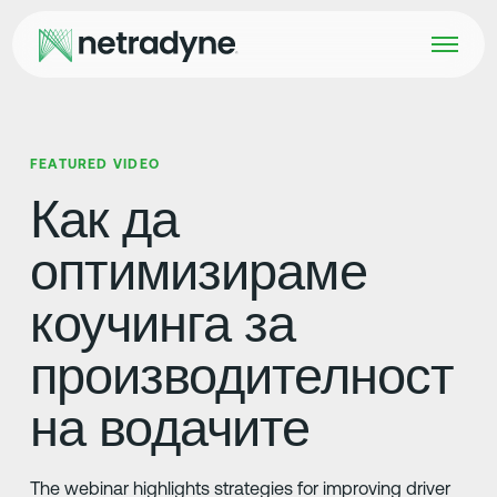
FEATURED VIDEO
Как да
оптимизираме
коучинга за
производителност
на водачите
The webinar highlights strategies for improving driver