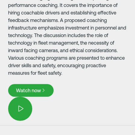
performance coaching. It covers the importance of
hiring coachable drivers and establishing effective
feedback mechanisms. A proposed coaching
infrastructure emphasizes investment in personnel and
technology. The discussion includes the role of
technology in fleet management, the necessity of
inward facing cameras, and ethical considerations.
Various coaching programs are presented to enhance
driver skills and safety, encouraging proactive
measures for fleet safety.
Watch now
Watch now