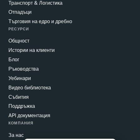
Транспорт & Логистика
Отпадъци
Търговия на едро и дребно
РЕСУРСИ
Общност
Истории на клиенти
Блог
Ръководства
Уебинари
Видео библиотека
Събития
Поддръжка
API документация
КОМПАНИЯ
За нас