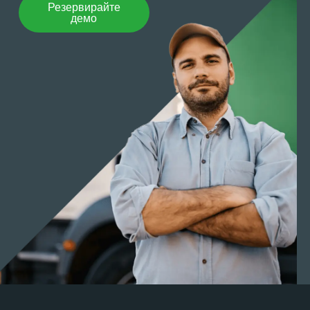
Резервирайте
демо