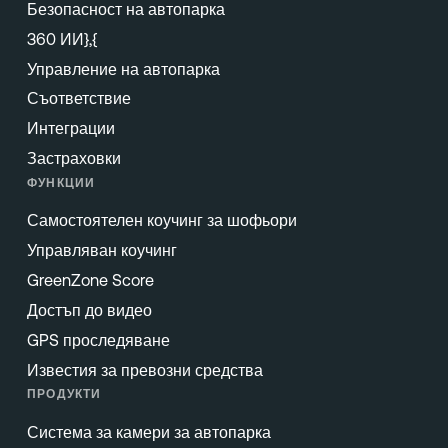
Безопасност на автопарка
360 ИИ},{
Управление на автопарка
Съответствие
Интеграции
Застраховки
ФУНКЦИИ
Самостоятелен коучинг за шофьори
Управляван коучинг
GreenZone Score
Достъп до видео
GPS проследяване
Известия за превозни средства
ПРОДУКТИ
Система за камери за автопарка