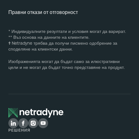
Правни откази от отговорност
* Индивидуалните резултати и условия могат да варират.
** Въз основа на данните на клиентите.
†
Netradyne трябва да получи писмено одобрение за
споделяне на клиентски данни.
Изображенията могат да бъдат само за илюстративни
цели и не могат да бъдат точно представяне на продукт.
РЕШЕНИЯ