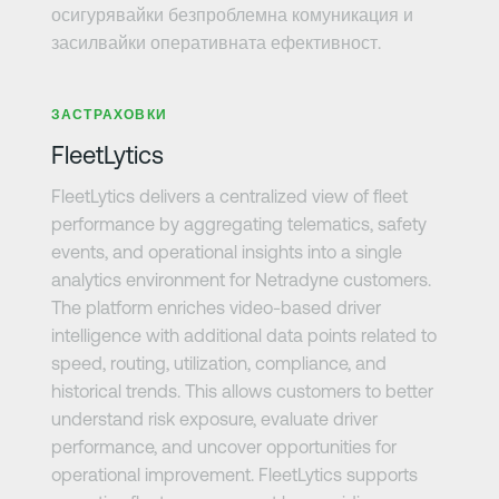
осигурявайки безпроблемна комуникация и
засилвайки оперативната ефективност.
Научете повече
ЗАСТРАХОВКИ
FleetLytics
FleetLytics delivers a centralized view of fleet
performance by aggregating telematics, safety
events, and operational insights into a single
analytics environment for Netradyne customers.
The platform enriches video-based driver
intelligence with additional data points related to
speed, routing, utilization, compliance, and
historical trends. This allows customers to better
understand risk exposure, evaluate driver
performance, and uncover opportunities for
operational improvement. FleetLytics supports