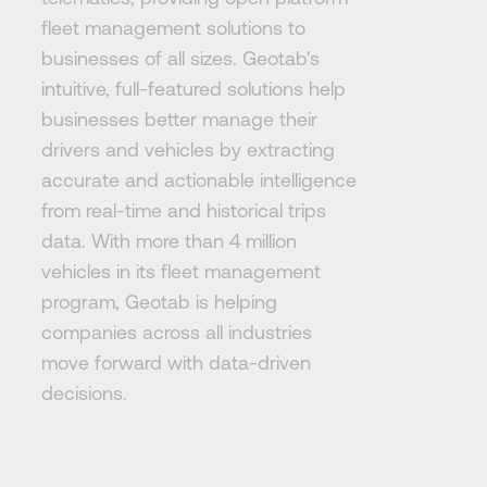
fleet management solutions to
businesses of all sizes. Geotab's
intuitive, full-featured solutions help
businesses better manage their
drivers and vehicles by extracting
accurate and actionable intelligence
from real-time and historical trips
data. With more than 4 million
vehicles in its fleet management
program, Geotab is helping
companies across all industries
move forward with data-driven
decisions.