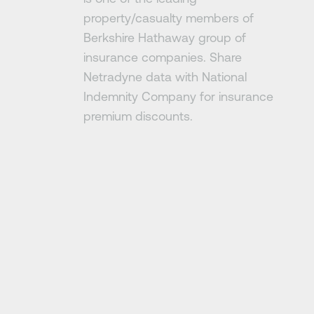
property/casualty members of
Berkshire Hathaway group of
insurance companies. Share
Netradyne data with National
Indemnity Company for insurance
premium discounts.