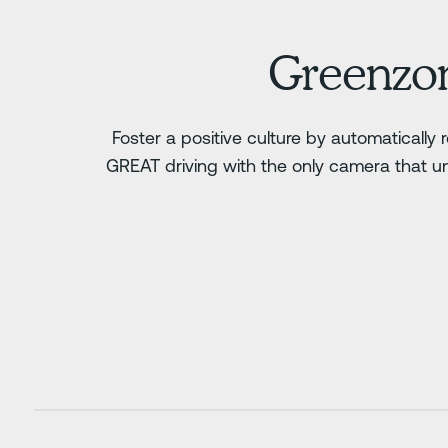
Greenzo
Foster a positive culture by automatically
GREAT driving with the only camera that u