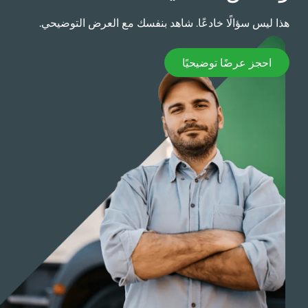
ذا ليس سؤالًا خادعًا. شاهد بنفسك مع العرض التوضيحي.
حجز عرضًا توضيحيًا
احجز عرضًا توضيحيًا