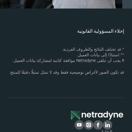
خلاء المسؤولية القانونية
 قد تختلف النتائج والظروف الفردية.
* استنادًا إلى بيانات العميل.
يجب أن تتلقى Netradyne موافقة كتابية لمشاركة بيانات العميل.
د تكون الصور لأغراض توضيحية فقط وقد لا تمثل تمثيلًا دقيقًا للمنتج.
الحلول