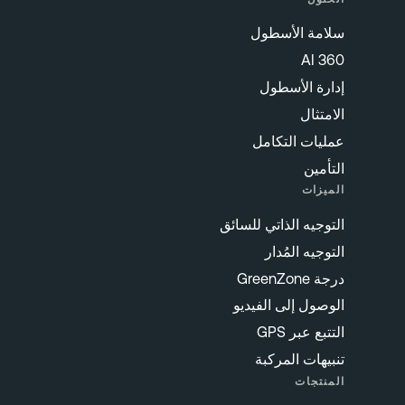
سلامة الأسطول
360 AI
إدارة الأسطول
الامتثال
عمليات التكامل
التأمين
الميزات
التوجيه الذاتي للسائق
التوجيه المُدار
درجة GreenZone
الوصول إلى الفيديو
التتبع عبر GPS
تنبيهات المركبة
المنتجات