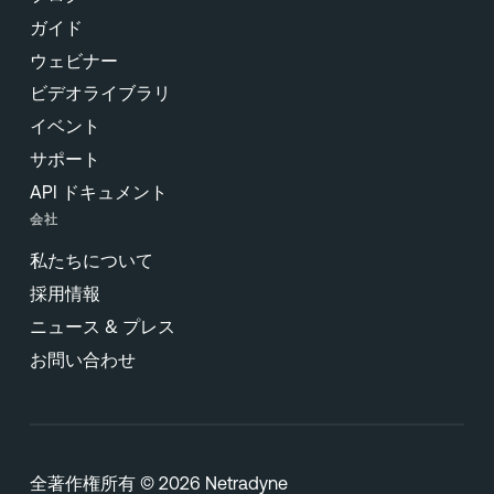
ガイド
ウェビナー
ビデオライブラリ
イベント
サポート
API ドキュメント
会社
私たちについて
採用情報
ニュース & プレス
お問い合わせ
全著作権所有 © 2026 Netradyne