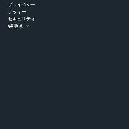
プライバシー
クッキー
セキュリティ
地域