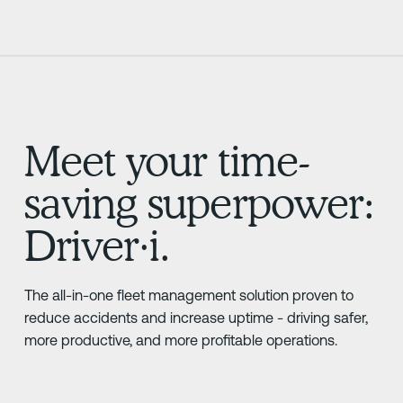
Meet your time-
saving superpower:
Driver·i.
The all-in-one fleet management solution proven to
reduce accidents and increase uptime - driving safer,
more productive, and more profitable operations.