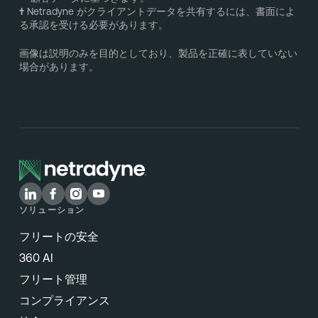
†
Netradyne がクライアントデータを共有するには、書面によ
る承認を受ける必要があります。
画像は説明のみを目的としており、製品を正確に表していない
場合があります。
ソリューション
フリートの安全
360 AI
フリート管理
コンプライアンス