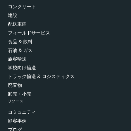
コンクリート
建設
配送車両
フィールドサービス
食品 & 飲料
石油 & ガス
旅客輸送
学校向け輸送
トラック輸送 & ロジスティクス
廃棄物
卸売・小売
リソース
コミュニティ
顧客事例
ブログ