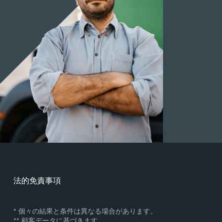
法的免責事項
* 個々の結果と条件は異なる場合があります。
** 顧客データに基づきます。