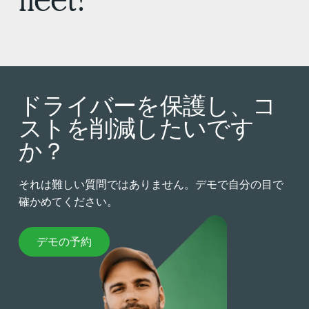
ドライバーを保護し、コ
ストを削減したいです
か？
それは難しい質問ではありません。デモで自分の目で
確かめてください。
デモの予約
デモの予約