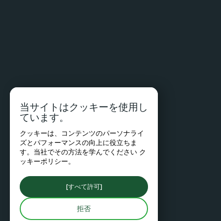
当サイトはクッキーを使用し
ています。
クッキーは、コンテンツのパーソナライ
ズとパフォーマンスの向上に役立ちま
す。当社でその方法を学んでください
ク
ッキーポリシー
。
[すべて許可]
拒否