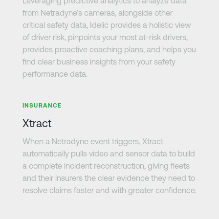
Leveraging predictive analytics to analyze data
from Netradyne’s cameras, alongside other
critical safety data, Idelic provides a holistic view
of driver risk, pinpoints your most at-risk drivers,
provides proactive coaching plans, and helps you
find clear business insights from your safety
performance data.
さらに詳しく
INSURANCE
Xtract
When a Netradyne event triggers, Xtract
automatically pulls video and sensor data to build
a complete incident reconstruction, giving fleets
and their insurers the clear evidence they need to
resolve claims faster and with greater confidence.