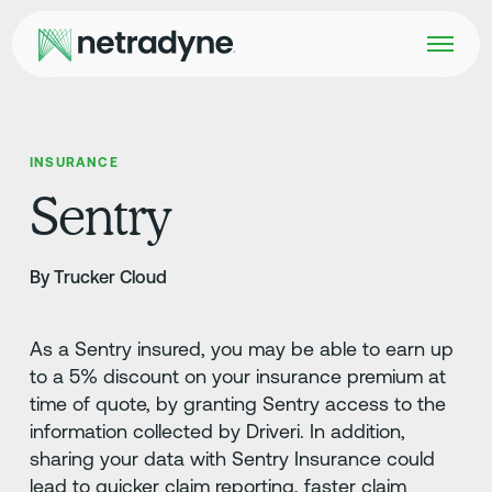
INSURANCE
Sentry
By Trucker Cloud
As a Sentry insured, you may be able to earn up
to a 5% discount on your insurance premium at
time of quote, by granting Sentry access to the
information collected by Driveri. In addition,
sharing your data with Sentry Insurance could
lead to quicker claim reporting, faster claim