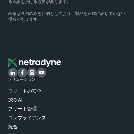
る承認を受ける必要があります。
画像は説明のみを目的としており、製品を正確に表していない
場合があります。
ソリューション
フリートの安全
360 AI
フリート管理
コンプライアンス
統合