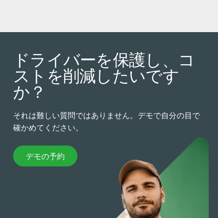
ドライバーを保護し、コ
ストを削減したいです
か？
それは難しい質問ではありません。デモで自分の目で
確かめてください。
デモの予約
デモの予約