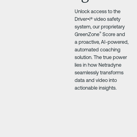
Unlock access to the
Driver•i® video safety
system, our proprietary
®
GreenZone
Score and
a proactive, AI-powered,
automated coaching
solution. The true power
lies in how Netradyne
seamlessly transforms
data and video into
actionable insights.