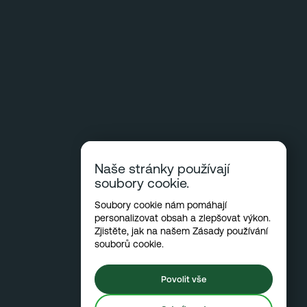
Naše stránky používají
soubory cookie.
Soubory cookie nám pomáhají
personalizovat obsah a zlepšovat výkon.
Zjistěte, jak na našem
Zásady používání
souborů cookie
.
Povolit vše