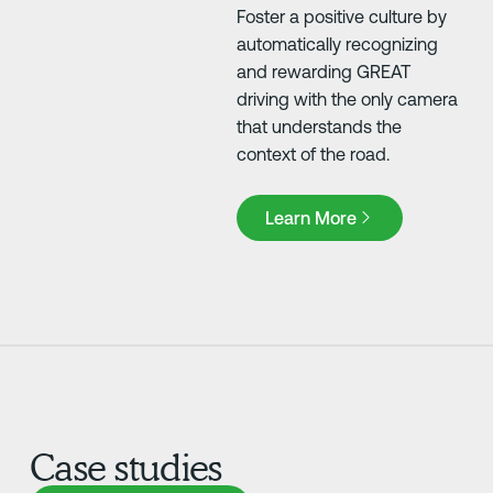
Foster a positive culture by
automatically recognizing
and rewarding GREAT
driving with the only camera
that understands the
context of the road.
Learn More
Learn More
Case studies