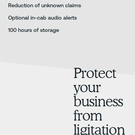
Reduction of unknown claims
Optional in-cab audio alerts
100 hours of storage
Protect
your
business
from
ligitation