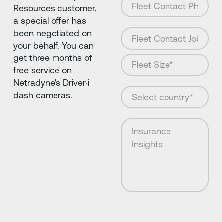
Resources customer,
a special offer has
been negotiated on
your behalf. You can
get three months of
free service on
Netradyne's Driver·i
dash cameras.