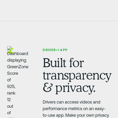
DRIVER•I APP
Built for
transparency
& privacy.
Drivers can access videos and
performance metrics on an easy-
to-use app. Make your own privacy