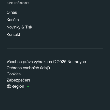
SPOLEČNOST
O nás
Kariéra
Novinky & Tisk
Kontakt
Všechna práva vyhrazena © 2026 Netradyne
Ochrana osobních údajů
Cookies
Zabezpečení
Region