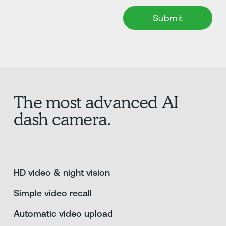
The most advanced AI
dash camera.
HD video & night vision
Simple video recall
Automatic video upload