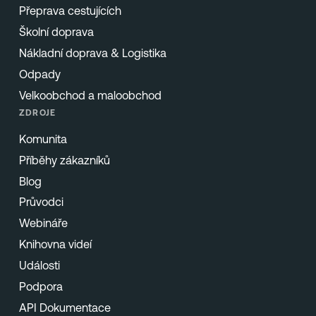
Přeprava cestujících
Školní doprava
Nákladní doprava & Logistika
Odpady
Velkoobchod a maloobchod
ZDROJE
Komunita
Příběhy zákazníků
Blog
Průvodci
Webináře
Knihovna videí
Události
Podpora
API Dokumentace