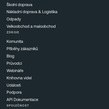
Školní doprava
Nákladní doprava & Logistika
Odpady
Velkoobchod a maloobchod
ZDROJE
Komunita
Příběhy zákazníků
Blog
Průvodci
Webináře
Knihovna videí
Události
Podpora
API Dokumentace
SPOLEČNOST