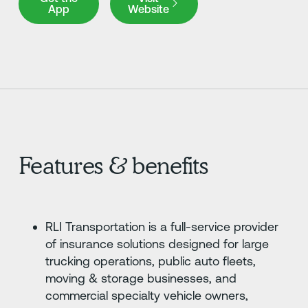
App
Website
Features & benefits
RLI Transportation is a full-service provider
of insurance solutions designed for large
trucking operations, public auto fleets,
moving & storage businesses, and
commercial specialty vehicle owners,