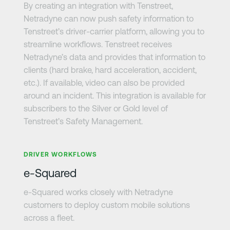
By creating an integration with Tenstreet,
Netradyne can now push safety information to
Tenstreet’s driver-carrier platform, allowing you to
streamline workflows. Tenstreet receives
Netradyne’s data and provides that information to
clients (hard brake, hard acceleration, accident,
etc.). If available, video can also be provided
around an incident. This integration is available for
subscribers to the Silver or Gold level of
Tenstreet’s Safety Management.
Zjistit více
DRIVER WORKFLOWS
e-Squared
e-Squared works closely with Netradyne
customers to deploy custom mobile solutions
across a fleet.