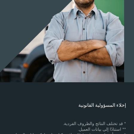
خلاء المسؤولية القانونية
 قد تختلف النتائج والظروف الفردية.
* استنادًا إلى بيانات العميل.