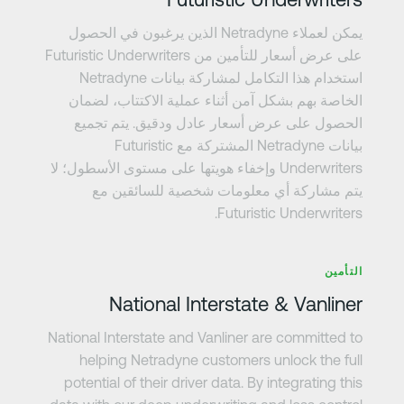
يمكن لعملاء Netradyne الذين يرغبون في الحصول
على عرض أسعار للتأمين من Futuristic Underwriters
استخدام هذا التكامل لمشاركة بيانات Netradyne
الخاصة بهم بشكل آمن أثناء عملية الاكتتاب، لضمان
الحصول على عرض أسعار عادل ودقيق. يتم تجميع
بيانات Netradyne المشتركة مع Futuristic
Underwriters وإخفاء هويتها على مستوى الأسطول؛ لا
يتم مشاركة أي معلومات شخصية للسائقين مع
Futuristic Underwriters.
عرف على المزيد
التأمين
National Interstate & Vanliner
National Interstate and Vanliner are committed to
helping Netradyne customers unlock the full
potential of their driver data. By integrating this