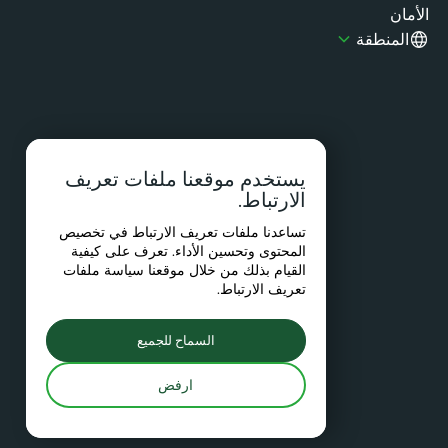
مان
المنطقة
يستخدم موقعنا ملفات تعريف
الارتباط.
تساعدنا ملفات تعريف الارتباط في تخصيص
المحتوى وتحسين الأداء. تعرف على كيفية
القيام بذلك من خلال موقعنا
سياسة ملفات
تعريف الارتباط
.
السماح للجميع
ارفض