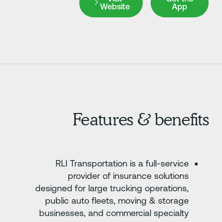
Website
App
Features & benefit
RLI Transportation is a full-service
provider of insurance solutions
designed for large trucking operations,
public auto fleets, moving & storage
businesses, and commercial specialty