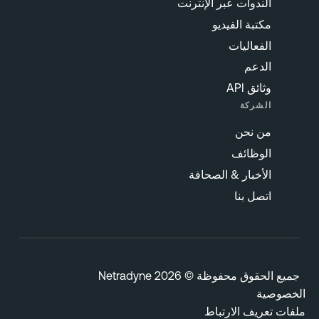
الندوات عبر الإنترنت
مكتبة الفيديو
الفعاليات
الدعم
وثائق API
الشركة
من نحن
الوظائف
الأخبار & الصحافة
اتصل بنا
يع الحقوق محفوظة © 2026 Netradyne
خصوصية
فات تعريف الارتباط