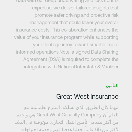
data with our deep underwriting and loss control
expertise, we deliver tailored insights that
promote safer driving and proactive risk
management that could lower your overall
insurance costs. This collaboration enhances the
value of your insurance program while supporting
your fleet's journey toward smarter, more
informed operations.Note: a signed Data Sharing
Agreement (DSA) is required to complete the
integration with National Interstate & Vanliner.
عرف على المزيد
التأمين
Great West Insurance
مهما كان الطريق الذي تسلكه، استرح بطمأنينة مع
العلم أن Great West Casualty Company هي واحدة
من أكثر مقدمي تأمين النقل التجاري موثوقية في البلاد.
لأكثر من 65 عاماً، جعلنا هدفنا فهم وخدمة احتياجات