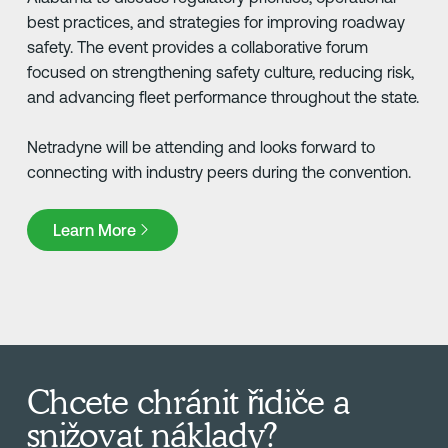
best practices, and strategies for improving roadway
safety. The event provides a collaborative forum
focused on strengthening safety culture, reducing risk,
and advancing fleet performance throughout the state.
Netradyne will be attending and looks forward to
connecting with industry peers during the convention.
Learn More
Learn More
Chcete chránit řidiče a
snižovat náklady?