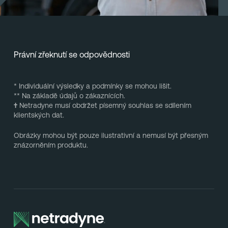
Právní zřeknutí se odpovědnosti
* Individuální výsledky a podmínky se mohou lišit.
** Na základě údajů o zákaznících.
†
Netradyne musí obdržet písemný souhlas se sdílením
klientských dat.
Obrázky mohou být pouze ilustrativní a nemusí být přesným
znázorněním produktu.