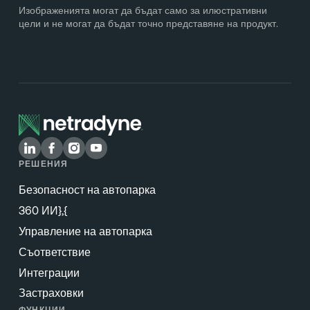
Изображенията могат да бъдат само за илюстративни
цели и не могат да бъдат точно представяне на продукт.
РЕШЕНИЯ
Безопасност на автопарка
360 ИИ},{
Управление на автопарка
Съответствие
Интеграции
Застраховки