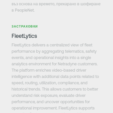
въз основа на времето, прекарано в шофиране
в PeopleNet.
Научете повече
ЗАСТРАХОВКИ
FleetLytics
FleetLytics delivers a centralized view of fleet
performance by aggregating telematics, safety
events, and operational insights into a single
analytics environment for Netradyne customers.
The platform enriches video-based driver
intelligence with additional data points related to
speed, routing, utilization, compliance, and
historical trends. This allows customers to better
understand risk exposure, evaluate driver
performance, and uncover opportunities for
operational improvement. FleetLytics supports