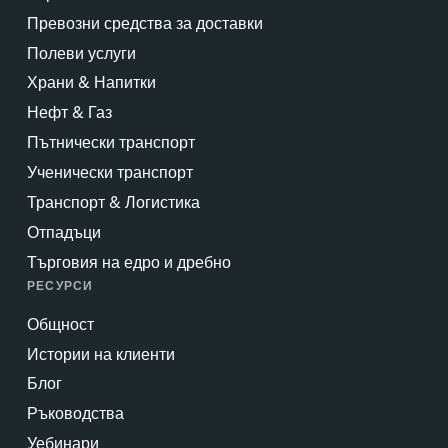
Превозни средства за доставки
Полеви услуги
Храни & Напитки
Нефт & Газ
Пътнически транспорт
Ученически транспорт
Транспорт & Логистика
Отпадъци
Търговия на едро и дребно
РЕСУРСИ
Общност
Истории на клиенти
Блог
Ръководства
Уебинари