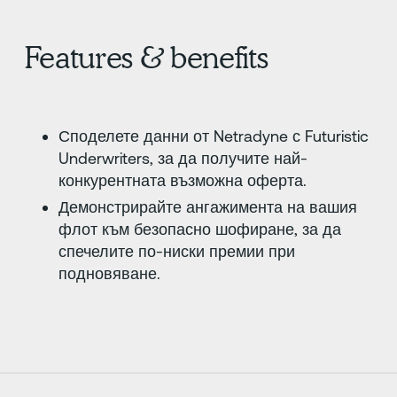
Features & benefits
Споделете данни от Netradyne с Futuristic
Underwriters, за да получите най-
конкурентната възможна оферта.
Демонстрирайте ангажимента на вашия
флот към безопасно шофиране, за да
спечелите по-ниски премии при
подновяване.